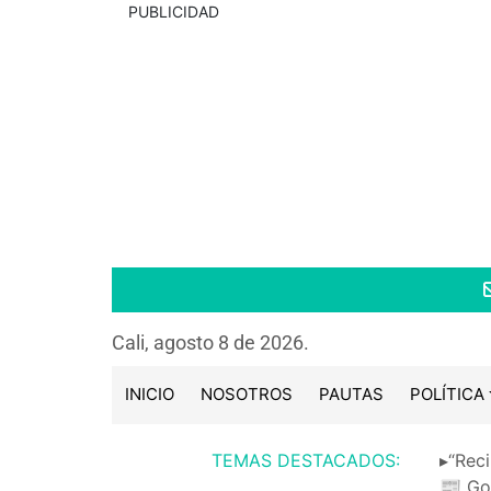
PUBLICIDAD
Cali, agosto 8 de 2026.
INICIO
NOSOTROS
PAUTAS
POLÍTICA
TEMAS DESTACADOS:
▸“Reci
📰 Go