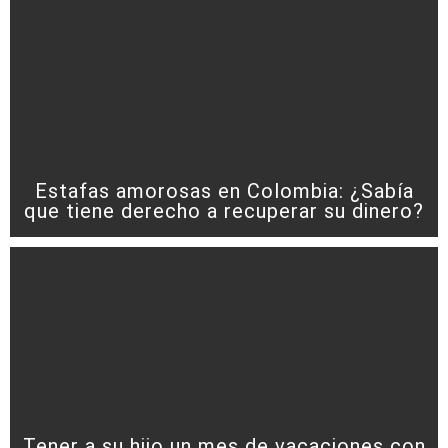
Estafas amorosas en Colombia: ¿Sabía
que tiene derecho a recuperar su dinero?
Tener a su hijo un mes de vacaciones con