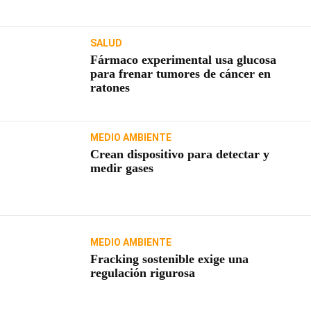
SALUD
Fármaco experimental usa glucosa
para frenar tumores de cáncer en
ratones
MEDIO AMBIENTE
Crean dispositivo para detectar y
medir gases
MEDIO AMBIENTE
Fracking sostenible exige una
regulación rigurosa