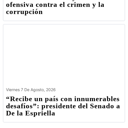
ofensiva contra el crimen y la
corrupción
Viernes 7 De Agosto, 2026
“Recibe un país con innumerables
desafíos”: presidente del Senado a
De la Espriella