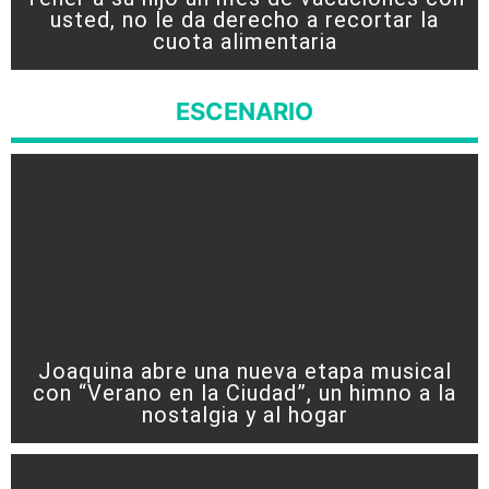
usted, no le da derecho a recortar la
cuota alimentaria
ESCENARIO
Joaquina abre una nueva etapa musical
con “Verano en la Ciudad”, un himno a la
nostalgia y al hogar