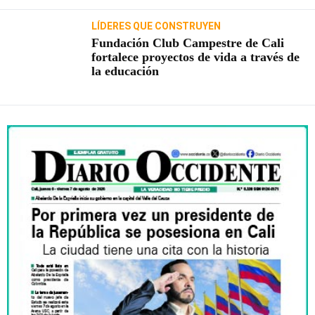
LÍDERES QUE CONSTRUYEN
Fundación Club Campestre de Cali
fortalece proyectos de vida a través de
la educación