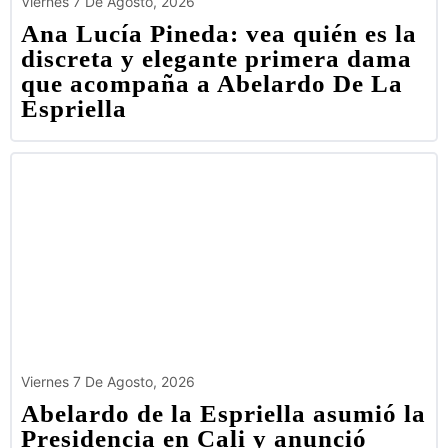
Viernes 7 De Agosto, 2026
Ana Lucía Pineda: vea quién es la
discreta y elegante primera dama
que acompaña a Abelardo De La
Espriella
Viernes 7 De Agosto, 2026
Abelardo de la Espriella asumió la
Presidencia en Cali y anunció