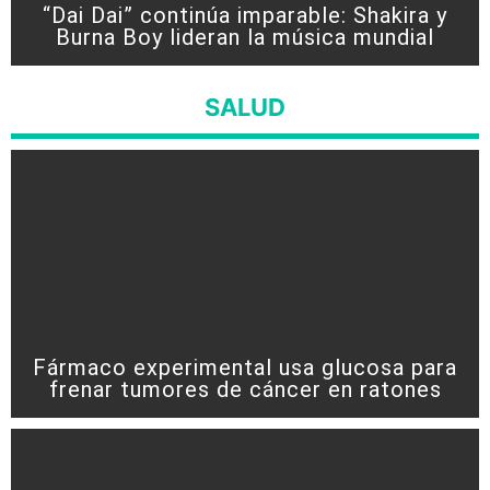
“Dai Dai” continúa imparable: Shakira y
Burna Boy lideran la música mundial
SALUD
Fármaco experimental usa glucosa para
frenar tumores de cáncer en ratones