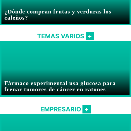
¿Dónde compran frutas y verduras los
caleños?
TEMAS VARIOS
Fármaco experimental usa glucosa para
frenar tumores de cáncer en ratones
EMPRESARIO