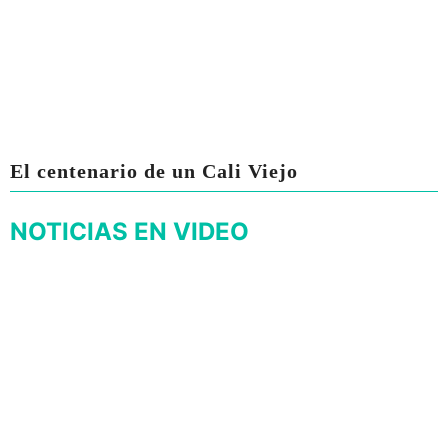
El centenario de un Cali Viejo
NOTICIAS EN VIDEO