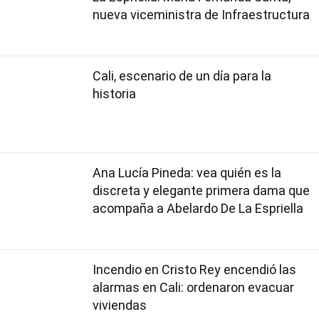
nueva viceministra de Infraestructura
Cali, escenario de un día para la
historia
Ana Lucía Pineda: vea quién es la
discreta y elegante primera dama que
acompaña a Abelardo De La Espriella
Incendio en Cristo Rey encendió las
alarmas en Cali: ordenaron evacuar
viviendas