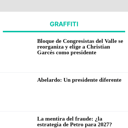
GRAFFITI
Bloque de Congresistas del Valle se
reorganiza y elige a Christian
Garcés como presidente
Abelardo: Un presidente diferente
La mentira del fraude: ¿la
estrategia de Petro para 2027?