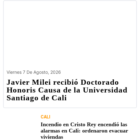
Viernes 7 De Agosto, 2026
Javier Milei recibió Doctorado
Honoris Causa de la Universidad
Santiago de Cali
CALI
Incendio en Cristo Rey encendió las
alarmas en Cali: ordenaron evacuar
viviendas