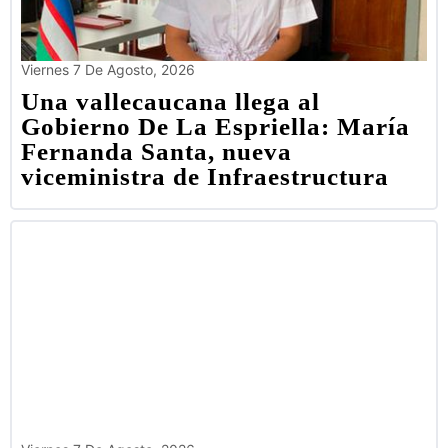
Viernes 7 De Agosto, 2026
Una vallecaucana llega al
Gobierno De La Espriella: María
Fernanda Santa, nueva
viceministra de Infraestructura