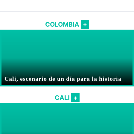
COLOMBIA
Cali, escenario de un día para la historia
CALI