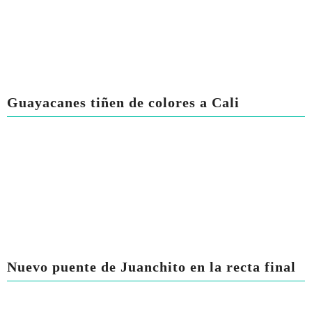
Guayacanes tiñen de colores a Cali
Nuevo puente de Juanchito en la recta final