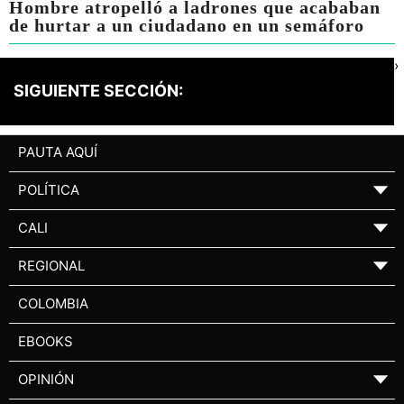
Hombre atropelló a ladrones que acababan
de hurtar a un ciudadano en un semáforo
›
SIGUIENTE SECCIÓN:
PAUTA AQUÍ
POLÍTICA
▼
CALI
▼
REGIONAL
▼
COLOMBIA
EBOOKS
OPINIÓN
▼