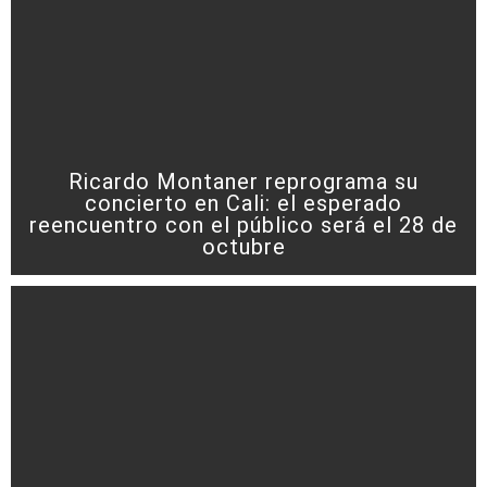
Ricardo Montaner reprograma su
concierto en Cali: el esperado
reencuentro con el público será el 28 de
octubre