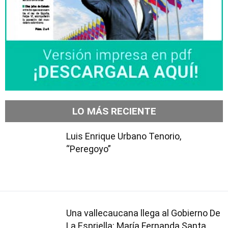
LO MÁS RECIENTE
Luis Enrique Urbano Tenorio,
“Peregoyo”
Una vallecaucana llega al Gobierno De
La Espriella: María Fernanda Santa,