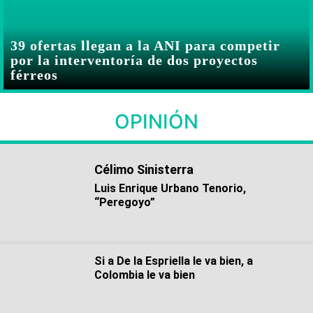
39 ofertas llegan a la ANI para competir
por la interventoría de dos proyectos
férreos
OPINIÓN
Célimo Sinisterra
Luis Enrique Urbano Tenorio,
“Peregoyo”
Si a De la Espriella le va bien, a
Colombia le va bien