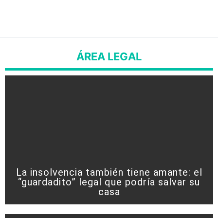
ÁREA LEGAL
La insolvencia también tiene amante: el
“guardadito” legal que podría salvar su
casa