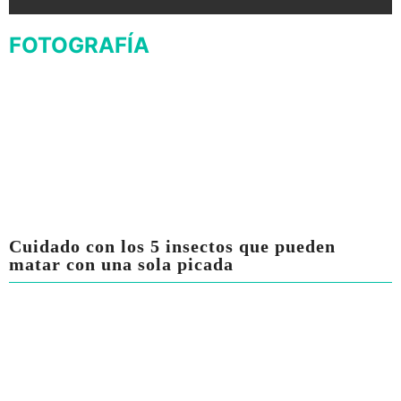
FOTOGRAFÍA
Cuidado con los 5 insectos que pueden
matar con una sola picada