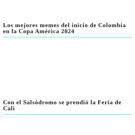
Los mejores memes del inicio de Colombia
en la Copa América 2024
Con el Salsódromo se prendió la Feria de
Cali