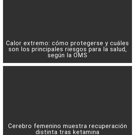
Calor extremo: cómo protegerse y cuáles
son los principales riesgos para la salud,
según la OMS
Cerebro femenino muestra recuperación
distinta tras ketamina