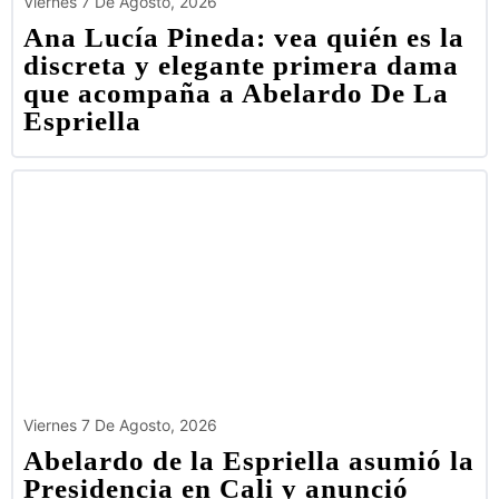
Viernes 7 De Agosto, 2026
Ana Lucía Pineda: vea quién es la
discreta y elegante primera dama
que acompaña a Abelardo De La
Espriella
Viernes 7 De Agosto, 2026
Abelardo de la Espriella asumió la
Presidencia en Cali y anunció