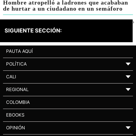
Hombre atropelló a ladrones que acababan
de hurtar a un ciudadano en un semáforo
›
SIGUIENTE SECCIÓN:
PAUTA AQUÍ
POLÍTICA
▼
CALI
▼
REGIONAL
▼
COLOMBIA
EBOOKS
OPINIÓN
▼