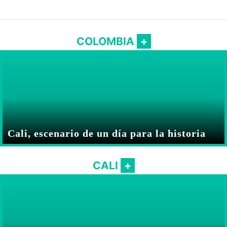
COLOMBIA
Cali, escenario de un día para la historia
CALI