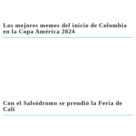
Los mejores memes del inicio de Colombia
en la Copa América 2024
Con el Salsódromo se prendió la Feria de
Cali