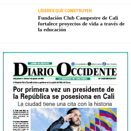
LÍDERES QUE CONSTRUYEN
Fundación Club Campestre de Cali
fortalece proyectos de vida a través de
la educación