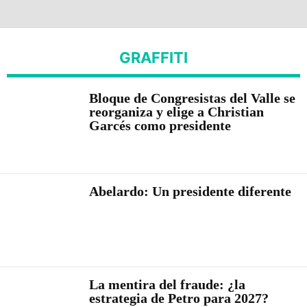
GRAFFITI
Bloque de Congresistas del Valle se
reorganiza y elige a Christian
Garcés como presidente
Abelardo: Un presidente diferente
La mentira del fraude: ¿la
estrategia de Petro para 2027?