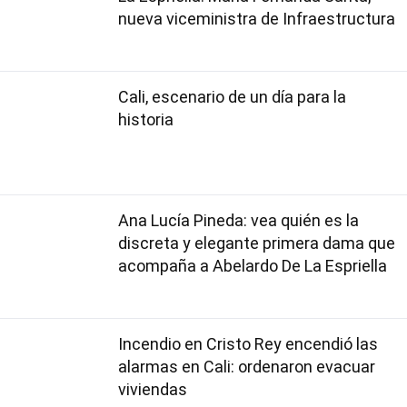
nueva viceministra de Infraestructura
Cali, escenario de un día para la
historia
Ana Lucía Pineda: vea quién es la
discreta y elegante primera dama que
acompaña a Abelardo De La Espriella
Incendio en Cristo Rey encendió las
alarmas en Cali: ordenaron evacuar
viviendas