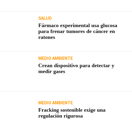
SALUD
Fármaco experimental usa glucosa
para frenar tumores de cáncer en
ratones
MEDIO AMBIENTE
Crean dispositivo para detectar y
medir gases
MEDIO AMBIENTE
Fracking sostenible exige una
regulación rigurosa