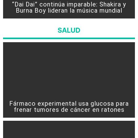
“Dai Dai” continúa imparable: Shakira y
Burna Boy lideran la música mundial
SALUD
Fármaco experimental usa glucosa para
frenar tumores de cáncer en ratones