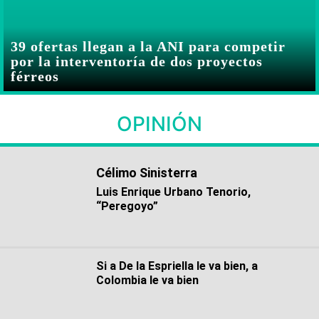
39 ofertas llegan a la ANI para competir
por la interventoría de dos proyectos
férreos
OPINIÓN
Célimo Sinisterra
Luis Enrique Urbano Tenorio,
“Peregoyo”
Si a De la Espriella le va bien, a
Colombia le va bien