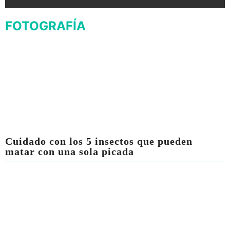
FOTOGRAFÍA
Cuidado con los 5 insectos que pueden
matar con una sola picada