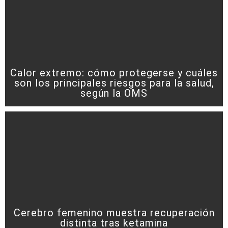
Calor extremo: cómo protegerse y cuáles
son los principales riesgos para la salud,
según la OMS
Cerebro femenino muestra recuperación
distinta tras ketamina