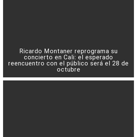
Ricardo Montaner reprograma su
concierto en Cali: el esperado
reencuentro con el público será el 28 de
octubre