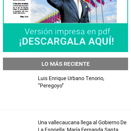
LO MÁS RECIENTE
Luis Enrique Urbano Tenorio,
“Peregoyo”
Una vallecaucana llega al Gobierno De
La Espriella: María Fernanda Santa,