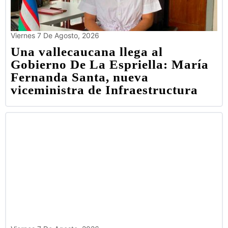
Viernes 7 De Agosto, 2026
Una vallecaucana llega al
Gobierno De La Espriella: María
Fernanda Santa, nueva
viceministra de Infraestructura