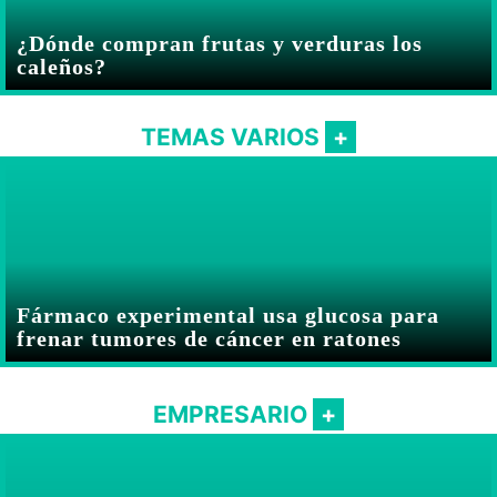
¿Dónde compran frutas y verduras los
caleños?
TEMAS VARIOS
Fármaco experimental usa glucosa para
frenar tumores de cáncer en ratones
EMPRESARIO