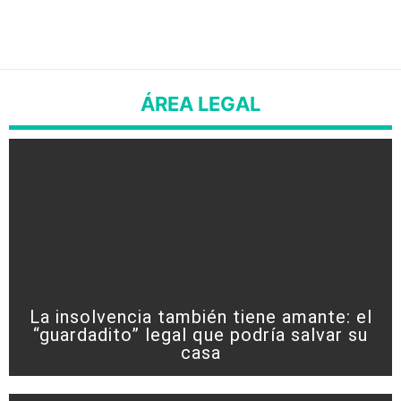
ÁREA LEGAL
La insolvencia también tiene amante: el
“guardadito” legal que podría salvar su
casa