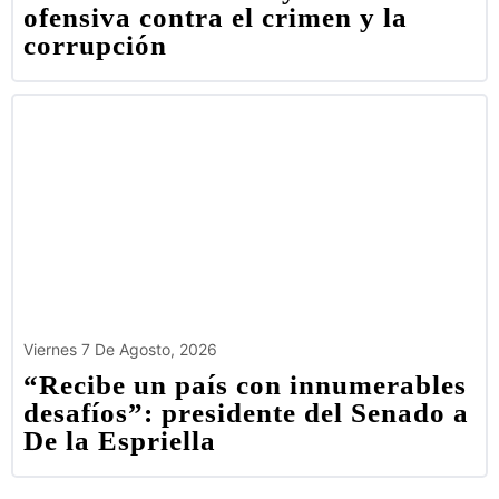
ofensiva contra el crimen y la
corrupción
Viernes 7 De Agosto, 2026
“Recibe un país con innumerables
desafíos”: presidente del Senado a
De la Espriella