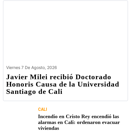
Viernes 7 De Agosto, 2026
Javier Milei recibió Doctorado
Honoris Causa de la Universidad
Santiago de Cali
CALI
Incendio en Cristo Rey encendió las
alarmas en Cali: ordenaron evacuar
viviendas