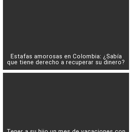
Estafas amorosas en Colombia: ¿Sabía
que tiene derecho a recuperar su dinero?
Tener a su hijo un mes de vacaciones con