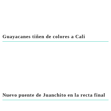
Guayacanes tiñen de colores a Cali
Nuevo puente de Juanchito en la recta final