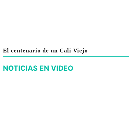
El centenario de un Cali Viejo
NOTICIAS EN VIDEO