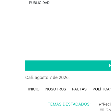
PUBLICIDAD
Cali, agosto 7 de 2026.
INICIO
NOSOTROS
PAUTAS
POLÍTICA
TEMAS DESTACADOS:
▸“Reci
📰 Go