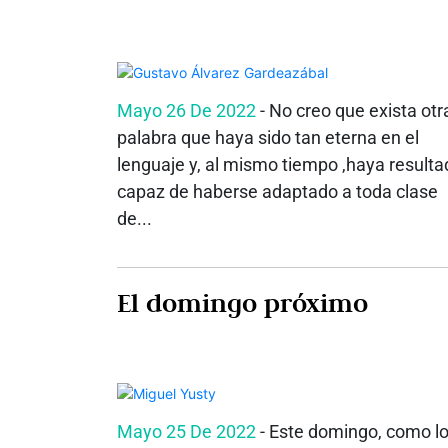
Mayo 26 De 2022
- No creo que exista otr
palabra que haya sido tan eterna en el
lenguaje y, al mismo tiempo ,haya resulta
capaz de haberse adaptado a toda clase
de...
El domingo próximo
Mayo 25 De 2022
- Este domingo, como l