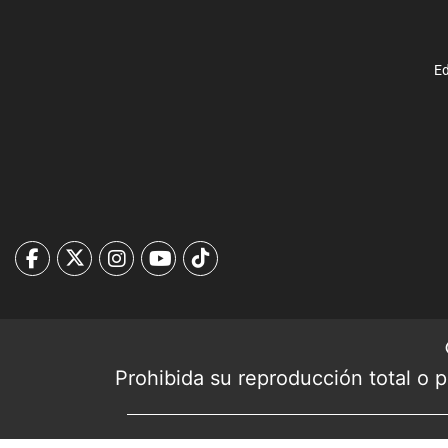
Ed
Prohibida su reproducción total o pa