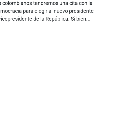
s colombianos tendremos una cita con la
mocracia para elegir al nuevo presidente
vicepresidente de la República. Si bien...