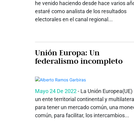
he venido haciendo desde hace varios añ
estaré como analista de los resultados
electorales en el canal regional...
Unión Europa: Un
federalismo incompleto
Mayo 24 De 2022
- La Unión Europea(UE)
un ente territorial continental y multilatera
para tener un mercado común, una mone
común, para facilitar, los intercambios...