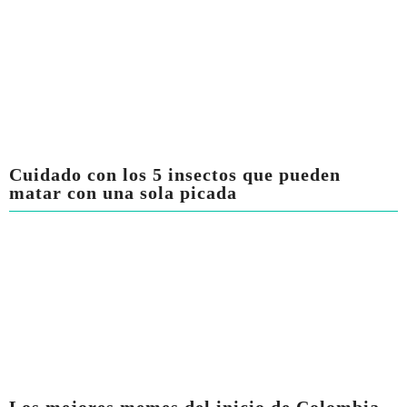
Cuidado con los 5 insectos que pueden
matar con una sola picada