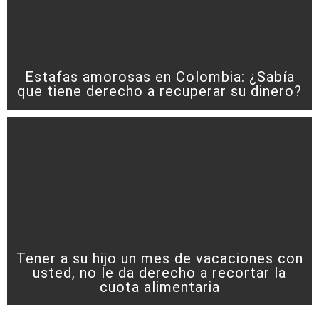
Estafas amorosas en Colombia: ¿Sabía
que tiene derecho a recuperar su dinero?
Tener a su hijo un mes de vacaciones con
usted, no le da derecho a recortar la
cuota alimentaria