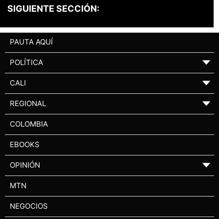
SIGUIENTE SECCIÓN:
PAUTA AQUÍ
POLÍTICA
▼
CALI
▼
REGIONAL
▼
COLOMBIA
EBOOKS
OPINIÓN
▼
MTN
NEGOCIOS