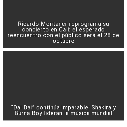
Ricardo Montaner reprograma su
concierto en Cali: el esperado
reencuentro con el público será el 28 de
octubre
“Dai Dai” continúa imparable: Shakira y
Burna Boy lideran la música mundial