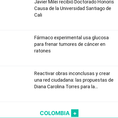
Javier Milei recibió Doctorado Honoris
Causa de la Universidad Santiago de
Cali
Fármaco experimental usa glucosa
para frenar tumores de cáncer en
ratones
Reactivar obras inconclusas y crear
una red ciudadana: las propuestas de
Diana Carolina Torres para la
Contraloría
COLOMBIA