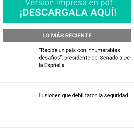
LO MÁS RECIENTE
“Recibe un país con innumerables
desafíos”: presidente del Senado a De
la Espriella
Ilusiones que debilitaron la seguridad