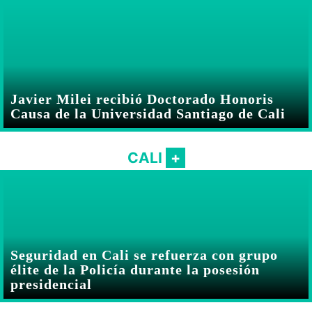
Javier Milei recibió Doctorado Honoris
Causa de la Universidad Santiago de Cali
CALI
Seguridad en Cali se refuerza con grupo
élite de la Policía durante la posesión
presidencial