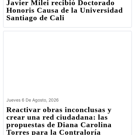
Javier Milei recibió Doctorado
Honoris Causa de la Universidad
Santiago de Cali
Jueves 6 De Agosto, 2026
Reactivar obras inconclusas y
crear una red ciudadana: las
propuestas de Diana Carolina
Torres para la Contraloría