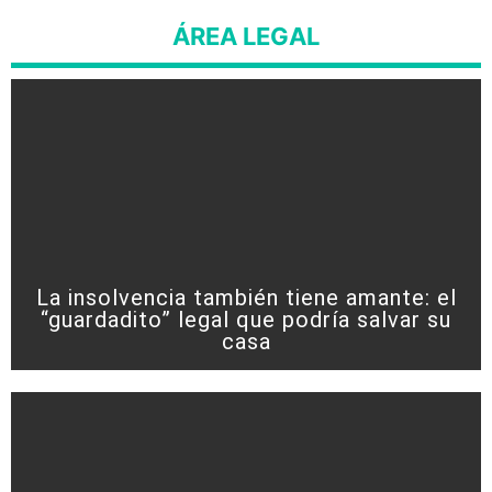
ÁREA LEGAL
La insolvencia también tiene amante: el
“guardadito” legal que podría salvar su
casa