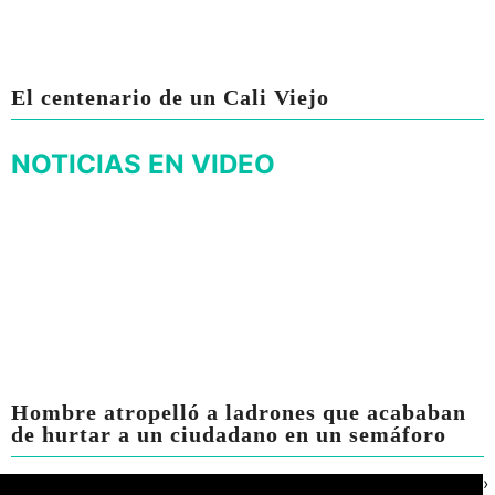
El centenario de un Cali Viejo
NOTICIAS EN VIDEO
Hombre atropelló a ladrones que acababan
de hurtar a un ciudadano en un semáforo
›