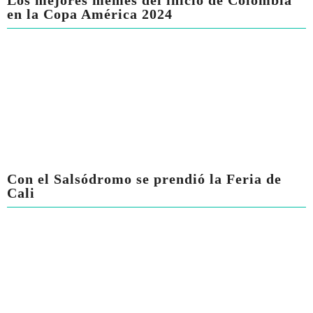
Los mejores memes del inicio de Colombia
en la Copa América 2024
Con el Salsódromo se prendió la Feria de
Cali