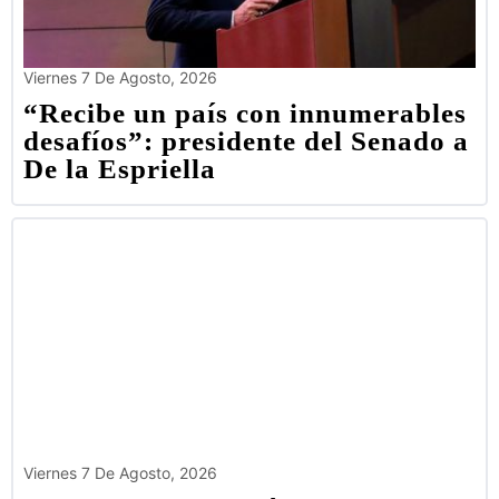
Viernes 7 De Agosto, 2026
“Recibe un país con innumerables
desafíos”: presidente del Senado a
De la Espriella
Viernes 7 De Agosto, 2026