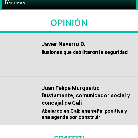
férreos
OPINIÓN
Javier Navarro O.
Ilusiones que debilitaron la seguridad
Juan Felipe Murgueitio
Bustamante, comunicador social y
concejal de Cali
Abelardo en Cali: una señal positiva y
una agenda por construir