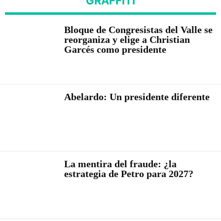
GRAFFITI
Bloque de Congresistas del Valle se
reorganiza y elige a Christian
Garcés como presidente
Abelardo: Un presidente diferente
La mentira del fraude: ¿la
estrategia de Petro para 2027?