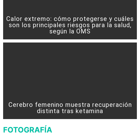
Calor extremo: cómo protegerse y cuáles
son los principales riesgos para la salud,
según la OMS
Cerebro femenino muestra recuperación
distinta tras ketamina
FOTOGRAFÍA