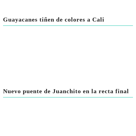
Guayacanes tiñen de colores a Cali
Nuevo puente de Juanchito en la recta final