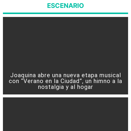
ESCENARIO
Joaquina abre una nueva etapa musical
con “Verano en la Ciudad”, un himno a la
nostalgia y al hogar