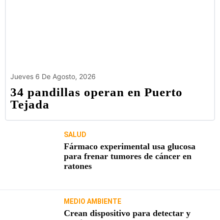
Jueves 6 De Agosto, 2026
34 pandillas operan en Puerto
Tejada
SALUD
Fármaco experimental usa glucosa
para frenar tumores de cáncer en
ratones
MEDIO AMBIENTE
Crean dispositivo para detectar y