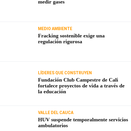
medir gases
MEDIO AMBIENTE
Fracking sostenible exige una
regulación rigurosa
LÍDERES QUE CONSTRUYEN
Fundación Club Campestre de Cali
fortalece proyectos de vida a través de
la educación
VALLE DEL CAUCA
HUV suspende temporalmente servicios
ambulatorios