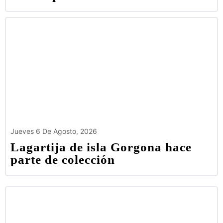
Jueves 6 De Agosto, 2026
Lagartija de isla Gorgona hace
parte de colección