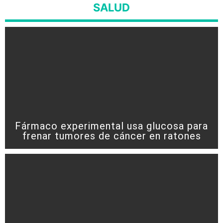
SALUD
Fármaco experimental usa glucosa para
frenar tumores de cáncer en ratones