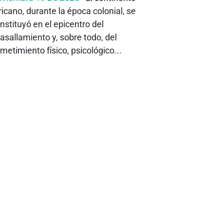
ricano, durante la época colonial, se
nstituyó en el epicentro del
asallamiento y, sobre todo, del
metimiento físico, psicológico...