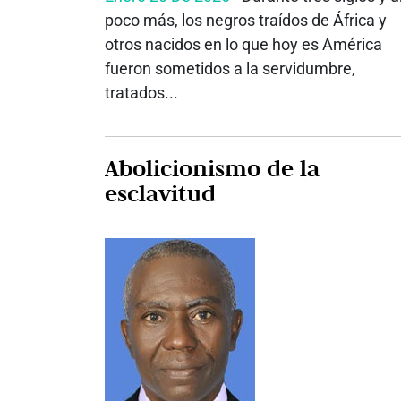
poco más, los negros traídos de África y
otros nacidos en lo que hoy es América
fueron sometidos a la servidumbre,
tratados...
Abolicionismo de la
esclavitud