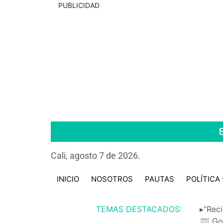
PUBLICIDAD
Cali, agosto 7 de 2026.
INICIO
NOSOTROS
PAUTAS
POLÍTICA
TEMAS DESTACADOS:
▸“Reci
📰 Go