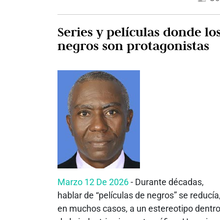
Series y películas donde lo
negros son protagonistas
Marzo 12 De 2026
- Durante décadas,
hablar de “películas de negros” se reducía
en muchos casos, a un estereotipo dentr