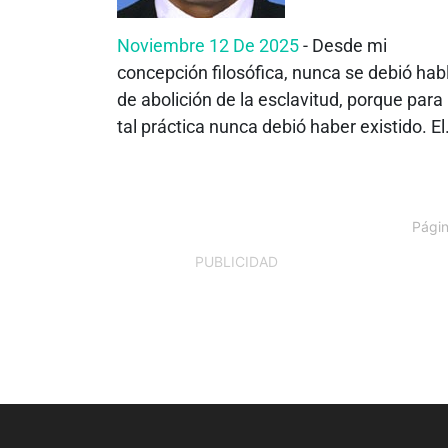
Noviembre 12 De 2025
- Desde mi
concepción filosófica, nunca se debió hab
de abolición de la esclavitud, porque para
tal práctica nunca debió haber existido. El.
Págin
PUBLICIDAD