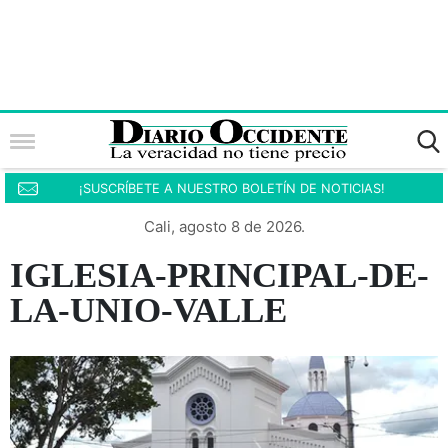
¡SUSCRÍBETE A NUESTRO BOLETÍN DE NOTICIAS!
Cali, agosto 8 de 2026.
IGLESIA-PRINCIPAL-DE-
LA-UNIO-VALLE