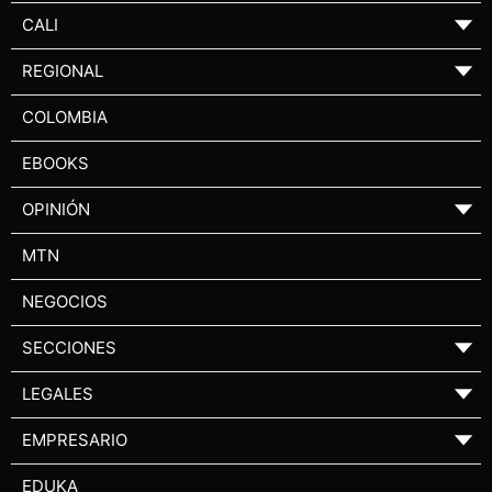
CALI
▼
REGIONAL
▼
COLOMBIA
EBOOKS
OPINIÓN
▼
MTN
NEGOCIOS
SECCIONES
▼
LEGALES
▼
EMPRESARIO
▼
EDUKA