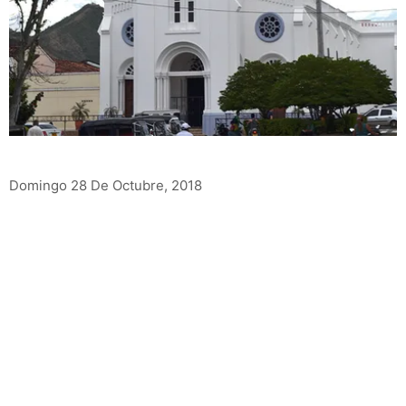
Domingo 28 De Octubre, 2018