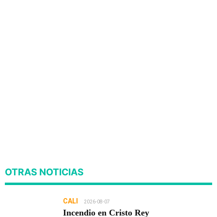
OTRAS NOTICIAS
CALI
2026-08-07
Incendio en Cristo Rey