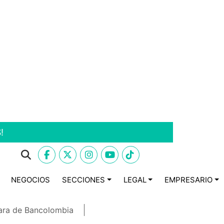
!
NEGOCIOS
SECCIONES
LEGAL
EMPRESARIO
ara de Bancolombia