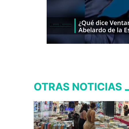
OTRAS NOTICIAS