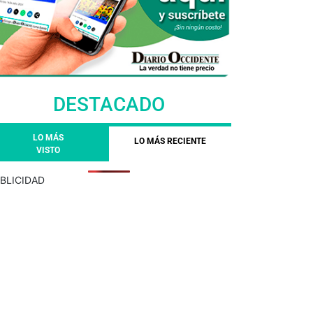
DESTACADO
LO MÁS
LO MÁS RECIENTE
VISTO
BLICIDAD