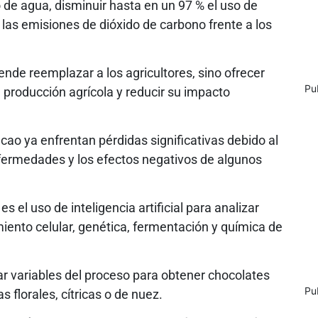
 de agua, disminuir hasta en un 97 % el uso de
las emisiones de dióxido de carbono frente a los
ende reemplazar a los agricultores, sino ofrecer
Pu
a producción agrícola y reducir su impacto
cacao ya enfrentan pérdidas significativas debido al
ermedades y los efectos negativos de algunos
el uso de inteligencia artificial para analizar
iento celular, genética, fermentación y química de
ar variables del proceso para obtener chocolates
Pu
 florales, cítricas o de nuez.