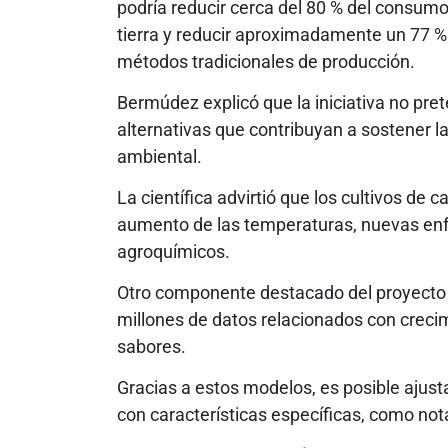
podría reducir cerca del 80 % del consumo
tierra y reducir aproximadamente un 77 % 
métodos tradicionales de producción.
Bermúdez explicó que la iniciativa no pret
alternativas que contribuyan a sostener l
ambiental.
La científica advirtió que los cultivos de 
aumento de las temperaturas, nuevas enf
agroquímicos.
Otro componente destacado del proyecto es 
millones de datos relacionados con crecim
sabores.
Gracias a estos modelos, es posible ajust
con características específicas, como notas