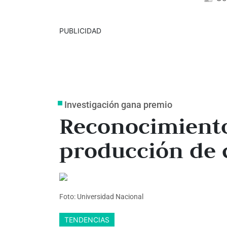
PUBLICIDAD
Investigación gana premio
Reconocimiento
producción de 
Foto: Universidad Nacional
TENDENCIAS