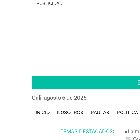
PUBLICIDAD
Cali, agosto 6 de 2026.
INICIO
NOSOTROS
PAUTAS
POLÍTICA
TEMAS DESTACADOS:
▸La m
📰 Go