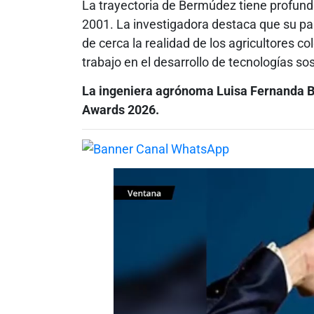
La trayectoria de Bermúdez tiene profund
2001. La investigadora destaca que su pas
de cerca la realidad de los agricultores c
trabajo en el desarrollo de tecnologías sos
La ingeniera agrónoma Luisa Fernanda B
Awards 2026.