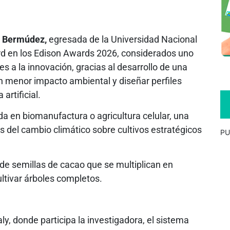
a Bermúdez,
egresada de la Universidad Nacional
d en los Edison Awards 2026, considerados uno
 a la innovación, gracias al desarrollo de una
n menor impacto ambiental y diseñar perfiles
artificial.
a en biomanufactura o agricultura celular, una
s del cambio climático sobre cultivos estratégicos
PU
 de semillas de cacao que se multiplican en
ltivar árboles completos.
ly, donde participa la investigadora, el sistema