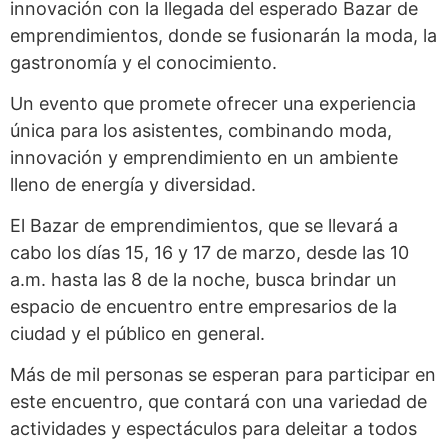
innovación con la llegada del esperado Bazar de
emprendimientos, donde se fusionarán la moda, la
gastronomía y el conocimiento.
Un evento que promete ofrecer una experiencia
única para los asistentes, combinando moda,
innovación y emprendimiento en un ambiente
lleno de energía y diversidad.
El Bazar de emprendimientos, que se llevará a
cabo los días 15, 16 y 17 de marzo, desde las 10
a.m. hasta las 8 de la noche, busca brindar un
espacio de encuentro entre empresarios de la
ciudad y el público en general.
Más de mil personas se esperan para participar en
este encuentro, que contará con una variedad de
actividades y espectáculos para deleitar a todos