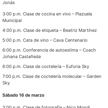
Jonás
3:00 p.m. Clase de cocina en vivo – Plazuela
Municipal
4:00 p.m. Clase de etiqueta – Beatriz Martínez
5:00 p.m. Cata de vino – Cava Centenario
6:00 p.m. Conferencia de autoestima – Coach
Johana Castañeda
6:00 p.m. Clase de coctelería – Euforia Sky
7:00 p.m. Clase de coctelería molecular – Garden
Sky
Sábado 16 de marzo
3:00 p.m. Clase de fotografía – Nico Mondi