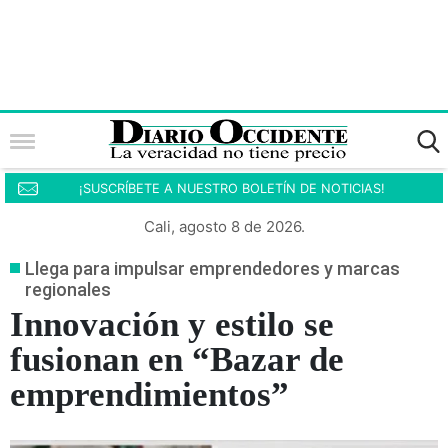
¡SUSCRÍBETE A NUESTRO BOLETÍN DE NOTICIAS!
Cali, agosto 8 de 2026.
Llega para impulsar emprendedores y marcas
regionales
Innovación y estilo se
fusionan en “Bazar de
emprendimientos”