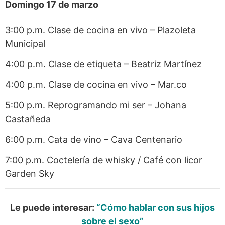
Domingo 17 de marzo
3:00 p.m. Clase de cocina en vivo – Plazoleta
Municipal
4:00 p.m. Clase de etiqueta – Beatriz Martínez
4:00 p.m. Clase de cocina en vivo – Mar.co
5:00 p.m. Reprogramando mi ser – Johana
Castañeda
6:00 p.m. Cata de vino – Cava Centenario
7:00 p.m. Coctelería de whisky / Café con licor
Garden Sky
Le puede interesar:
“Cómo hablar con sus hijos
sobre el sexo”