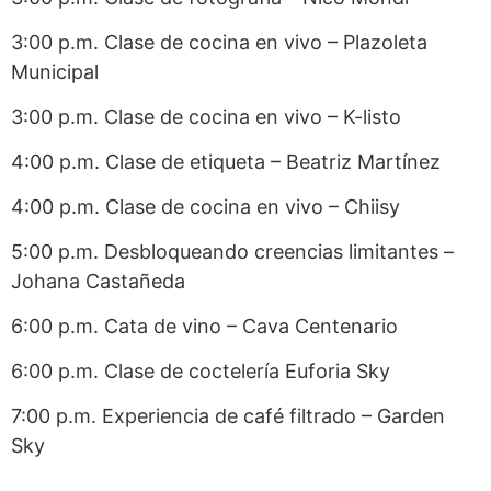
3:00 p.m. Clase de cocina en vivo – Plazoleta
Municipal
3:00 p.m. Clase de cocina en vivo – K-listo
4:00 p.m. Clase de etiqueta – Beatriz Martínez
4:00 p.m. Clase de cocina en vivo – Chiisy
5:00 p.m. Desbloqueando creencias limitantes –
Johana Castañeda
6:00 p.m. Cata de vino – Cava Centenario
6:00 p.m. Clase de coctelería Euforia Sky
7:00 p.m. Experiencia de café filtrado – Garden
Sky