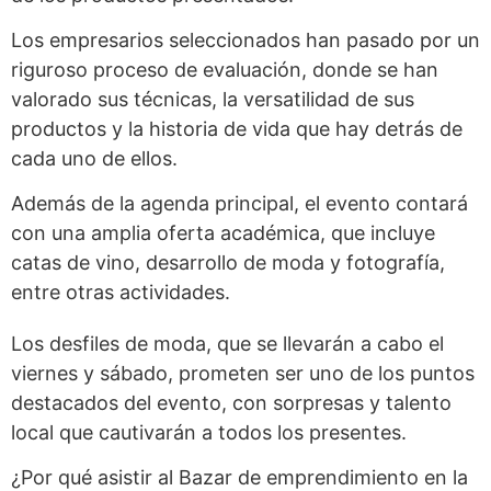
Los empresarios seleccionados han pasado por un
riguroso proceso de evaluación, donde se han
valorado sus técnicas, la versatilidad de sus
productos y la historia de vida que hay detrás de
cada uno de ellos.
Además de la agenda principal, el evento contará
con una amplia oferta académica, que incluye
catas de vino, desarrollo de moda y fotografía,
entre otras actividades.
Los desfiles de moda, que se llevarán a cabo el
viernes y sábado, prometen ser uno de los puntos
destacados del evento, con sorpresas y talento
local que cautivarán a todos los presentes.
¿Por qué asistir al Bazar de emprendimiento en la