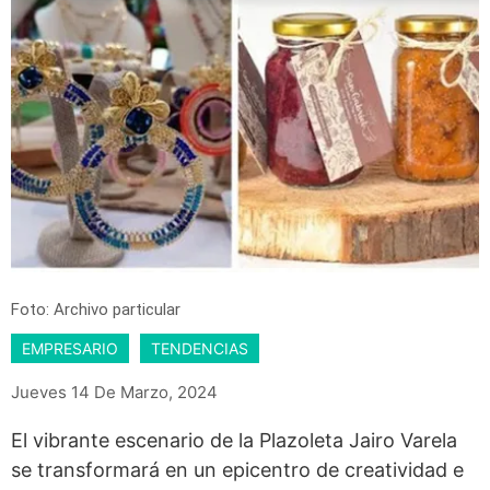
Foto: Archivo particular
EMPRESARIO
TENDENCIAS
Jueves 14 De Marzo, 2024
El vibrante escenario de la Plazoleta Jairo Varela
se transformará en un epicentro de creatividad e