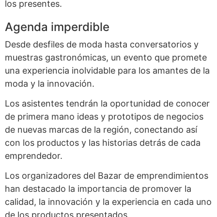
los presentes.
Agenda imperdible
Desde desfiles de moda hasta conversatorios y
muestras gastronómicas, un evento que promete
una experiencia inolvidable para los amantes de la
moda y la innovación.
Los asistentes tendrán la oportunidad de conocer
de primera mano ideas y prototipos de negocios
de nuevas marcas de la región, conectando así
con los productos y las historias detrás de cada
emprendedor.
Los organizadores del Bazar de emprendimientos
han destacado la importancia de promover la
calidad, la innovación y la experiencia en cada uno
de los productos presentados.