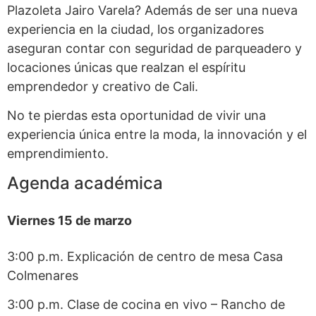
Plazoleta Jairo Varela? Además de ser una nueva
experiencia en la ciudad, los organizadores
aseguran contar con seguridad de parqueadero y
locaciones únicas que realzan el espíritu
emprendedor y creativo de Cali.
No te pierdas esta oportunidad de vivir una
experiencia única entre la moda, la innovación y el
emprendimiento.
Agenda académica
Viernes 15 de marzo
3:00 p.m. Explicación de centro de mesa Casa
Colmenares
3:00 p.m. Clase de cocina en vivo – Rancho de