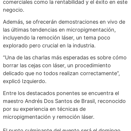
comerciales como la rentabilidad y el éxito en este
negocio.
Además, se ofrecerán demostraciones en vivo de
las últimas tendencias en micropigmentación,
incluyendo la remoción láser, un tema poco
explorado pero crucial en la industria.
“Una de las charlas más esperadas es sobre cómo
borrar las cejas con láser, un procedimiento
delicado que no todos realizan correctamente”,
explicó Izquierdo.
Entre los destacados ponentes se encuentra el
maestro Andrés Dos Santos de Brasil, reconocido
por su experiencia en técnicas de
micropigmentación y remoción láser.
El punto culminante del evento será el domingo,