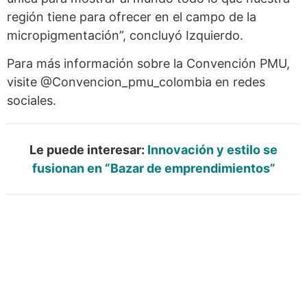
región tiene para ofrecer en el campo de la
micropigmentación”, concluyó Izquierdo.
Para más información sobre la Convención PMU,
visite @Convencion_pmu_colombia en redes
sociales.
Le puede interesar:
Innovación y estilo se
fusionan en “Bazar de emprendimientos”