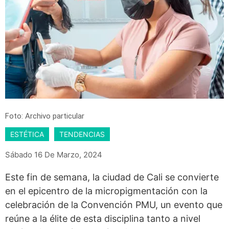
Foto: Archivo particular
ESTÉTICA
TENDENCIAS
Sábado 16 De Marzo, 2024
Este fin de semana, la ciudad de Cali se convierte
en el epicentro de la micropigmentación con la
celebración de la Convención PMU, un evento que
reúne a la élite de esta disciplina tanto a nivel