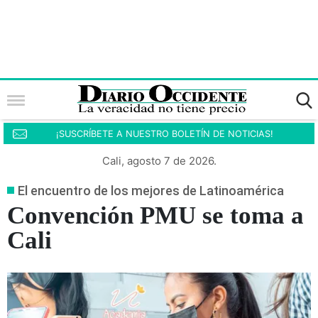
¡SUSCRÍBETE A NUESTRO BOLETÍN DE NOTICIAS!
Cali, agosto 7 de 2026.
El encuentro de los mejores de Latinoamérica
Convención PMU se toma a
Cali