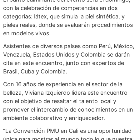
con la celebración de competencias en dos
categorías: látex, que simula la piel sintética, y
pieles reales, donde se evaluarán procedimientos
en modelos vivos.
Asistentes de diversos países como Perú, México,
Venezuela, Estados Unidos y Colombia se darán
cita en este encuentro, junto con expertos de
Brasil, Cuba y Colombia.
Con 16 años de experiencia en el sector de la
belleza, Viviana Izquierdo lidera este encuentro
con el objetivo de resaltar el talento local y
promover el intercambio de conocimientos en un
ambiente colaborativo y enriquecedor.
“La Convención PMU en Cali es una oportunidad
única para mostrar al mundo todo lo que nuestra