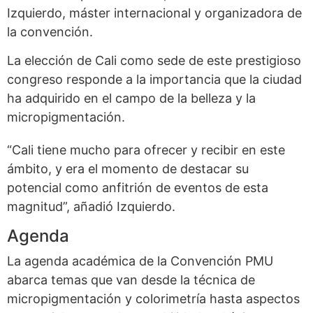
Izquierdo, máster internacional y organizadora de
la convención.
La elección de Cali como sede de este prestigioso
congreso responde a la importancia que la ciudad
ha adquirido en el campo de la belleza y la
micropigmentación.
“Cali tiene mucho para ofrecer y recibir en este
ámbito, y era el momento de destacar su
potencial como anfitrión de eventos de esta
magnitud”, añadió Izquierdo.
Agenda
La agenda académica de la Convención PMU
abarca temas que van desde la técnica de
micropigmentación y colorimetría hasta aspectos