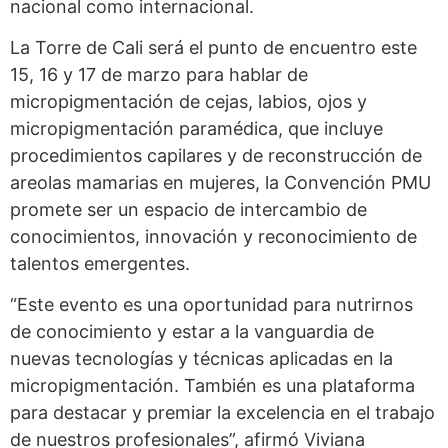
nacional como internacional.
La Torre de Cali será el punto de encuentro este
15, 16 y 17 de marzo para hablar de
micropigmentación de cejas, labios, ojos y
micropigmentación paramédica, que incluye
procedimientos capilares y de reconstrucción de
areolas mamarias en mujeres, la Convención PMU
promete ser un espacio de intercambio de
conocimientos, innovación y reconocimiento de
talentos emergentes.
“Este evento es una oportunidad para nutrirnos
de conocimiento y estar a la vanguardia de
nuevas tecnologías y técnicas aplicadas en la
micropigmentación. También es una plataforma
para destacar y premiar la excelencia en el trabajo
de nuestros profesionales”, afirmó Viviana