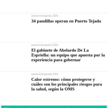
jueves 6 de agosto, 2026
34 pandillas operan en Puerto Tejada
jueves 6 de agosto, 2026
El gabinete de Abelardo De La
Espriella: un equipo que apuesta por la
experiencia para gobernar
jueves 6 de agosto, 2026
Calor extremo: cómo protegerse y
cuáles son los principales riesgos para
la salud, según la OMS