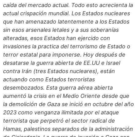
caída del mercado actual. Todo esto acrecienta la
actual crispación mundial. Los Estados nucleares
que han amenazado latentemente a los Estados
sin esos arsenales letales y a sus soberanías
alteradas, esos Estados han ejercido con
invasiones la practica del terrorismo de Estado o
terror estatal para imponerse. Hoy después de
desatarse la guerra abierta de EE.UU e Israel
contra Irán (tres Estados nucleares), están
actuando como Estados terroristas
desembozados. Esta guerra aérea abierta
aumentó la crisis en el Medio Oriente desde que
la demolición de Gaza se inició en octubre del año
2023 como venganza ilimitada por el ataque
terrorista que perpetró el sector radical de
Hamas, palestinos separados de la administración