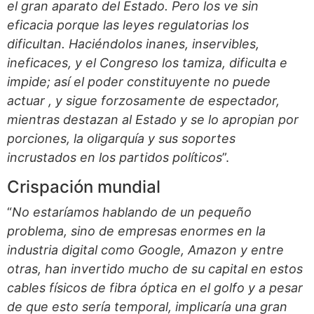
el gran aparato del Estado. Pero los ve sin
eficacia porque las leyes regulatorias los
dificultan. Haciéndolos inanes, inservibles,
ineficaces, y el Congreso los tamiza, dificulta e
impide; así el poder constituyente no puede
actuar , y sigue forzosamente de espectador,
mientras destazan al Estado y se lo apropian por
porciones, la oligarquía y sus soportes
incrustados en los partidos políticos
”.
Crispación mundial
“
No estaríamos hablando de un pequeño
problema, sino de empresas enormes en la
industria digital como Google, Amazon y entre
otras, han invertido mucho de su capital en estos
cables físicos de fibra óptica en el golfo y a pesar
de que esto sería temporal, implicaría una gran