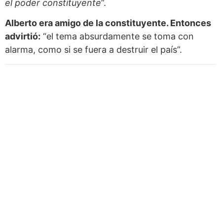
el poder constituyente
”.
Alberto era amigo de la constituyente. Entonces
advirtió:
“el tema absurdamente se toma con
alarma, como si se fuera a destruir el país”.