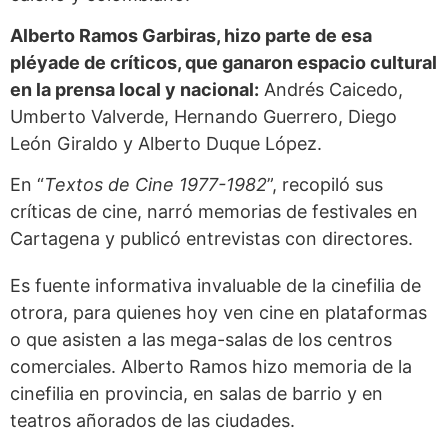
Alberto Ramos Garbiras, hizo parte de esa
pléyade de críticos, que ganaron espacio cultural
en la prensa local y nacional:
Andrés Caicedo,
Umberto Valverde, Hernando Guerrero, Diego
León Giraldo y Alberto Duque López.
En “
Textos de Cine 1977-1982
”, recopiló sus
críticas de cine, narró memorias de festivales en
Cartagena y publicó entrevistas con directores.
Es fuente informativa invaluable de la cinefilia de
otrora, para quienes hoy ven cine en plataformas
o que asisten a las mega-salas de los centros
comerciales. Alberto Ramos hizo memoria de la
cinefilia en provincia, en salas de barrio y en
teatros añorados de las ciudades.