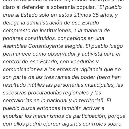
claro al defender la soberanía popular. “
El pueblo
crea al Estado solo en estos últimos 35 años, y
delega la administración de ese Estado
compuesto de instituciones, a la manera de
poderes constituidos, concebidos en una
Asamblea Constituyente elegida. El pueblo luego
permanece como observador y activista para el
control de ese Estado, con veedurías y
comunicaciones a los entes de vigilancia que no
son parte de las tres ramas del poder (pero han
resultado inútiles las personerías municipales, las
sucesivas procuradurías regionales y las
contralorías en lo nacional y lo territorial). El
pueblo busca entonces también activar e
impulsar los mecanismos de participación, porque
con ellos podría ejercer algunos controles sobre