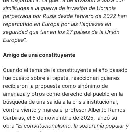
de Cisjordania. La guerra de invasión a Gaza con
similitudes a la guerra de invasión de Ucrania
perpetrada por Rusia desde febrero de 2022 han
repercutido en Europa por las flaquezas en
seguridad que tienen los 27 países de la Unión
Europea
”.
Amigo de una constituyente
Cuando el tema de la constituyente el año pasado
fue puesto sobre el tapete, reaccionan quienes
recibieron la propuesta como sinónimo de
amenaza y otros como derecho del pueblo en la
búsqueda de una salida a la crisis institucional,
contra viento y marea el profesor Alberto Ramos
Garbiras, el 5 de noviembre de 2025, lanzó su
obra “
El constitucionalismo, la soberanía popular y