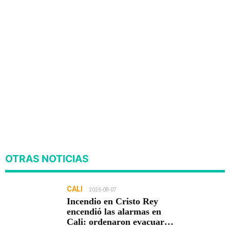
OTRAS NOTICIAS
CALI
2026-08-07
Incendio en Cristo Rey
encendió las alarmas en
Cali: ordenaron evacuar