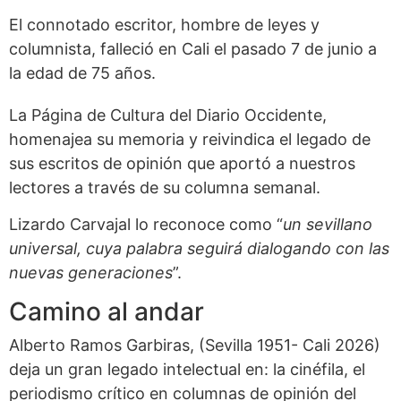
El connotado escritor, hombre de leyes y
columnista, falleció en Cali el pasado 7 de junio a
la edad de 75 años.
La Página de Cultura del Diario Occidente,
homenajea su memoria y reivindica el legado de
sus escritos de opinión que aportó a nuestros
lectores a través de su columna semanal.
Lizardo Carvajal lo reconoce como “
un sevillano
universal, cuya palabra seguirá dialogando con las
nuevas generaciones
”.
Camino al andar
Alberto Ramos Garbiras, (Sevilla 1951- Cali 2026)
deja un gran legado intelectual en: la cinéfila, el
periodismo crítico en columnas de opinión del