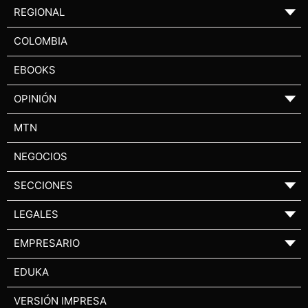
REGIONAL
▼
COLOMBIA
EBOOKS
OPINIÓN
▼
MTN
NEGOCIOS
SECCIONES
▼
LEGALES
▼
EMPRESARIO
▼
EDUKA
VERSIÓN IMPRESA