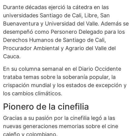
Durante décadas ejerció la cátedra en las
universidades Santiago de Cali, Libre, San
Buenaventura y Universidad del Valle. Además se
desempeñó como Personero Delegado para los
Derechos Humanos de Santiago de Cali,
Procurador Ambiental y Agrario del Valle del
Cauca.
En su columna semanal en el Diario Occidente
trataba temas sobre la soberanía popular, la
crispación mundial y los estados de excepción y
los cambios climáticos.
Pionero de la cinefilia
Gracias a su pasión por la cinefilia legó a las
nuevas generaciones memorias sobre el cine
caleño y colombiano.