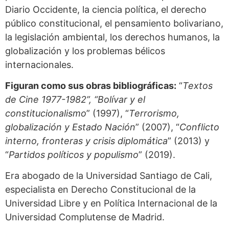
Diario Occidente, la ciencia política, el derecho
público constitucional, el pensamiento bolivariano,
la legislación ambiental, los derechos humanos, la
globalización y los problemas bélicos
internacionales.
Figuran como sus obras bibliográficas:
“
Textos
de Cine 1977-1982”, “Bolívar y el
constitucionalismo
” (1997), “
Terrorismo,
globalización y Estado Nación
” (2007), “
Conflicto
interno, fronteras y crisis diplomática
” (2013) y
“
Partidos políticos y populismo
” (2019).
Era abogado de la Universidad Santiago de Cali,
especialista en Derecho Constitucional de la
Universidad Libre y en Política Internacional de la
Universidad Complutense de Madrid.