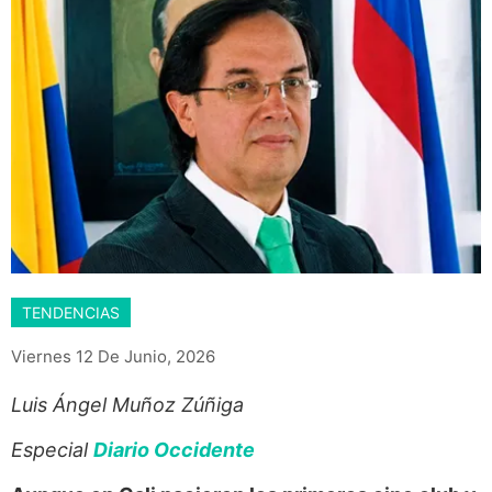
TENDENCIAS
Viernes 12 De Junio, 2026
Luis Ángel Muñoz Zúñiga
Especial
Diario Occidente