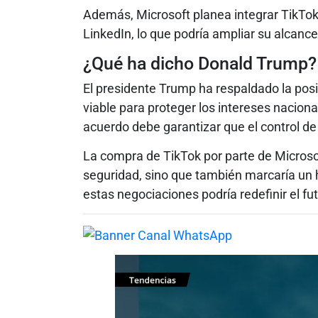
Además, Microsoft planea integrar TikTok
LinkedIn, lo que podría ampliar su alcanc
¿Qué ha dicho Donald Trump?
El presidente Trump ha respaldado la posi
viable para proteger los intereses nacion
acuerdo debe garantizar que el control 
La compra de TikTok por parte de Microso
seguridad, sino que también marcaría un hi
estas negociaciones podría redefinir el fut