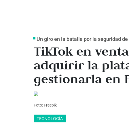
Un giro en la batalla por la seguridad d
TikTok en venta
adquirir la pla
gestionarla en 
Foto: Freepik
TECNOLOGÍA