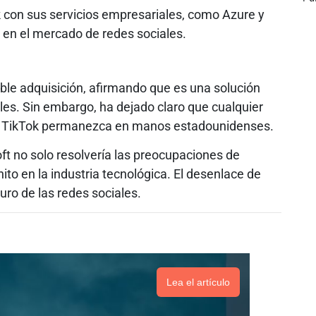
 con sus servicios empresariales, como Azure y
e en el mercado de redes sociales.
ble adquisición, afirmando que es una solución
ales. Sin embargo, ha dejado claro que cualquier
de TikTok permanezca en manos estadounidenses.
ft no solo resolvería las preocupaciones de
to en la industria tecnológica. El desenlace de
uro de las redes sociales.
Lea el artículo