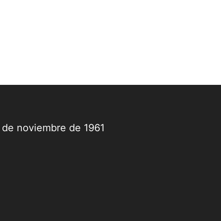
9 de noviembre de 1961