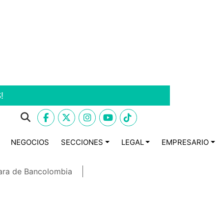
!
NEGOCIOS
SECCIONES
LEGAL
EMPRESARIO
ara de Bancolombia