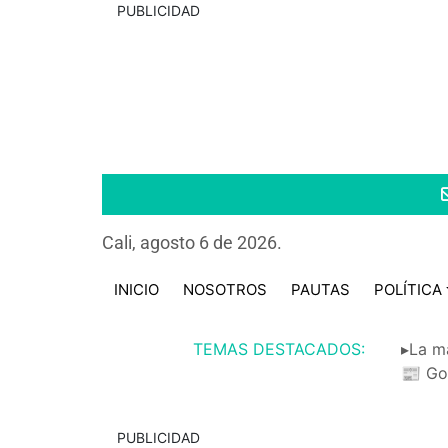
PUBLICIDAD
Cali, agosto 6 de 2026.
INICIO
NOSOTROS
PAUTAS
POLÍTICA
TEMAS DESTACADOS:
▸La m
📰 Go
PUBLICIDAD