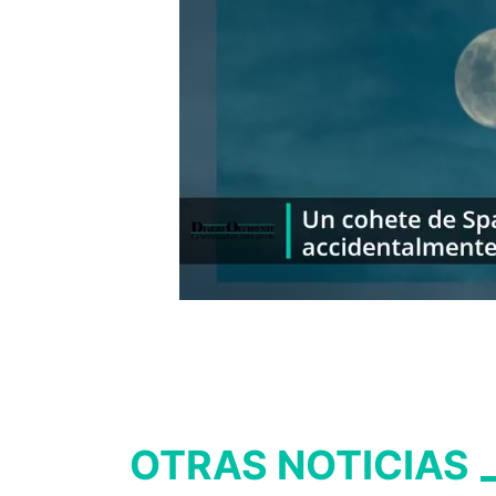
OTRAS NOTICIAS