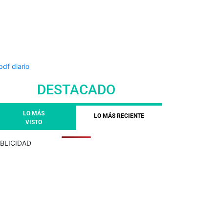
DESTACADO
LO MÁS
LO MÁS RECIENTE
VISTO
BLICIDAD