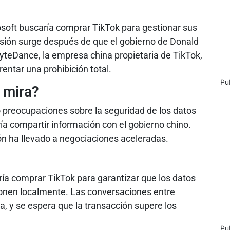
osoft buscaría comprar TikTok para gestionar sus
sión surge después de que el gobierno de Donald
yteDance, la empresa china propietaria de TikTok,
rentar una prohibición total.
Pu
 mira?
 preocupaciones sobre la seguridad de los datos
ía compartir información con el gobierno chino.
n ha llevado a negociaciones aceleradas.
ía comprar TikTok para garantizar que los datos
ionen localmente. Las conversaciones entre
, y se espera que la transacción supere los
Pu