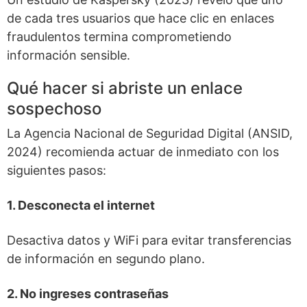
de cada tres usuarios que hace clic en enlaces
fraudulentos termina comprometiendo
información sensible.
Qué hacer si abriste un enlace
sospechoso
La Agencia Nacional de Seguridad Digital (ANSID,
2024) recomienda actuar de inmediato con los
siguientes pasos:
1. Desconecta el internet
Desactiva datos y WiFi para evitar transferencias
de información en segundo plano.
2. No ingreses contraseñas