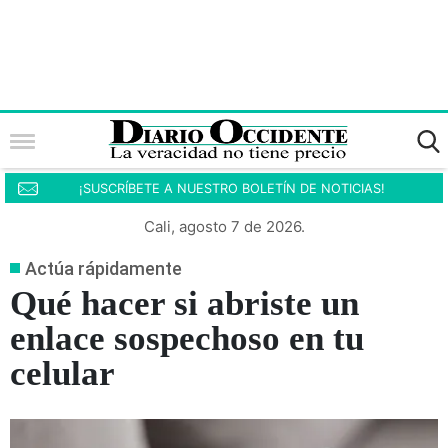
¡SUSCRÍBETE A NUESTRO BOLETÍN DE NOTICIAS!
Cali, agosto 7 de 2026.
Actúa rápidamente
Qué hacer si abriste un
enlace sospechoso en tu
celular