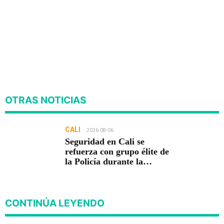
OTRAS NOTICIAS
CALI
2026-08-06
Seguridad en Cali se
refuerza con grupo élite de
la Policía durante la
posesión presidencial
CONTINÚA LEYENDO