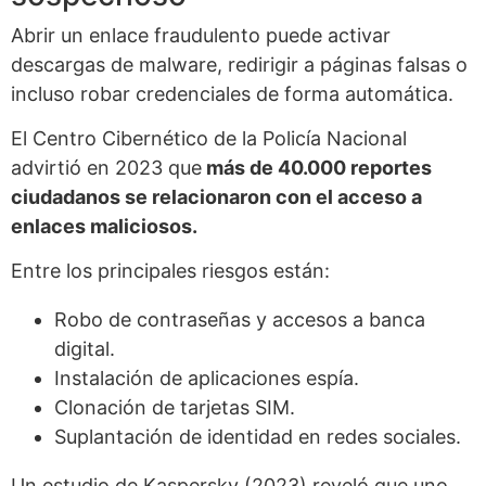
Abrir un enlace fraudulento puede activar
descargas de malware, redirigir a páginas falsas o
incluso robar credenciales de forma automática.
El Centro Cibernético de la Policía Nacional
advirtió en 2023 que
más de 40.000 reportes
ciudadanos se relacionaron con el acceso a
enlaces maliciosos.
Entre los principales riesgos están:
Robo de contraseñas y accesos a banca
digital.
Instalación de aplicaciones espía.
Clonación de tarjetas SIM.
Suplantación de identidad en redes sociales.
Un estudio de Kaspersky (2023) reveló que uno