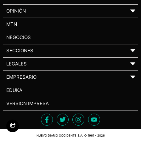
OPINIÓN
▼
MTN
NEGOCIOS
SECCIONES
▼
LEGALES
▼
EMPRESARIO
▼
EDUKA
VERSIÓN IMPRESA
NUEVO DIARIO OCCIDENTE S.A. © 1961 - 2026