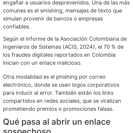
engañar a usuarios desprevenidos. Una de las más
comunes es el smishing, mensajes de texto que
simulan provenir de bancos o empresas
confiables.
Según el informe de la Asociación Colombiana de
Ingenieros de Sistemas (ACIS, 2024), el 70 % de
los fraudes digitales reportados en Colombia
inician con un enlace malicioso.
Otra modalidad es el phishing por correo
electrónico, donde se usan logos corporativos
para inducir al error. También están los links
compartidos en redes sociales, que se viralizan
prometiendo premios o promociones falsas.
Qué pasa al abrir un enlace
sospechoso