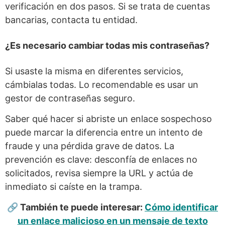
verificación en dos pasos. Si se trata de cuentas
bancarias, contacta tu entidad.
¿Es necesario cambiar todas mis contraseñas?
Si usaste la misma en diferentes servicios,
cámbialas todas. Lo recomendable es usar un
gestor de contraseñas seguro.
Saber qué hacer si abriste un enlace sospechoso
puede marcar la diferencia entre un intento de
fraude y una pérdida grave de datos. La
prevención es clave: desconfía de enlaces no
solicitados, revisa siempre la URL y actúa de
inmediato si caíste en la trampa.
🔗 También te puede interesar:
Cómo identificar
un enlace malicioso en un mensaje de texto