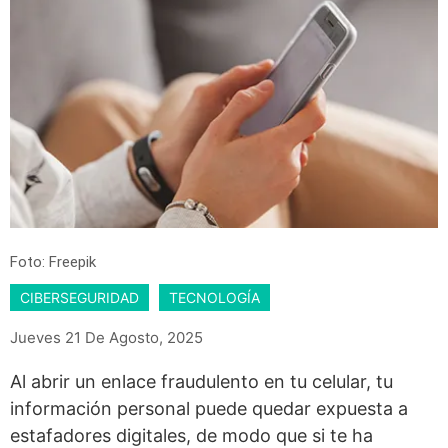
Foto: Freepik
CIBERSEGURIDAD
TECNOLOGÍA
Jueves 21 De Agosto, 2025
Al abrir un enlace fraudulento en tu celular, tu
información personal puede quedar expuesta a
estafadores digitales, de modo que si te ha