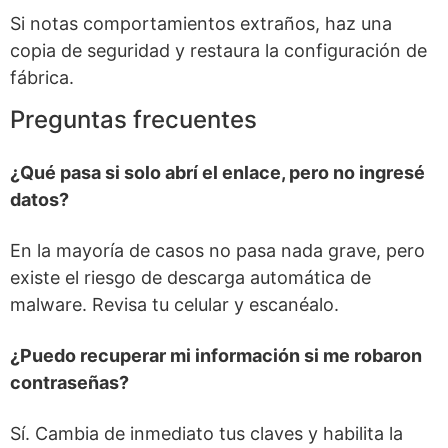
Si notas comportamientos extraños, haz una
copia de seguridad y restaura la configuración de
fábrica.
Preguntas frecuentes
¿Qué pasa si solo abrí el enlace, pero no ingresé
datos?
En la mayoría de casos no pasa nada grave, pero
existe el riesgo de descarga automática de
malware. Revisa tu celular y escanéalo.
¿Puedo recuperar mi información si me robaron
contraseñas?
Sí. Cambia de inmediato tus claves y habilita la