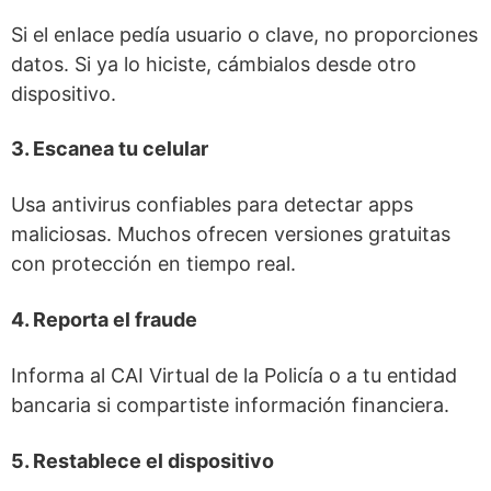
Si el enlace pedía usuario o clave, no proporciones
datos. Si ya lo hiciste, cámbialos desde otro
dispositivo.
3. Escanea tu celular
Usa antivirus confiables para detectar apps
maliciosas. Muchos ofrecen versiones gratuitas
con protección en tiempo real.
4. Reporta el fraude
Informa al CAI Virtual de la Policía o a tu entidad
bancaria si compartiste información financiera.
5. Restablece el dispositivo