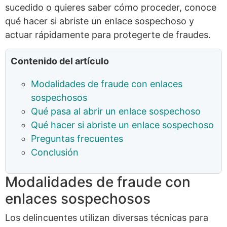
sucedido o quieres saber cómo proceder, conoce
qué hacer si abriste un enlace sospechoso y
actuar rápidamente para protegerte de fraudes.
Contenido del artículo
Modalidades de fraude con enlaces
sospechosos
Qué pasa al abrir un enlace sospechoso
Qué hacer si abriste un enlace sospechoso
Preguntas frecuentes
Conclusión
Modalidades de fraude con
enlaces sospechosos
Los delincuentes utilizan diversas técnicas para