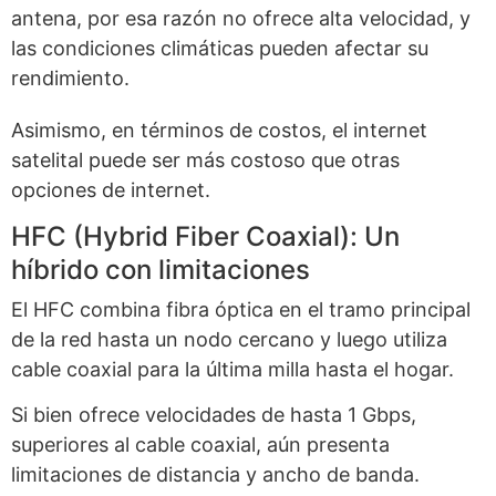
antena, por esa razón no ofrece alta velocidad, y
las condiciones climáticas pueden afectar su
rendimiento.
Asimismo, en términos de costos, el internet
satelital puede ser más costoso que otras
opciones de internet.
HFC (Hybrid Fiber Coaxial): Un
híbrido con limitaciones
El HFC combina fibra óptica en el tramo principal
de la red hasta un nodo cercano y luego utiliza
cable coaxial para la última milla hasta el hogar.
Si bien ofrece velocidades de hasta 1 Gbps,
superiores al cable coaxial, aún presenta
limitaciones de distancia y ancho de banda.