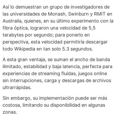
Así lo demuestran un grupo de investigadores de
las universidades de Monash, Swinburn y RMIT en
Australia, quienes, en su último experimento con la
fibra óptica, lograron una velocidad de 5,5
terabytes por segundo; para ponerlo en
perspectiva, esta velocidad permitiría descargar
todo Wikipedia en tan solo 5.3 segundos.
A esta gran ventaja, se suman el ancho de banda
ilimitado, estabilidad y baja latencia, perfecta para
experiencias de streaming fluidas, juegos online
sin interrupciones, carga y descargas de archivos
ultrarrápidas.
Sin embargo, su implementación puede ser más
costosa, limitando su disponibilidad en algunas
zonas.