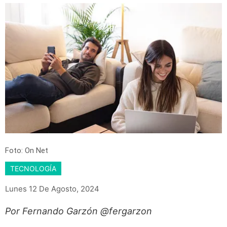
Foto: On Net
TECNOLOGÍA
Lunes 12 De Agosto, 2024
Por Fernando Garzón @fergarzon