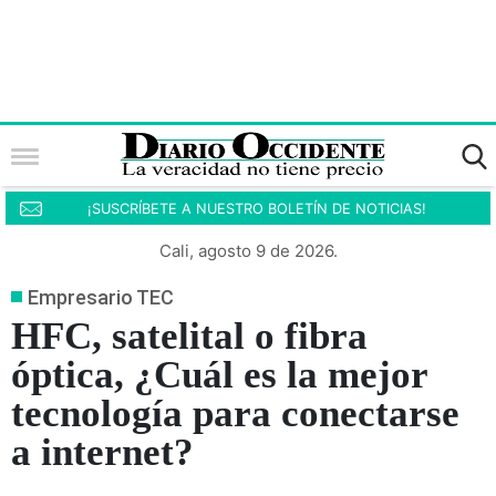
¡SUSCRÍBETE A NUESTRO BOLETÍN DE NOTICIAS!
Cali, agosto 9 de 2026.
Empresario TEC
HFC, satelital o fibra
óptica, ¿Cuál es la mejor
tecnología para conectarse
a internet?