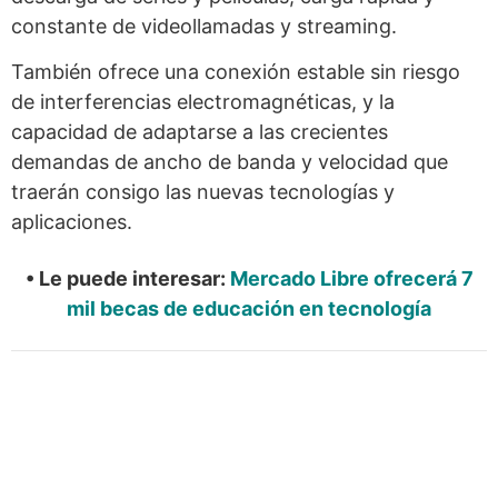
constante de videollamadas y streaming.
También ofrece una conexión estable sin riesgo
de interferencias electromagnéticas, y la
capacidad de adaptarse a las crecientes
demandas de ancho de banda y velocidad que
traerán consigo las nuevas tecnologías y
aplicaciones.
• Le puede interesar:
Mercado Libre ofrecerá 7
mil becas de educación en tecnología