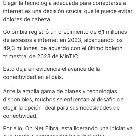
Elegir la tecnología adecuada para conectarse a
internet es una decisión crucial que le puede evitar
dolores de cabeza.
Colombia registró un crecimiento de 6,1 millones
de accesos a internet en 2023, alcanzando los
49,3 millones, de acuerdo con el último boletín
trimestral de 2023 de MinTIC.
Esto deja en evidencia el avance de la
conectividad en el país.
Ante la amplia gama de planes y tecnologías
disponibles, muchos se enfrentan al desafío de
elegir la opción ideal para sus necesidades de
conectividad.
Por ello, On Net Fibra, está liderando una iniciativa