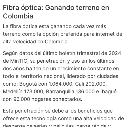
Fibra óptica: Ganando terreno en
Colombia
La fibra óptica está ganando cada vez más
terreno como la opción preferida para internet de
alta velocidad en Colombia.
Según datos del último boletín trimestral de 2024
de MinTIC, su penetración y uso en los últimos
dos años ha tenido un crecimiento constante en
todo el territorio nacional, liderado por ciudades
como: Bogotá con 1.064.000, Cali 202.000,
Medellín 173.000, Barranquilla 136.000 e Ibagué
con 96.000 hogares conectados.
Esta penetración se debe a los beneficios que
ofrece esta tecnología como una alta velocidad de
descarga de series y películas, carga rápida y