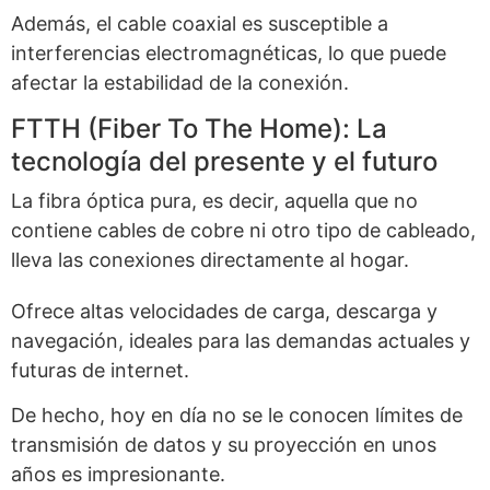
Además, el cable coaxial es susceptible a
interferencias electromagnéticas, lo que puede
afectar la estabilidad de la conexión.
FTTH (Fiber To The Home): La
tecnología del presente y el futuro
La fibra óptica pura, es decir, aquella que no
contiene cables de cobre ni otro tipo de cableado,
lleva las conexiones directamente al hogar.
Ofrece altas velocidades de carga, descarga y
navegación, ideales para las demandas actuales y
futuras de internet.
De hecho, hoy en día no se le conocen límites de
transmisión de datos y su proyección en unos
años es impresionante.