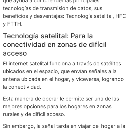
que ayuda a comprender las principales
tecnologías de transmisión de datos, sus
beneficios y desventajas: Tecnología satelital, HFC
y FTTH.
Tecnología satelital: Para la
conectividad en zonas de difícil
acceso
El internet satelital funciona a través de satélites
ubicados en el espacio, que envían señales a la
antena ubicada en el hogar, y viceversa, logrando
la conectividad.
Esta manera de operar le permite ser una de las
mejores opciones para los hogares en zonas
rurales y de difícil acceso.
Sin embargo, la señal tarda en viajar del hogar a la