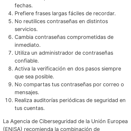
fechas.
Prefiere frases largas fáciles de recordar.
No reutilices contraseñas en distintos
servicios.
Cambia contraseñas comprometidas de
inmediato.
Utiliza un administrador de contraseñas
confiable.
Activa la verificación en dos pasos siempre
que sea posible.
No compartas tus contraseñas por correo o
mensajes.
Realiza auditorías periódicas de seguridad en
tus cuentas.
La Agencia de Ciberseguridad de la Unión Europea
(ENISA) recomienda la combinación de