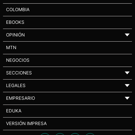
COLOMBIA
EBOOKS
OPINIÓN
▼
MTN
NEGOCIOS
SECCIONES
▼
LEGALES
▼
EMPRESARIO
▼
EDUKA
VERSIÓN IMPRESA