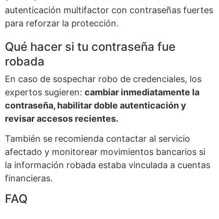
autenticación multifactor con contraseñas fuertes
para reforzar la protección.
Qué hacer si tu contraseña fue
robada
En caso de sospechar robo de credenciales, los
expertos sugieren:
cambiar inmediatamente la
contraseña, habilitar doble autenticación y
revisar accesos recientes.
También se recomienda contactar al servicio
afectado y monitorear movimientos bancarios si
la información robada estaba vinculada a cuentas
financieras.
FAQ