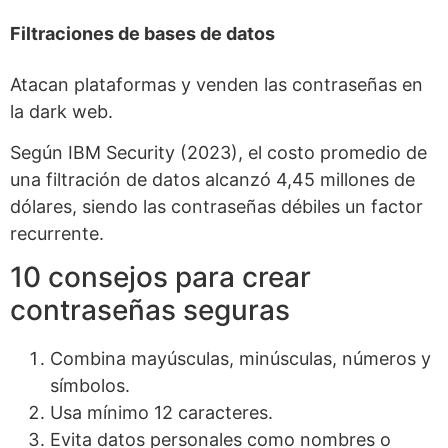
Filtraciones de bases de datos
Atacan plataformas y venden las contraseñas en
la dark web.
Según IBM Security (2023), el costo promedio de
una filtración de datos alcanzó 4,45 millones de
dólares, siendo las contraseñas débiles un factor
recurrente.
10 consejos para crear
contraseñas seguras
Combina mayúsculas, minúsculas, números y
símbolos.
Usa mínimo 12 caracteres.
Evita datos personales como nombres o