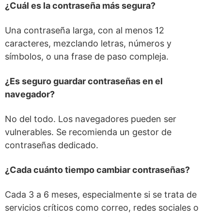
¿Cuál es la contraseña más segura?
Una contraseña larga, con al menos 12
caracteres, mezclando letras, números y
símbolos, o una frase de paso compleja.
¿Es seguro guardar contraseñas en el
navegador?
No del todo. Los navegadores pueden ser
vulnerables. Se recomienda un gestor de
contraseñas dedicado.
¿Cada cuánto tiempo cambiar contraseñas?
Cada 3 a 6 meses, especialmente si se trata de
servicios críticos como correo, redes sociales o