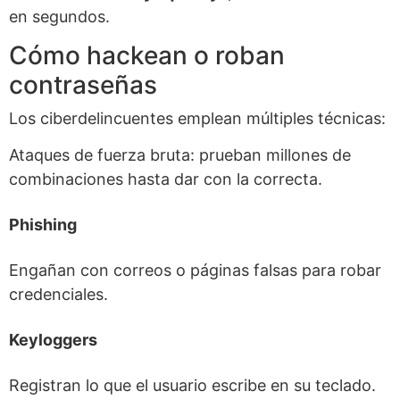
en segundos.
Cómo hackean o roban
contraseñas
Los ciberdelincuentes emplean múltiples técnicas:
Ataques de fuerza bruta: prueban millones de
combinaciones hasta dar con la correcta.
Phishing
Engañan con correos o páginas falsas para robar
credenciales.
Keyloggers
Registran lo que el usuario escribe en su teclado.