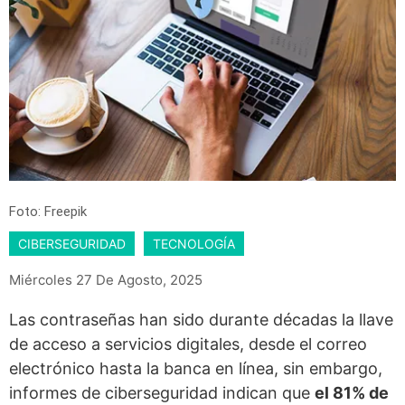
Foto: Freepik
CIBERSEGURIDAD
TECNOLOGÍA
Miércoles 27 De Agosto, 2025
Las contraseñas han sido durante décadas la llave
de acceso a servicios digitales, desde el correo
electrónico hasta la banca en línea, sin embargo,
informes de ciberseguridad indican que
el 81% de