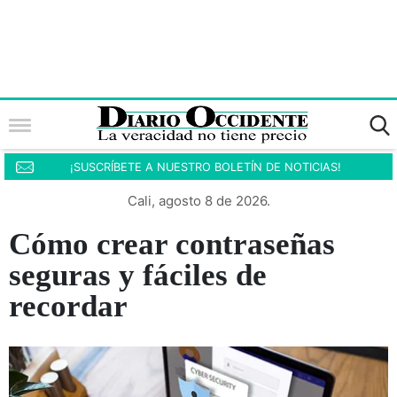
¡SUSCRÍBETE A NUESTRO BOLETÍN DE NOTICIAS!
Cali, agosto 8 de 2026.
Cómo crear contraseñas
seguras y fáciles de
recordar