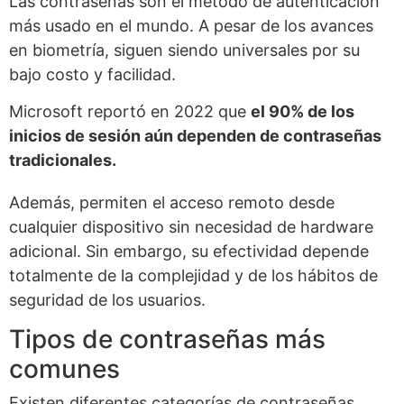
Las contraseñas son el método de autenticación
más usado en el mundo. A pesar de los avances
en biometría, siguen siendo universales por su
bajo costo y facilidad.
Microsoft reportó en 2022 que
el 90% de los
inicios de sesión aún dependen de contraseñas
tradicionales.
Además, permiten el acceso remoto desde
cualquier dispositivo sin necesidad de hardware
adicional. Sin embargo, su efectividad depende
totalmente de la complejidad y de los hábitos de
seguridad de los usuarios.
Tipos de contraseñas más
comunes
Existen diferentes categorías de contraseñas,