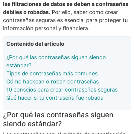
las filtraciones de datos se deben a contraseñas
débiles o robadas
. Por ello, saber cómo crear
contraseñas seguras es esencial para proteger tu
información personal y financiera.
Contenido del artículo
¿Por qué las contraseñas siguen siendo
estándar?
Tipos de contraseñas más comunes
Cómo hackean o roban contraseñas
10 consejos para crear contraseñas seguras
Qué hacer si tu contraseña fue robada
¿Por qué las contraseñas siguen
siendo estándar?