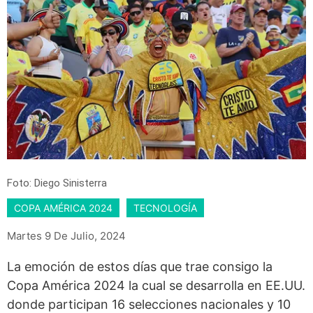
Foto: Diego Sinisterra
COPA AMÉRICA 2024
TECNOLOGÍA
Martes 9 De Julio, 2024
La emoción de estos días que trae consigo la
Copa América 2024
la cual se desarrolla en EE.UU.
donde participan 16 selecciones nacionales y 10