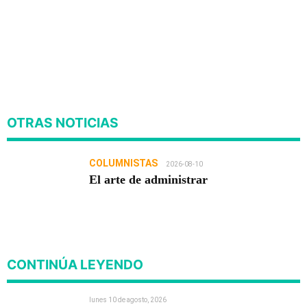
OTRAS NOTICIAS
COLUMNISTAS
2026-08-10
El arte de administrar
CONTINÚA LEYENDO
lunes 10 de agosto, 2026