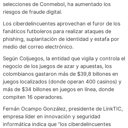
selecciones de Conmebol, ha aumentado los
riesgos de fraude digital.
Los ciberdelincuentes aprovechan el furor de los
fanáticos futboleros para realizar ataques de
phishing, suplantación de identidad y estafa por
medio del correo electrónico.
Según Coljuegos, la entidad que vigila y controla el
negocio de los juegos de azar y apuestas, los
colombianos gastaron más de $39,8 billones en
juegos localizados (donde operan 400 casinos) y
más de $34 billones en juegos en línea, donde
compiten 16 operadores.
Fernán Ocampo González, presidente de LinkTIC,
empresa líder en innovación y seguridad
informática indica que “los ciberdelincuentes