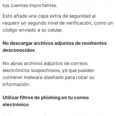
tus cuentas importantes.
Esto añade una capa extra de seguridad al
requerir un segundo nivel de verificación, como un
código enviado a su celular.
No descargar archivos adjuntos de remitentes
desconocidos
No abras archivos adjuntos de correos
electrónicos sospechosos, ya que pueden
contener malware diseñado para robar su
información.
Utilizar filtros de phishing en tu correo
electrónico