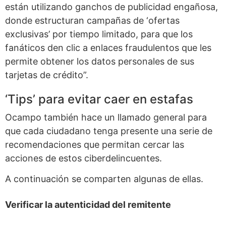
están utilizando ganchos de publicidad engañosa,
donde estructuran campañas de ‘ofertas
exclusivas’ por tiempo limitado, para que los
fanáticos den clic a enlaces fraudulentos que les
permite obtener los datos personales de sus
tarjetas de crédito”.
‘Tips’ para evitar caer en estafas
Ocampo también hace un llamado general para
que cada ciudadano tenga presente una serie de
recomendaciones que permitan cercar las
acciones de estos ciberdelincuentes.
A continuación se comparten algunas de ellas.
Verificar la autenticidad del remitente