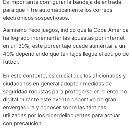
Es importante configurar la bandeja de entrada
para que filtre automáticamente los correos
electrónicos sospechosos.
Asimismo Fecoljuegos, indicó que la Copa América
ha logrado incrementar las apuestas por internet
en un 30%, este porcentaje puede aumentar a un
40% dependiendo que tan lejos llegue el equipo de
fútbol.
En este contexto, es crucial que los aficionados y
ciudadanos en general adopten medidas de
seguridad robustas para protegerse en el entorno
digital durante este evento deportivo de gran
envergadura y conocer sobre las tácticas
utilizadas por los ciberdelincuentes para actuar
con precaución.