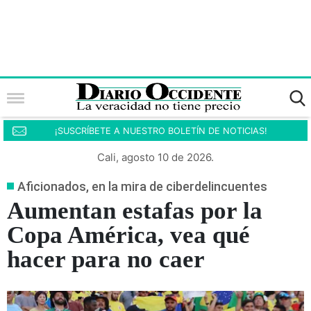
¡SUSCRÍBETE A NUESTRO BOLETÍN DE NOTICIAS!
Cali, agosto 10 de 2026.
Aficionados, en la mira de ciberdelincuentes
Aumentan estafas por la
Copa América, vea qué
hacer para no caer