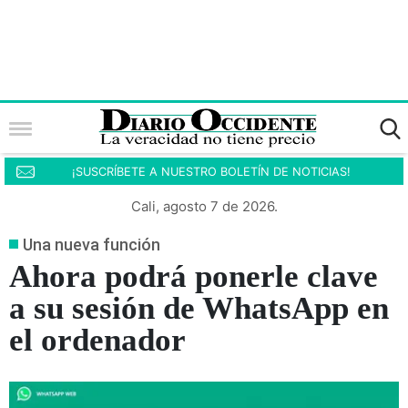
¡SUSCRÍBETE A NUESTRO BOLETÍN DE NOTICIAS!
Cali, agosto 7 de 2026.
Una nueva función
Ahora podrá ponerle clave
a su sesión de WhatsApp en
el ordenador