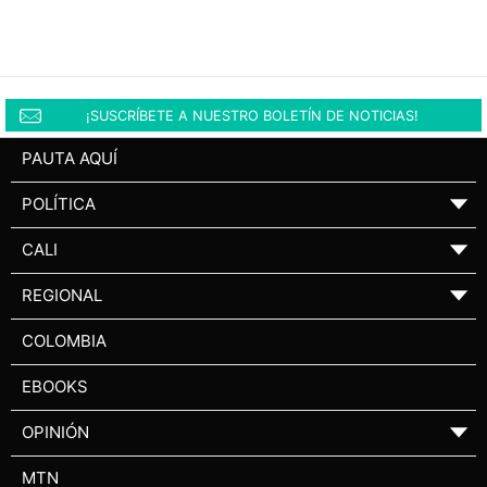
¡SUSCRÍBETE A NUESTRO BOLETÍN DE NOTICIAS!
PAUTA AQUÍ
POLÍTICA
▼
CALI
▼
REGIONAL
▼
COLOMBIA
EBOOKS
OPINIÓN
▼
MTN