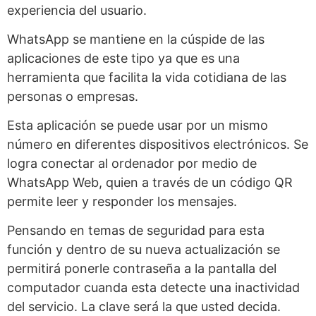
experiencia del usuario.
WhatsApp se mantiene en la cúspide de las
aplicaciones de este tipo ya que es una
herramienta que facilita la vida cotidiana de las
personas o empresas.
Esta aplicación se puede usar por un mismo
número en diferentes dispositivos electrónicos. Se
logra conectar al ordenador por medio de
WhatsApp Web, quien a través de un código QR
permite leer y responder los mensajes.
Pensando en temas de seguridad para esta
función y dentro de su nueva actualización se
permitirá ponerle contraseña a la pantalla del
computador cuanda esta detecte una inactividad
del servicio. La clave será la que usted decida.