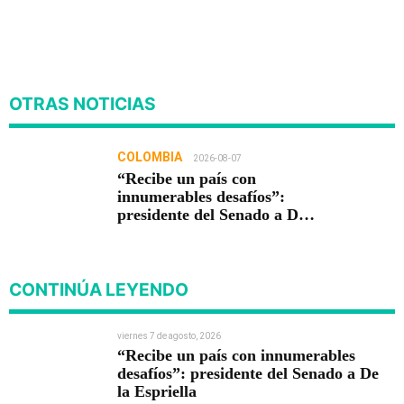
OTRAS NOTICIAS
COLOMBIA
2026-08-07
“Recibe un país con
innumerables desafíos”:
presidente del Senado a De
la Espriella
CONTINÚA LEYENDO
viernes 7 de agosto, 2026
“Recibe un país con innumerables
desafíos”: presidente del Senado a De
la Espriella