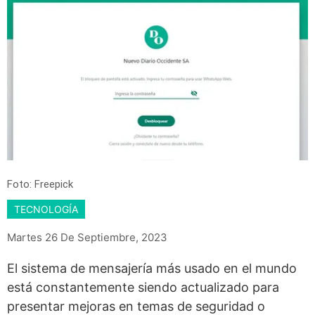
Foto: Freepick
TECNOLOGÍA
Martes 26 De Septiembre, 2023
El sistema de mensajería más usado en el mundo
está constantemente siendo actualizado para
presentar mejoras en temas de seguridad o