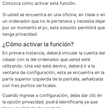
Conozca cómo activar esta función.
Si usted se encuentra en una oficina, en clase o en
un ordenador que no le pertenece y necesita dejar
por un momento el pc, está solución permitirá que
tenga privacidad.
¿Cómo activar la función?
En primera instancia, deberá vincular la cuenta del
celular con la del ordenador que usted esté
utilizando. Una vez esté dentro, deberá ir a la
ventana de configuración, esta se encuentra en la
parte superior izquierda de la pantalla, señalizada
con tres puntos verticales.
Cuando ingrese a configuración, debe dar clic en
la opción privacidad, podrá identificarla ya que