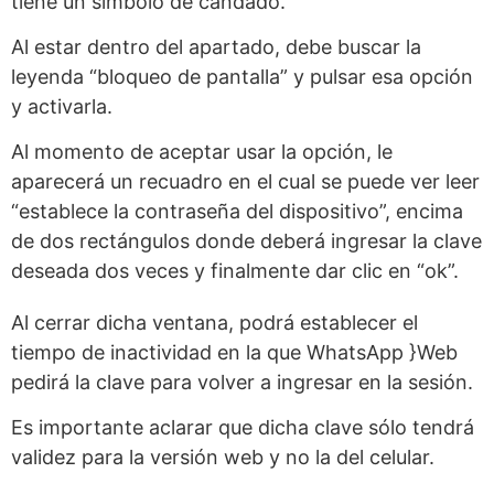
tiene un símbolo de candado.
Al estar dentro del apartado, debe buscar la
leyenda “bloqueo de pantalla” y pulsar esa opción
y activarla.
Al momento de aceptar usar la opción, le
aparecerá un recuadro en el cual se puede ver leer
“establece la contraseña del dispositivo”, encima
de dos rectángulos donde deberá ingresar la clave
deseada dos veces y finalmente dar clic en “ok”.
Al cerrar dicha ventana, podrá establecer el
tiempo de inactividad en la que WhatsApp }Web
pedirá la clave para volver a ingresar en la sesión.
Es importante aclarar que dicha clave sólo tendrá
validez para la versión web y no la del celular.