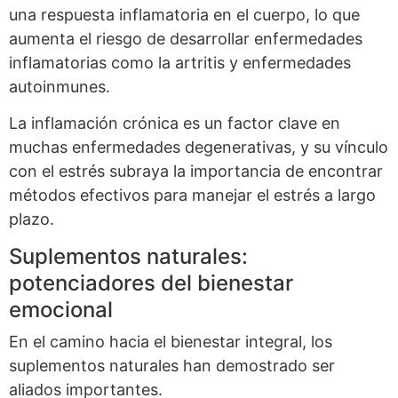
una respuesta inflamatoria en el cuerpo, lo que
aumenta el riesgo de desarrollar enfermedades
inflamatorias como la artritis y enfermedades
autoinmunes.
La inflamación crónica es un factor clave en
muchas enfermedades degenerativas, y su vínculo
con el estrés subraya la importancia de encontrar
métodos efectivos para manejar el estrés a largo
plazo.
Suplementos naturales:
potenciadores del bienestar
emocional
En el camino hacia el bienestar integral, los
suplementos naturales han demostrado ser
aliados importantes.