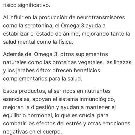
físico significativo.
Al influir en la producción de neurotransmisores
como la serotonina, el Omega 3 ayuda a
estabilizar el estado de ánimo, mejorando tanto la
salud mental como la física.
Además del Omega 3, otros suplementos
naturales como las proteínas vegetales, las linazas
y los jarabes détox ofrecen beneficios
complementarios para la salud.
Estos productos, al ser ricos en nutrientes
esenciales, apoyan el sistema inmunológico,
mejoran la digestión y ayudan a mantener el
equilibrio hormonal, lo que es crucial para
combatir los efectos del estrés y otras emociones
negativas en el cuerpo.