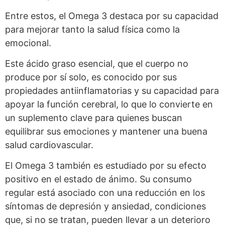
Entre estos, el Omega 3 destaca por su capacidad
para mejorar tanto la salud física como la
emocional.
Este ácido graso esencial, que el cuerpo no
produce por sí solo, es conocido por sus
propiedades antiinflamatorias y su capacidad para
apoyar la función cerebral, lo que lo convierte en
un suplemento clave para quienes buscan
equilibrar sus emociones y mantener una buena
salud cardiovascular.
El Omega 3 también es estudiado por su efecto
positivo en el estado de ánimo. Su consumo
regular está asociado con una reducción en los
síntomas de depresión y ansiedad, condiciones
que, si no se tratan, pueden llevar a un deterioro