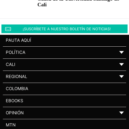
Cali
¡SUSCRÍBETE A NUESTRO BOLETÍN DE NOTICIAS!
PAUTA AQUÍ
POLÍTICA
▼
CALI
▼
REGIONAL
▼
COLOMBIA
EBOOKS
OPINIÓN
▼
MTN