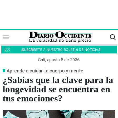
¡SUSCRÍBETE A NUESTRO BOLETÍN DE NOTICIAS!
Cali, agosto 8 de 2026.
Aprende a cuidar tu cuerpo y mente
¿Sabías que la clave para la
longevidad se encuentra en
tus emociones?