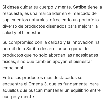
Si desea cuidar su cuerpo y mente,
Satibo
tiene la
respuesta, es una marca líder en el mercado de
suplementos naturales, ofreciendo un portafolio
diverso de productos diseñados para mejorar la
salud y el bienestar.
Su compromiso con la calidad y la innovación ha
permitido a Satibo desarrollar una gama de
productos que no solo abordan las necesidades
físicas, sino que también apoyan el bienestar
emocional.
Entre sus productos más destacados se
encuentra el Omega 3, que es fundamental para
aquellos que buscan mantener un equilibrio entre
cuerpo y mente.