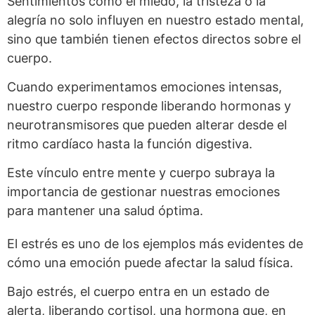
Sentimientos como el miedo, la tristeza o la
alegría no solo influyen en nuestro estado mental,
sino que también tienen efectos directos sobre el
cuerpo.
Cuando experimentamos emociones intensas,
nuestro cuerpo responde liberando hormonas y
neurotransmisores que pueden alterar desde el
ritmo cardíaco hasta la función digestiva.
Este vínculo entre mente y cuerpo subraya la
importancia de gestionar nuestras emociones
para mantener una salud óptima.
El estrés es uno de los ejemplos más evidentes de
cómo una emoción puede afectar la salud física.
Bajo estrés, el cuerpo entra en un estado de
alerta, liberando cortisol, una hormona que, en