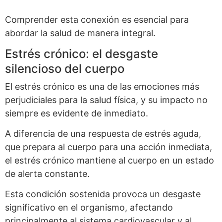
Comprender esta conexión es esencial para
abordar la salud de manera integral.
Estrés crónico: el desgaste
silencioso del cuerpo
El estrés crónico es una de las emociones más
perjudiciales para la salud física, y su impacto no
siempre es evidente de inmediato.
A diferencia de una respuesta de estrés aguda,
que prepara al cuerpo para una acción inmediata,
el estrés crónico mantiene al cuerpo en un estado
de alerta constante.
Esta condición sostenida provoca un desgaste
significativo en el organismo, afectando
principalmente al sistema cardiovascular y al