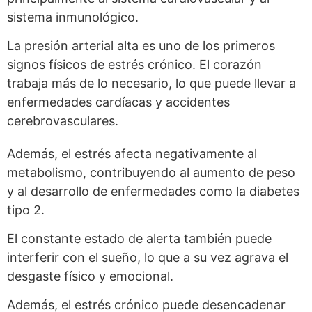
sistema inmunológico.
La presión arterial alta es uno de los primeros
signos físicos de estrés crónico. El corazón
trabaja más de lo necesario, lo que puede llevar a
enfermedades cardíacas y accidentes
cerebrovasculares.
Además, el estrés afecta negativamente al
metabolismo, contribuyendo al aumento de peso
y al desarrollo de enfermedades como la diabetes
tipo 2.
El constante estado de alerta también puede
interferir con el sueño, lo que a su vez agrava el
desgaste físico y emocional.
Además, el estrés crónico puede desencadenar