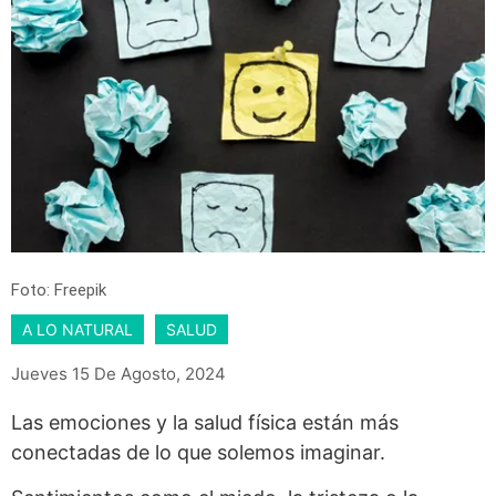
Foto: Freepik
A LO NATURAL
SALUD
Jueves 15 De Agosto, 2024
Las emociones y la salud física están más
conectadas de lo que solemos imaginar.