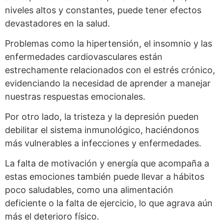
niveles altos y constantes, puede tener efectos
devastadores en la salud.
Problemas como la hipertensión, el insomnio y las
enfermedades cardiovasculares están
estrechamente relacionados con el estrés crónico,
evidenciando la necesidad de aprender a manejar
nuestras respuestas emocionales.
Por otro lado, la tristeza y la depresión pueden
debilitar el sistema inmunológico, haciéndonos
más vulnerables a infecciones y enfermedades.
La falta de motivación y energía que acompaña a
estas emociones también puede llevar a hábitos
poco saludables, como una alimentación
deficiente o la falta de ejercicio, lo que agrava aún
más el deterioro físico.