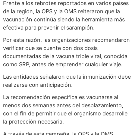
Frente a los rebrotes reportados en varios países
de la región, la OPS y la OMS reiteraron que la
vacunación continúa siendo la herramienta más
efectiva para prevenir el sarampión.
Por esta razón, las organizaciones recomendaron
verificar que se cuente con dos dosis
documentadas de la vacuna triple viral, conocida
como SRP, antes de emprender cualquier viaje.
Las entidades señalaron que la inmunización debe
realizarse con anticipación.
La recomendación específica es vacunarse al
menos dos semanas antes del desplazamiento,
con el fin de permitir que el organismo desarrolle
la protección necesaria.
A través de esta campaña, la OPS y la OMS