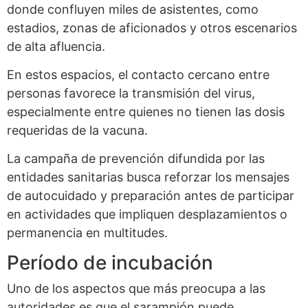
donde confluyen miles de asistentes, como
estadios, zonas de aficionados y otros escenarios
de alta afluencia.
En estos espacios, el contacto cercano entre
personas favorece la transmisión del virus,
especialmente entre quienes no tienen las dosis
requeridas de la vacuna.
La campaña de prevención difundida por las
entidades sanitarias busca reforzar los mensajes
de autocuidado y preparación antes de participar
en actividades que impliquen desplazamientos o
permanencia en multitudes.
Período de incubación
Uno de los aspectos que más preocupa a las
autoridades es que el sarampión puede