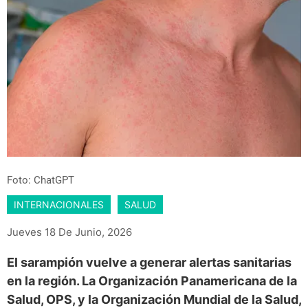
Foto: ChatGPT
INTERNACIONALES
SALUD
Jueves 18 De Junio, 2026
El sarampión vuelve a generar alertas sanitarias
en la región. La Organización Panamericana de la
Salud, OPS, y la Organización Mundial de la Salud,