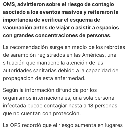
OMS, advirtieron sobre el riesgo de contagio
asociado a los eventos masivos y reiteraron la
importancia de verificar el esquema de
vacunación antes de viajar o asistir a espacios
con grandes concentraciones de personas
.
La recomendación surge en medio de los rebrotes
de sarampión registrados en las Américas, una
situación que mantiene la atención de las
autoridades sanitarias debido a la capacidad de
propagación de esta enfermedad.
Según la información difundida por los
organismos internacionales, una sola persona
infectada puede contagiar hasta a 18 personas
que no cuentan con protección.
La OPS recordó que el riesgo aumenta en lugares