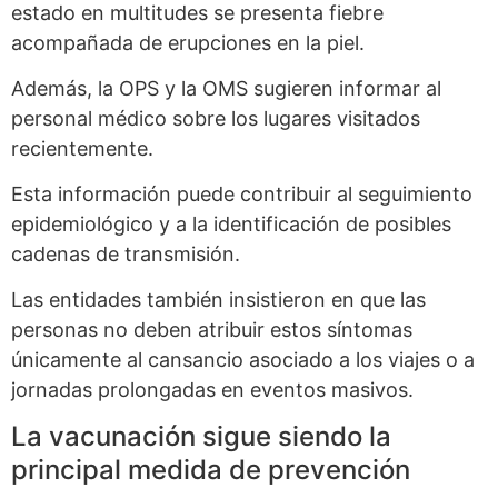
estado en multitudes se presenta fiebre
acompañada de erupciones en la piel.
Además, la OPS y la OMS sugieren informar al
personal médico sobre los lugares visitados
recientemente.
Esta información puede contribuir al seguimiento
epidemiológico y a la identificación de posibles
cadenas de transmisión.
Las entidades también insistieron en que las
personas no deben atribuir estos síntomas
únicamente al cansancio asociado a los viajes o a
jornadas prolongadas en eventos masivos.
La vacunación sigue siendo la
principal medida de prevención