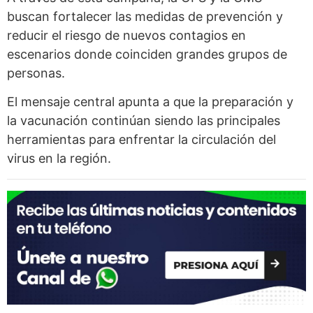
buscan fortalecer las medidas de prevención y
reducir el riesgo de nuevos contagios en
escenarios donde coinciden grandes grupos de
personas.
El mensaje central apunta a que la preparación y
la vacunación continúan siendo las principales
herramientas para enfrentar la circulación del
virus en la región.