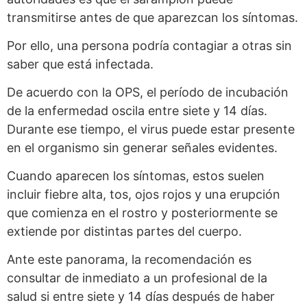
transmitirse antes de que aparezcan los síntomas.
Por ello, una persona podría contagiar a otras sin
saber que está infectada.
De acuerdo con la OPS, el período de incubación
de la enfermedad oscila entre siete y 14 días.
Durante ese tiempo, el virus puede estar presente
en el organismo sin generar señales evidentes.
Cuando aparecen los síntomas, estos suelen
incluir fiebre alta, tos, ojos rojos y una erupción
que comienza en el rostro y posteriormente se
extiende por distintas partes del cuerpo.
Ante este panorama, la recomendación es
consultar de inmediato a un profesional de la
salud si entre siete y 14 días después de haber