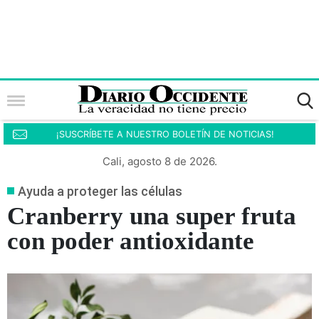
¡SUSCRÍBETE A NUESTRO BOLETÍN DE NOTICIAS!
Cali, agosto 8 de 2026.
Ayuda a proteger las células
Cranberry una super fruta
con poder antioxidante