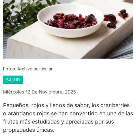
Fotos: Archivo particular
SALUD
Miércoles 12 De Noviembre, 2025
Pequeños, rojos y llenos de sabor, los cranberries
o arándanos rojos se han convertido en una de las
frutas más estudiadas y apreciadas por sus
propiedades únicas.