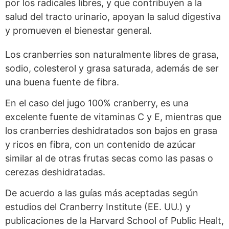
por los radicales libres, y que contribuyen a la
salud del tracto urinario, apoyan la salud digestiva
y promueven el bienestar general.
Los cranberries son naturalmente libres de grasa,
sodio, colesterol y grasa saturada, además de ser
una buena fuente de fibra.
En el caso del jugo 100% cranberry, es una
excelente fuente de vitaminas C y E, mientras que
los cranberries deshidratados son bajos en grasa
y ricos en fibra, con un contenido de azúcar
similar al de otras frutas secas como las pasas o
cerezas deshidratadas.
De acuerdo a las guías más aceptadas según
estudios del Cranberry Institute (EE. UU.) y
publicaciones de la Harvard School of Public Healt,