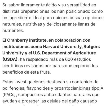
Su sabor ligeramente ácido y su versatilidad en
distintas preparaciones los han posicionado como
un ingrediente ideal para quienes buscan opciones
naturales, nutritivas y deliciosamente llenas de
nutrientes.
El Cranberry Institute, en colaboración con
instituciones como Harvard University, Rutgers
University y el U.S. Department of Agriculture
(USDA)
, ha respaldado más de 600 estudios
científicos revisados por pares que exploran los
beneficios de esta fruta.
Estas investigaciones destacan su contenido de
polifenoles, flavonoides y proantocianidinas tipo A
(PACs), compuestos antioxidantes naturales que
ayudan a proteger las células del daño causado