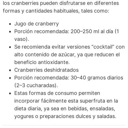
los cranberries pueden disfrutarse en diferentes
formas y cantidades habituales, tales como:
Jugo de cranberry
Porción recomendada: 200–250 ml al día (1
vaso).
Se recomienda evitar versiones “cocktail” con
alto contenido de azúcar, ya que reducen el
beneficio antioxidante.
Cranberries deshidratados
Porción recomendada: 30–40 gramos diarios
(2–3 cucharadas).
Estas formas de consumo permiten
incorporar fácilmente esta superfruta en la
dieta diaria, ya sea en bebidas, ensaladas,
yogures o preparaciones dulces y saladas.