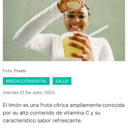
Foto: Pexels
#REDACCIÓNDIGITAL
SALUD
Viernes 21 De Julio, 2023
El limón es una fruta cítrica ampliamente conocida
por su alto contenido de vitamina C y su
característico sabor refrescante.