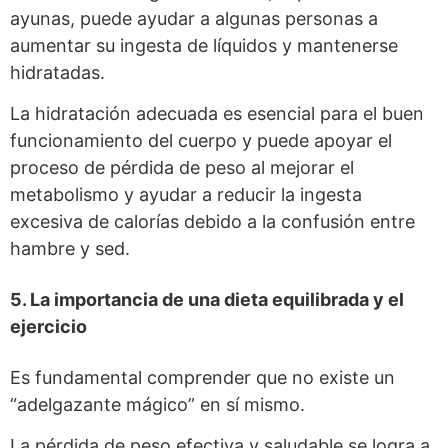
ayunas, puede ayudar a algunas personas a
aumentar su ingesta de líquidos y mantenerse
hidratadas.
La hidratación adecuada es esencial para el buen
funcionamiento del cuerpo y puede apoyar el
proceso de pérdida de peso al mejorar el
metabolismo y ayudar a reducir la ingesta
excesiva de calorías debido a la confusión entre
hambre y sed.
5. La importancia de una dieta equilibrada y el
ejercicio
Es fundamental comprender que no existe un
“adelgazante mágico” en sí mismo.
La pérdida de peso efectiva y saludable se logra a