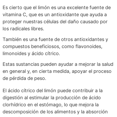
Es cierto que el limón es una excelente fuente de
vitamina C, que es un antioxidante que ayuda a
proteger nuestras células del daño causado por
los radicales libres.
También es una fuente de otros antioxidantes y
compuestos beneficiosos, como flavonoides,
limonoides y ácido cítrico.
Estas sustancias pueden ayudar a mejorar la salud
en general y, en cierta medida, apoyar el proceso
de pérdida de peso.
El ácido cítrico del limón puede contribuir a la
digestión al estimular la producción de ácido
clorhídrico en el estómago, lo que mejora la
descomposición de los alimentos y la absorción