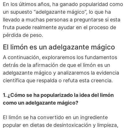
En los últimos años, ha ganado popularidad como
un supuesto “adelgazante mágico”, lo que ha
llevado a muchas personas a preguntarse si esta
fruta puede realmente ayudar en el proceso de
pérdida de peso.
El limón es un adelgazante mágico
A continuación, exploraremos los fundamentos
detrás de la afirmación de que el limón es un
adelgazante mágico y analizaremos la evidencia
científica que respalda o refuta esta
creencia
.
1. ¿Cómo se ha popularizado la idea del limón
como un adelgazante mágico?
El limón se ha convertido en un ingrediente
popular en dietas de desintoxicación y limpieza,