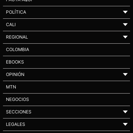
POLÍTICA
▼
CALI
▼
REGIONAL
▼
COLOMBIA
EBOOKS
OPINIÓN
▼
MTN
NEGOCIOS
SECCIONES
▼
LEGALES
▼