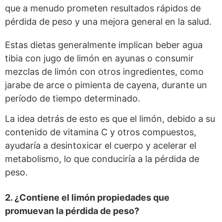
que a menudo prometen resultados rápidos de
pérdida de peso y una mejora general en la salud.
Estas dietas generalmente implican beber agua
tibia con jugo de limón en ayunas o consumir
mezclas de limón con otros ingredientes, como
jarabe de arce o pimienta de cayena, durante un
período de tiempo determinado.
La idea detrás de esto es que el limón, debido a su
contenido de vitamina C y otros compuestos,
ayudaría a desintoxicar el cuerpo y acelerar el
metabolismo, lo que conduciría a la pérdida de
peso.
2. ¿Contiene el limón propiedades que
promuevan la pérdida de peso?