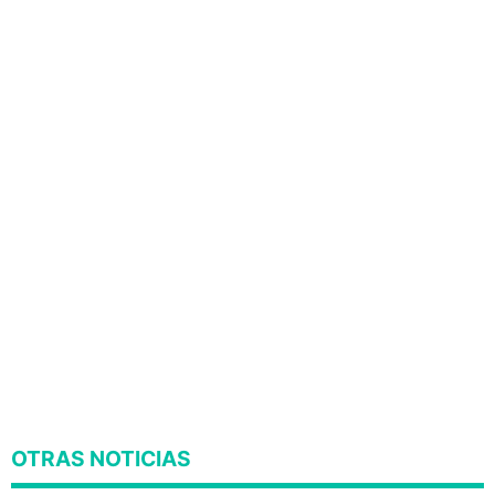
OTRAS NOTICIAS