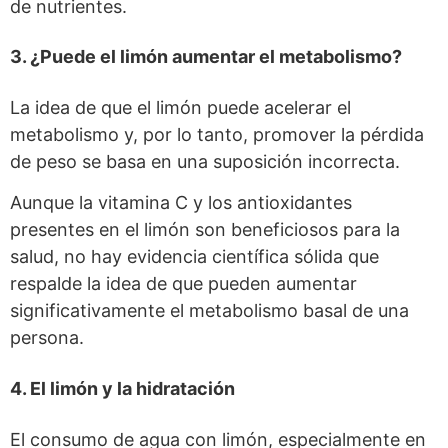
de nutrientes.
3. ¿Puede el limón aumentar el metabolismo?
La idea de que el limón puede acelerar el
metabolismo y, por lo tanto, promover la pérdida
de peso se basa en una suposición incorrecta.
Aunque la vitamina C y los antioxidantes
presentes en el limón son beneficiosos para la
salud, no hay evidencia científica sólida que
respalde la idea de que pueden aumentar
significativamente el metabolismo basal de una
persona.
4. El limón y la hidratación
El consumo de agua con limón, especialmente en