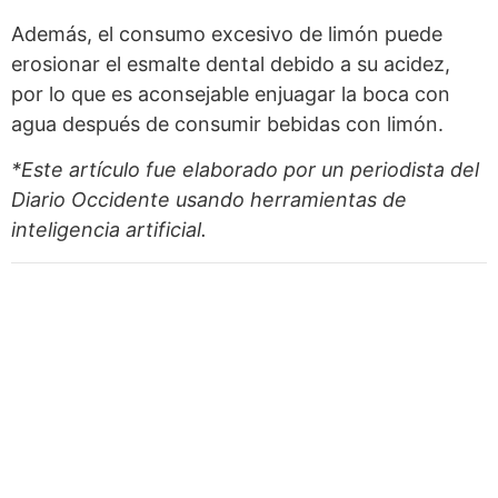
Además, el consumo excesivo de limón puede
erosionar el esmalte dental debido a su acidez,
por lo que es aconsejable enjuagar la boca con
agua después de consumir bebidas con limón.
*Este artículo fue elaborado por un periodista del
Diario Occidente
usando herramientas de
inteligencia artificial.