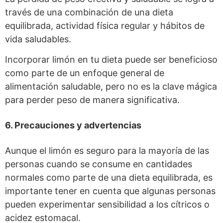
través de una combinación de una dieta
equilibrada, actividad física regular y hábitos de
vida saludables.
Incorporar limón en tu dieta puede ser beneficioso
como parte de un enfoque general de
alimentación saludable, pero no es la clave mágica
para perder peso de manera significativa.
6. Precauciones y advertencias
Aunque el limón es seguro para la mayoría de las
personas cuando se consume en cantidades
normales como parte de una dieta equilibrada, es
importante tener en cuenta que algunas personas
pueden experimentar sensibilidad a los cítricos o
acidez estomacal.