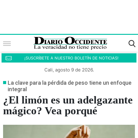
¡SUSCRÍBETE A NUESTRO BOLETÍN DE NOTICIAS!
Cali, agosto 9 de 2026.
La clave para la pérdida de peso tiene un enfoque
integral
¿El limón es un adelgazante
mágico? Vea porqué