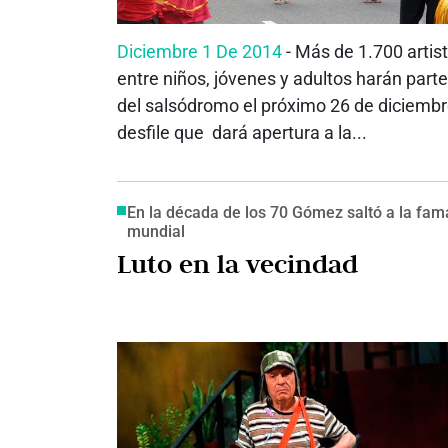
Diciembre 1 De 2014
- Más de 1.700 artis
entre niños, jóvenes y adultos harán parte
del salsódromo el próximo 26 de diciembr
desfile que dará apertura a la...
En la década de los 70 Gómez saltó a la fam
mundial
Luto en la vecindad