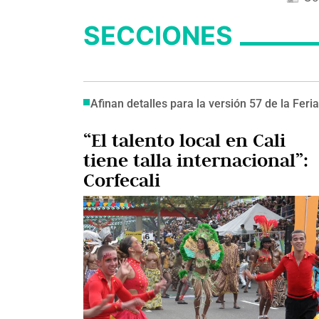
SECCIONES
Afinan detalles para la versión 57 de la Feria
“El talento local en Cali
tiene talla internacional”:
Corfecali