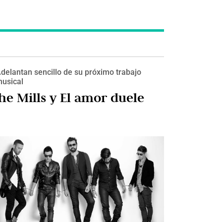
delantan sencillo de su próximo trabajo
usical
he Mills y El amor duele