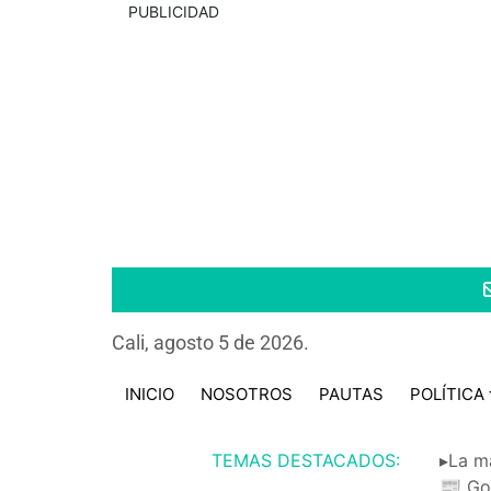
PUBLICIDAD
Cali, agosto 5 de 2026.
INICIO
NOSOTROS
PAUTAS
POLÍTICA
TEMAS DESTACADOS:
▸La m
📰 Go