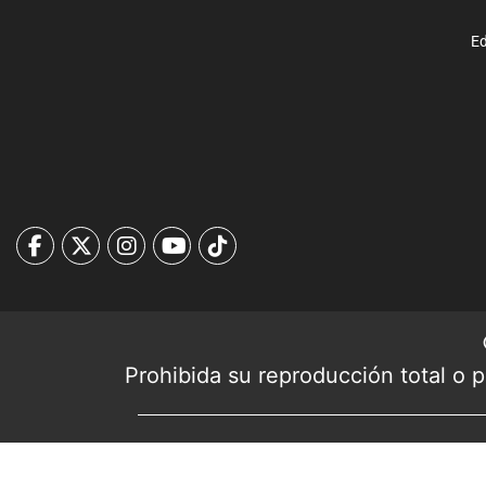
Ed
Prohibida su reproducción total o pa