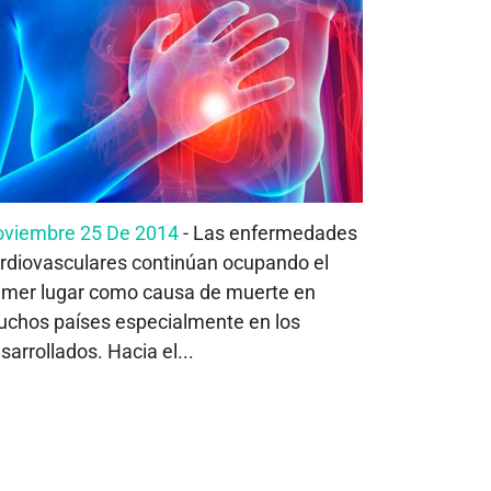
viembre 25 De 2014
- Las enfermedades
rdiovasculares continúan ocupando el
imer lugar como causa de muerte en
chos países especialmente en los
sarrollados. Hacia el...