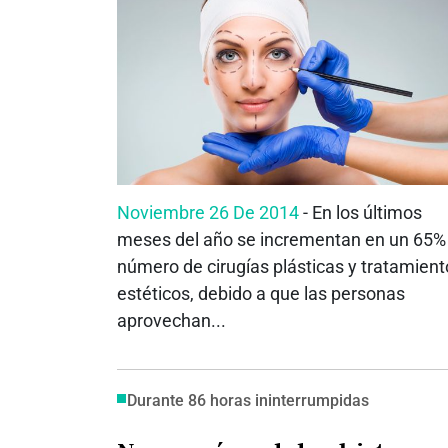
Noviembre 26 De 2014
- En los últimos
meses del año se incrementan en un 65% 
número de cirugías plásticas y tratamient
estéticos, debido a que las personas
aprovechan...
Durante 86 horas ininterrumpidas