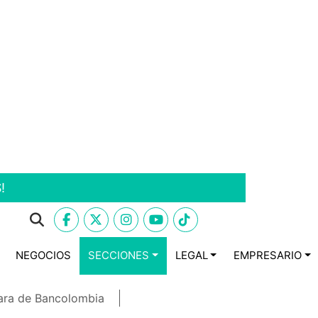
!
NEGOCIOS
SECCIONES
LEGAL
EMPRESARIO
ara de Bancolombia