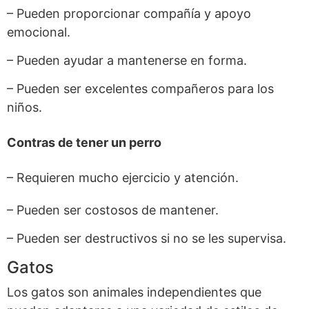
– Pueden proporcionar compañía y apoyo
emocional.
– Pueden ayudar a mantenerse en forma.
– Pueden ser excelentes compañeros para los
niños.
Contras de tener un perro
– Requieren mucho ejercicio y atención.
– Pueden ser costosos de mantener.
– Pueden ser destructivos si no se les supervisa.
Gatos
Los gatos son animales independientes que