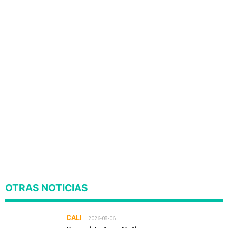
OTRAS NOTICIAS
CALI
2026-08-06