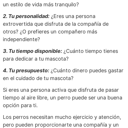
un estilo de vida más tranquilo?
2. Tu personalidad:
¿Eres una persona
extrovertida que disfruta de la compañía de
otros? ¿O prefieres un compañero más
independiente?
3. Tu tiempo disponible:
¿Cuánto tiempo tienes
para dedicar a tu mascota?
4. Tu presupuesto:
¿Cuánto dinero puedes gastar
en el cuidado de tu mascota?
Si eres una persona activa que disfruta de pasar
tiempo al aire libre, un perro puede ser una buena
opción para ti.
Los perros necesitan mucho ejercicio y atención,
pero pueden proporcionarte una compañía y un