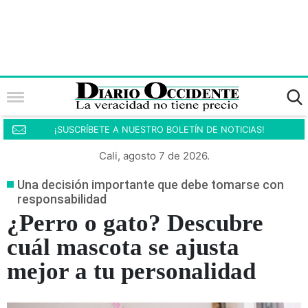
¡SUSCRÍBETE A NUESTRO BOLETÍN DE NOTICIAS!
Cali, agosto 7 de 2026.
Una decisión importante que debe tomarse con
responsabilidad
¿Perro o gato? Descubre
cuál mascota se ajusta
mejor a tu personalidad