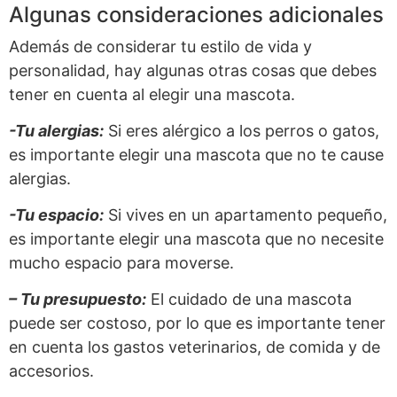
Algunas consideraciones adicionales
Además de considerar tu estilo de vida y
personalidad, hay algunas otras cosas que debes
tener en cuenta al elegir una mascota.
-Tu alergias:
Si eres alérgico a los perros o gatos,
es importante elegir una mascota que no te cause
alergias.
-Tu espacio:
Si vives en un apartamento pequeño,
es importante elegir una mascota que no necesite
mucho espacio para moverse.
– Tu presupuesto:
El cuidado de una mascota
puede ser costoso, por lo que es importante tener
en cuenta los gastos veterinarios, de comida y de
accesorios.