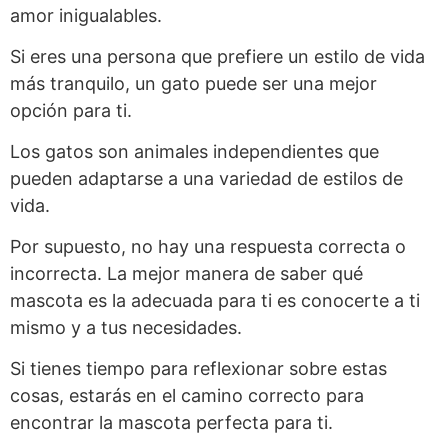
amor inigualables.
Si eres una persona que prefiere un estilo de vida
más tranquilo, un gato puede ser una mejor
opción para ti.
Los gatos son animales independientes que
pueden adaptarse a una variedad de estilos de
vida.
Por supuesto, no hay una respuesta correcta o
incorrecta. La mejor manera de saber qué
mascota es la adecuada para ti es conocerte a ti
mismo y a tus necesidades.
Si tienes tiempo para reflexionar sobre estas
cosas, estarás en el camino correcto para
encontrar la mascota perfecta para ti.