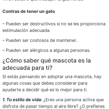
Contras de tener un gato
– Pueden ser destructivos si no se les proporciona
estimulación adecuada.
– Pueden ser costosos de mantener.
– Pueden ser alérgicos a algunas personas.
¿Cómo saber qué mascota es la
adecuada para ti?
Si estás pensando en adoptar una mascota, hay
algunas cosas que debes considerar para
ayudarte a decidir qué es lo mejor para ti.
1. Tu estilo de vida:
¿Eres una persona activa que
disfruta de pasar tiempo al aire libre? ¿O prefieres