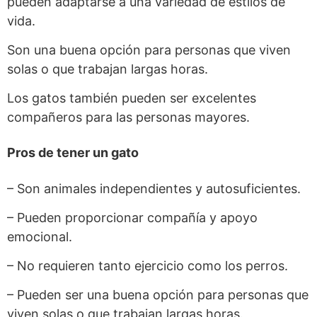
pueden adaptarse a una variedad de estilos de
vida.
Son una buena opción para personas que viven
solas o que trabajan largas horas.
Los gatos también pueden ser excelentes
compañeros para las personas mayores.
Pros de tener un gato
– Son animales independientes y autosuficientes.
– Pueden proporcionar compañía y apoyo
emocional.
– No requieren tanto ejercicio como los perros.
– Pueden ser una buena opción para personas que
viven solas o que trabajan largas horas.