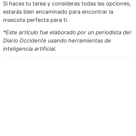
Si haces tu tarea y consideras todas las opciones,
estarás bien encaminado para encontrar la
mascota perfecta para ti.
*Este artículo fue elaborado por un periodista del
Diario Occidente
usando herramientas de
inteligencia artificial.