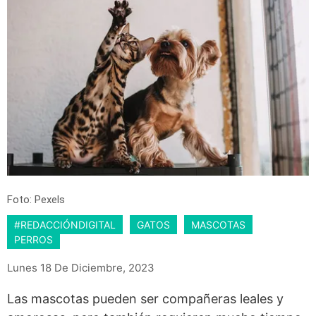
Foto: Pexels
#REDACCIÓNDIGITAL
GATOS
MASCOTAS
PERROS
Lunes 18 De Diciembre, 2023
Las mascotas pueden ser compañeras leales y