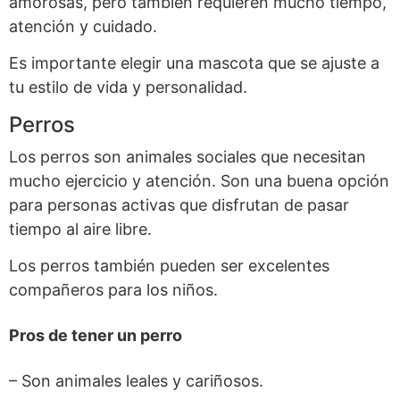
amorosas, pero también requieren mucho tiempo,
atención y cuidado.
Es importante elegir una mascota que se ajuste a
tu estilo de vida y personalidad.
Perros
Los perros son animales sociales que necesitan
mucho ejercicio y atención. Son una buena opción
para personas activas que disfrutan de pasar
tiempo al aire libre.
Los perros también pueden ser excelentes
compañeros para los niños.
Pros de tener un perro
– Son animales leales y cariñosos.