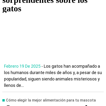
sorprendentes sobre los
gatos
Febrero 19 De 2025
- Los gatos han acompañado a
los humanos durante miles de años y, a pesar de su
popularidad, siguen siendo animales misteriosos y
llenos de...
Cómo elegir la mejor alimentación para tu mascota