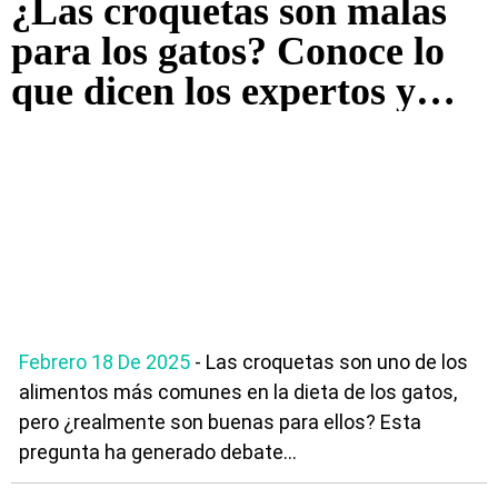
¿Las croquetas son malas
para los gatos? Conoce lo
que dicen los expertos y
algunas recomendaciones
Febrero 18 De 2025
- Las croquetas son uno de los
alimentos más comunes en la dieta de los gatos,
pero ¿realmente son buenas para ellos? Esta
pregunta ha generado debate...