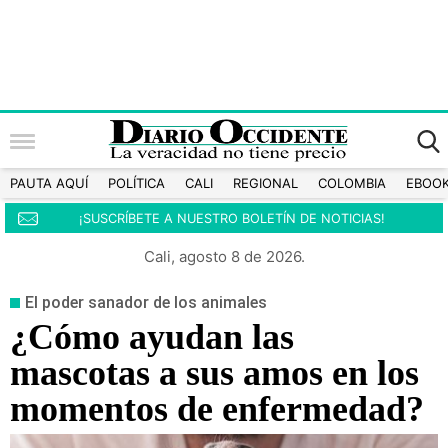
PAUTA AQUÍ
POLÍTICA
CALI
REGIONAL
COLOMBIA
EBOO
¡SUSCRÍBETE A NUESTRO BOLETÍN DE NOTICIAS!
Cali, agosto 8 de 2026.
El poder sanador de los animales
¿Cómo ayudan las
mascotas a sus amos en los
momentos de enfermedad?