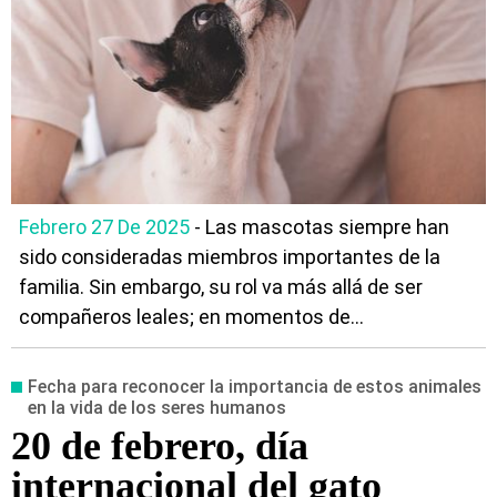
Febrero 27 De 2025
- Las mascotas siempre han
sido consideradas miembros importantes de la
familia. Sin embargo, su rol va más allá de ser
compañeros leales; en momentos de...
Fecha para reconocer la importancia de estos animales
en la vida de los seres humanos
20 de febrero, día
internacional del gato