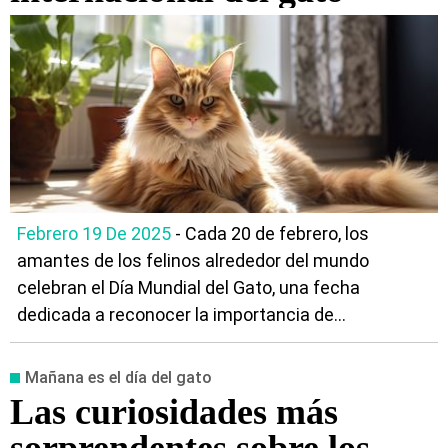
Febrero 19 De 2025
- Cada 20 de febrero, los
amantes de los felinos alrededor del mundo
celebran el Día Mundial del Gato, una fecha
dedicada a reconocer la importancia de...
Mañana es el día del gato
Las curiosidades más