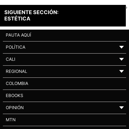
›
SIGUIENTE SECCIÓN:
ESTÉTICA
PAUTA AQUÍ
POLÍTICA
▼
CALI
▼
REGIONAL
▼
COLOMBIA
EBOOKS
OPINIÓN
▼
MTN