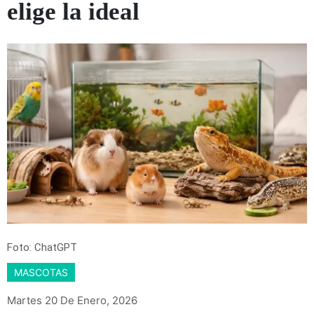
elige la ideal
Foto: ChatGPT
MASCOTAS
Martes 20 De Enero, 2026