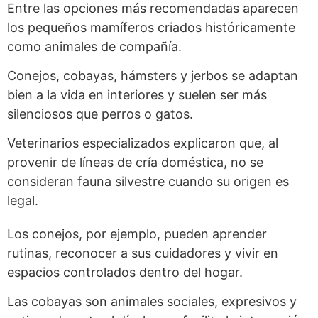
Entre las opciones más recomendadas aparecen
los pequeños mamíferos criados históricamente
como animales de compañía.
Conejos, cobayas, hámsters y jerbos se adaptan
bien a la vida en interiores y suelen ser más
silenciosos que perros o gatos.
Veterinarios especializados explicaron que, al
provenir de líneas de cría doméstica, no se
consideran fauna silvestre cuando su origen es
legal.
Los conejos, por ejemplo, pueden aprender
rutinas, reconocer a sus cuidadores y vivir en
espacios controlados dentro del hogar.
Las cobayas son animales sociales, expresivos y