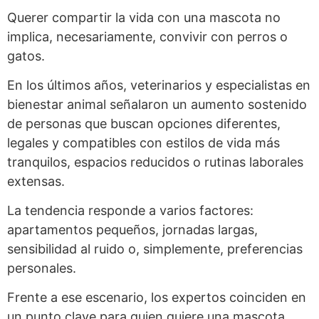
Querer compartir la vida con una mascota no
implica, necesariamente, convivir con perros o
gatos.
En los últimos años, veterinarios y especialistas en
bienestar animal señalaron un aumento sostenido
de personas que buscan opciones diferentes,
legales y compatibles con estilos de vida más
tranquilos, espacios reducidos o rutinas laborales
extensas.
La tendencia responde a varios factores:
apartamentos pequeños, jornadas largas,
sensibilidad al ruido o, simplemente, preferencias
personales.
Frente a ese escenario, los expertos coinciden en
un punto clave para quien quiere una mascota