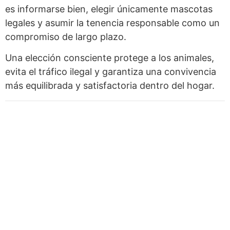
es informarse bien, elegir únicamente mascotas
legales y asumir la tenencia responsable como un
compromiso de largo plazo.
Una elección consciente protege a los animales,
evita el tráfico ilegal y garantiza una convivencia
más equilibrada y satisfactoria dentro del hogar.