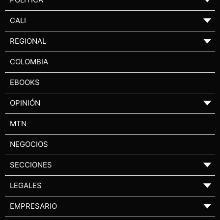
CALI
▼
REGIONAL
▼
COLOMBIA
EBOOKS
OPINIÓN
▼
MTN
NEGOCIOS
SECCIONES
▼
LEGALES
▼
EMPRESARIO
▼