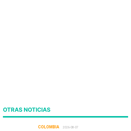
OTRAS NOTICIAS
COLOMBIA
2026-08-07