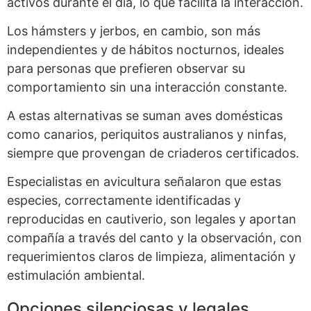
activos durante el día, lo que facilita la interacción.
Los hámsters y jerbos, en cambio, son más
independientes y de hábitos nocturnos, ideales
para personas que prefieren observar su
comportamiento sin una interacción constante.
A estas alternativas se suman aves domésticas
como canarios, periquitos australianos y ninfas,
siempre que provengan de criaderos certificados.
Especialistas en avicultura señalaron que estas
especies, correctamente identificadas y
reproducidas en cautiverio, son legales y aportan
compañía a través del canto y la observación, con
requerimientos claros de limpieza, alimentación y
estimulación ambiental.
Opciones silenciosas y legales