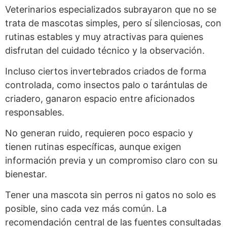
Veterinarios especializados subrayaron que no se
trata de mascotas simples, pero sí silenciosas, con
rutinas estables y muy atractivas para quienes
disfrutan del cuidado técnico y la observación.
Incluso ciertos invertebrados criados de forma
controlada, como insectos palo o tarántulas de
criadero, ganaron espacio entre aficionados
responsables.
No generan ruido, requieren poco espacio y
tienen rutinas específicas, aunque exigen
información previa y un compromiso claro con su
bienestar.
Tener una mascota sin perros ni gatos no solo es
posible, sino cada vez más común. La
recomendación central de las fuentes consultadas