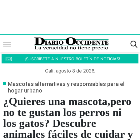
¡SUSCRÍBETE A NUESTRO BOLETÍN DE NOTICIAS!
Cali, agosto 8 de 2026.
Mascotas alternativas y responsables para el
hogar urbano
¿Quieres una mascota,pero
no te gustan los perros ni
los gatos? Descubre
animales fáciles de cuidar y