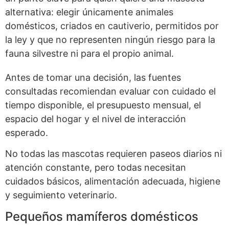
alternativa: elegir únicamente animales
domésticos, criados en cautiverio, permitidos por
la ley y que no representen ningún riesgo para la
fauna silvestre ni para el propio animal.
Antes de tomar una decisión, las fuentes
consultadas recomiendan evaluar con cuidado el
tiempo disponible, el presupuesto mensual, el
espacio del hogar y el nivel de interacción
esperado.
No todas las mascotas requieren paseos diarios ni
atención constante, pero todas necesitan
cuidados básicos, alimentación adecuada, higiene
y seguimiento veterinario.
Pequeños mamíferos domésticos