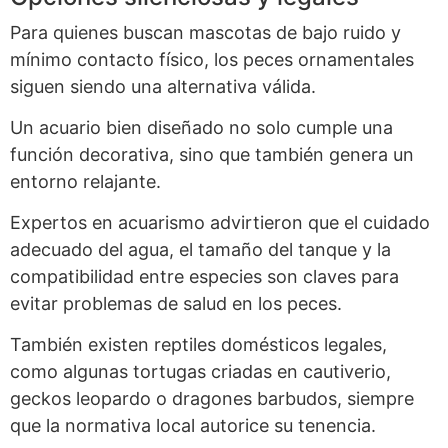
Para quienes buscan mascotas de bajo ruido y
mínimo contacto físico, los peces ornamentales
siguen siendo una alternativa válida.
Un acuario bien diseñado no solo cumple una
función decorativa, sino que también genera un
entorno relajante.
Expertos en acuarismo advirtieron que el cuidado
adecuado del agua, el tamaño del tanque y la
compatibilidad entre especies son claves para
evitar problemas de salud en los peces.
También existen reptiles domésticos legales,
como algunas tortugas criadas en cautiverio,
geckos leopardo o dragones barbudos, siempre
que la normativa local autorice su tenencia.