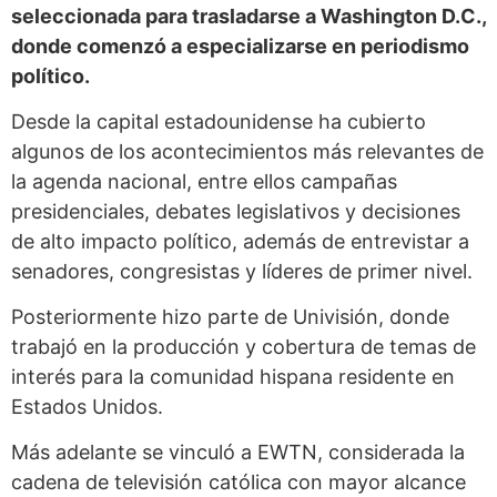
seleccionada para trasladarse a Washington D.C.,
donde comenzó a especializarse en periodismo
político.
Desde la capital estadounidense ha cubierto
algunos de los acontecimientos más relevantes de
la agenda nacional, entre ellos campañas
presidenciales, debates legislativos y decisiones
de alto impacto político, además de entrevistar a
senadores, congresistas y líderes de primer nivel.
Posteriormente hizo parte de Univisión, donde
trabajó en la producción y cobertura de temas de
interés para la comunidad hispana residente en
Estados Unidos.
Más adelante se vinculó a EWTN, considerada la
cadena de televisión católica con mayor alcance