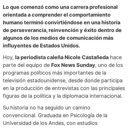
Lo que comenzó como una carrera profesional
orientada a comprender el comportamiento
humano terminó convirtiéndose en una historia
de perseverancia, reinvención y éxito dentro de
algunos de los medios de comunicación más
influyentes de Estados Unidos.
Hoy,
la periodista caleña Nicole Castañeda
hace
parte del equipo de
Fox News Sunday
, uno de los
programas políticos más importantes de la
televisión estadounidense, desde donde participa
en la producción de entrevistas con las principales
figuras de la política y la diplomacia internacional.
Su historia no ha seguido un camino
convencional. Graduada en Psicología de la
Universidad de los Andes, con estudios