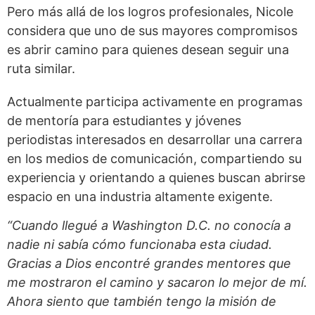
Pero más allá de los logros profesionales, Nicole
considera que uno de sus mayores compromisos
es abrir camino para quienes desean seguir una
ruta similar.
Actualmente participa activamente en programas
de mentoría para estudiantes y jóvenes
periodistas interesados en desarrollar una carrera
en los medios de comunicación, compartiendo su
experiencia y orientando a quienes buscan abrirse
espacio en una industria altamente exigente.
“Cuando llegué a Washington D.C. no conocía a
nadie ni sabía cómo funcionaba esta ciudad.
Gracias a Dios encontré grandes mentores que
me mostraron el camino y sacaron lo mejor de mí.
Ahora siento que también tengo la misión de