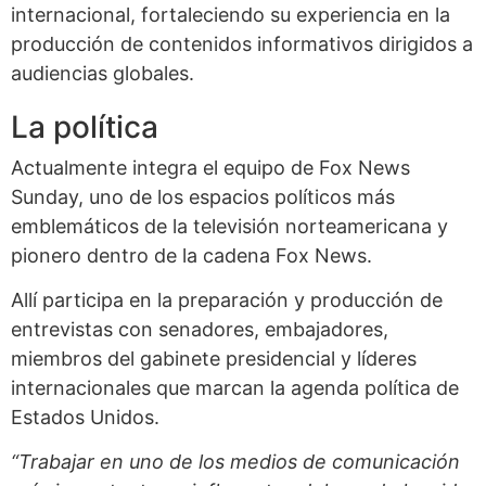
internacional, fortaleciendo su experiencia en la
producción de contenidos informativos dirigidos a
audiencias globales.
La política
Actualmente integra el equipo de Fox News
Sunday, uno de los espacios políticos más
emblemáticos de la televisión norteamericana y
pionero dentro de la cadena Fox News.
Allí participa en la preparación y producción de
entrevistas con senadores, embajadores,
miembros del gabinete presidencial y líderes
internacionales que marcan la agenda política de
Estados Unidos.
“Trabajar en uno de los medios de comunicación