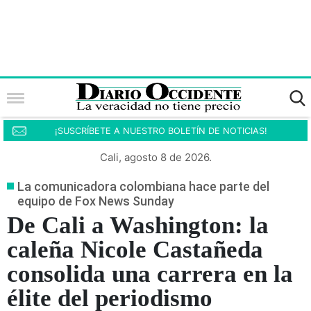
¡SUSCRÍBETE A NUESTRO BOLETÍN DE NOTICIAS!
Cali, agosto 8 de 2026.
La comunicadora colombiana hace parte del
equipo de Fox News Sunday
De Cali a Washington: la
caleña Nicole Castañeda
consolida una carrera en la
élite del periodismo