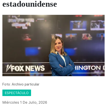
estadounidense
Foto: Archivo particular
ESPECTÁCULO
Miércoles 1 De Julio, 2026