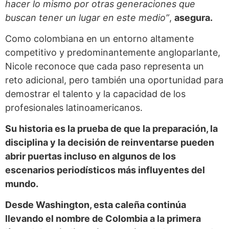
hacer lo mismo por otras generaciones que
buscan tener un lugar en este medio”
,
asegura.
Como colombiana en un entorno altamente
competitivo y predominantemente angloparlante,
Nicole reconoce que cada paso representa un
reto adicional, pero también una oportunidad para
demostrar el talento y la capacidad de los
profesionales latinoamericanos.
Su historia es la prueba de que la preparación, la
disciplina y la decisión de reinventarse pueden
abrir puertas incluso en algunos de los
escenarios periodísticos más influyentes del
mundo.
Desde Washington, esta caleña continúa
llevando el nombre de Colombia a la primera