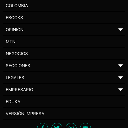
COLOMBIA
EBOOKS
OPINIÓN
▼
MTN
NEGOCIOS
SECCIONES
▼
LEGALES
▼
EMPRESARIO
▼
EDUKA
VERSIÓN IMPRESA