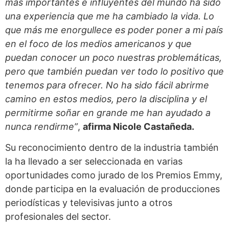
más importantes e influyentes del mundo ha sido
una experiencia que me ha cambiado la vida. Lo
que más me enorgullece es poder poner a mi país
en el foco de los medios americanos y que
puedan conocer un poco nuestras problemáticas,
pero que también puedan ver todo lo positivo que
tenemos para ofrecer. No ha sido fácil abrirme
camino en estos medios, pero la disciplina y el
permitirme soñar en grande me han ayudado a
nunca rendirme”
,
afirma Nicole Castañeda.
Su reconocimiento dentro de la industria también
la ha llevado a ser seleccionada en varias
oportunidades como jurado de los Premios Emmy,
donde participa en la evaluación de producciones
periodísticas y televisivas junto a otros
profesionales del sector.