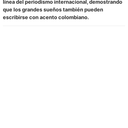
línea del periodismo internacional, demostrando
que los grandes sueños también pueden
escribirse con acento colombiano.