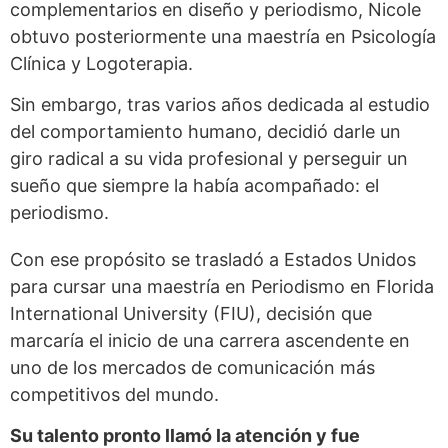
complementarios en diseño y periodismo, Nicole
obtuvo posteriormente una maestría en Psicología
Clínica y Logoterapia.
Sin embargo, tras varios años dedicada al estudio
del comportamiento humano, decidió darle un
giro radical a su vida profesional y perseguir un
sueño que siempre la había acompañado: el
periodismo.
Con ese propósito se trasladó a Estados Unidos
para cursar una maestría en Periodismo en Florida
International University (FIU), decisión que
marcaría el inicio de una carrera ascendente en
uno de los mercados de comunicación más
competitivos del mundo.
Su talento pronto llamó la atención y fue