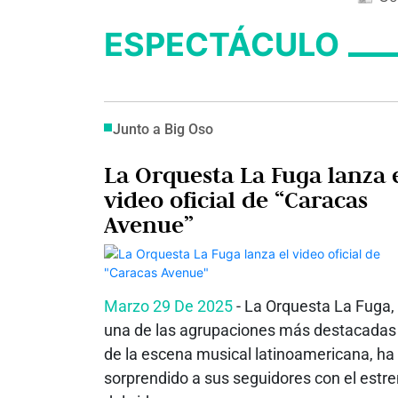
ESPECTÁCULO
Junto a Big Oso
La Orquesta La Fuga lanza 
video oficial de “Caracas
Avenue”
Marzo 29 De 2025
- La Orquesta La Fuga,
una de las agrupaciones más destacadas
de la escena musical latinoamericana, ha
sorprendido a sus seguidores con el estr