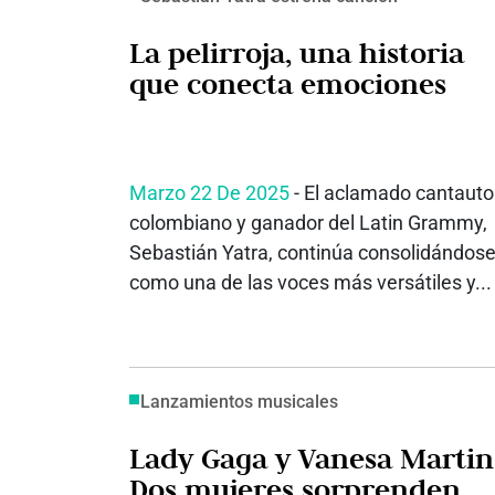
La pelirroja, una historia
que conecta emociones
Marzo 22 De 2025
- El aclamado cantauto
colombiano y ganador del Latin Grammy,
Sebastián Yatra, continúa consolidándos
como una de las voces más versátiles y...
Lanzamientos musicales
Lady Gaga y Vanesa Martin
Dos mujeres sorprenden