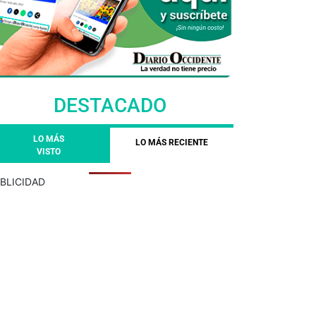
DESTACADO
LO MÁS
LO MÁS RECIENTE
VISTO
BLICIDAD