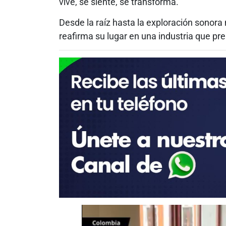
vive, se siente, se transforma.
Desde la raíz hasta la exploración sonor
reafirma su lugar en una industria que pre