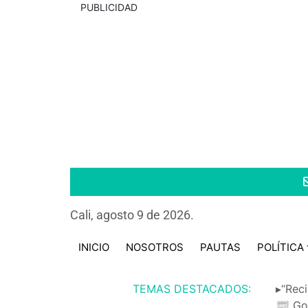
PUBLICIDAD
Cali, agosto 9 de 2026.
INICIO
NOSOTROS
PAUTAS
POLÍTICA
TEMAS DESTACADOS:
▸“Reci
📰 Go