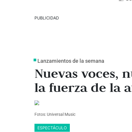
PUBLICIDAD
Lanzamientos de la semana
Nuevas voces, 
la fuerza de la 
Fotos: Universal Music
ESPECTÁCULO