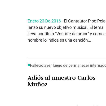
Enero 23 De 2016
- El Cantautor Pipe Pel
lanzó su nuevo objetivo musical. El tema
lleva por título “Vestirte de amor” y como 
nombre lo indica es una canción...
Falleció ayer luego de permanecer internad
Adiós al maestro Carlos
Muñoz