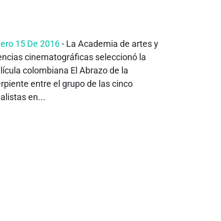
ero 15 De 2016
- La Academia de artes y
encias cinematográficas seleccionó la
lícula colombiana El Abrazo de la
rpiente entre el grupo de las cinco
nalistas en...