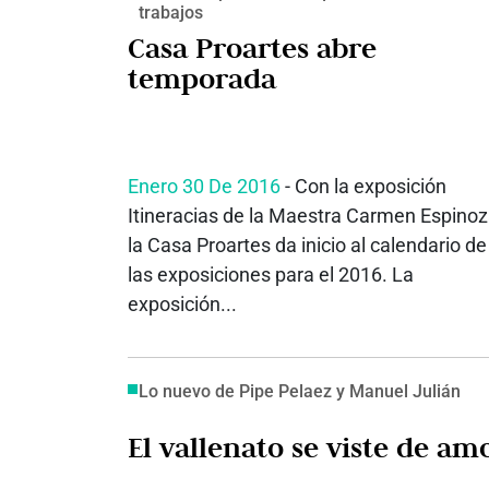
trabajos
Casa Proartes abre
temporada
Enero 30 De 2016
- Con la exposición
Itineracias de la Maestra Carmen Espino
la Casa Proartes da inicio al calendario de
las exposiciones para el 2016. La
exposición...
Lo nuevo de Pipe Pelaez y Manuel Julián
El vallenato se viste de am