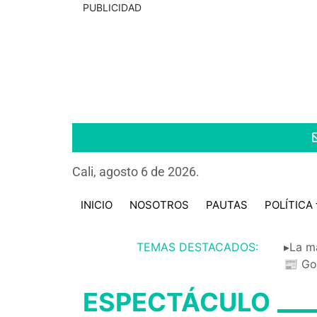
PUBLICIDAD
Cali, agosto 6 de 2026.
INICIO
NOSOTROS
PAUTAS
POLÍTICA
TEMAS DESTACADOS:
▸La m
📰 Go
ESPECTÁCULO