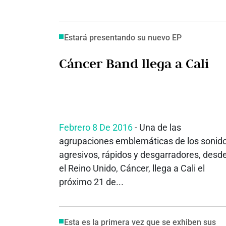
Estará presentando su nuevo EP
Cáncer Band llega a Cali
Febrero 8 De 2016
- Una de las
agrupaciones emblemáticas de los sonid
agresivos, rápidos y desgarradores, desd
el Reino Unido, Cáncer, llega a Cali el
próximo 21 de...
Esta es la primera vez que se exhiben sus