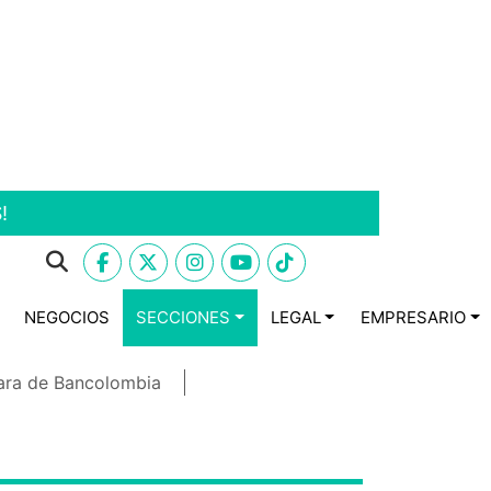
!
NEGOCIOS
SECCIONES
LEGAL
EMPRESARIO
ara de Bancolombia