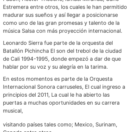
Estremera entre otros, los cuales le han permitido
madurar sus sueños y así llegar a posicionarse
como uno de las gran promesas y talento de la
música Salsa con más proyección internacional.
Leonardo Sierra fue parte de la orquesta del
Batallón Pichincha El son del trebol de la ciudad
de Cali 1994-1995, donde empezó a dar de que
hablar por su voz y su alegría en la tarima.
En estos momentos es parte de la Orquesta
Internacional Sonora carruseles, El cual ingreso a
principios del 2011, La cual le ha abierto las
puertas a muchas oportunidades en su carrera
musical,
visitando países tales como; Mexico, Surinam,