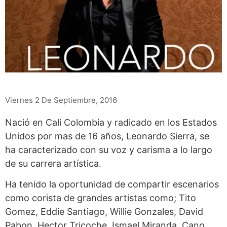
Viernes 2 De Septiembre, 2016
Nació en Cali Colombia y radicado en los Estados
Unidos por mas de 16 años, Leonardo Sierra, se
ha caracterizado con su voz y carisma a lo largo
de su carrera artística.
Ha tenido la oportunidad de compartir escenarios
como corista de grandes artistas como; Tito
Gomez, Eddie Santiago, Willie Gonzales, David
Pabon, Hector Tricoche, Ismael Miranda, Cano