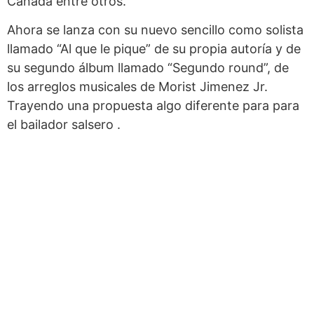
Canada entre otros.
Ahora se lanza con su nuevo sencillo como solista
llamado “Al que le pique” de su propia autoría y de
su segundo álbum llamado “Segundo round”, de
los arreglos musicales de Morist Jimenez Jr.
Trayendo una propuesta algo diferente para para
el bailador salsero .