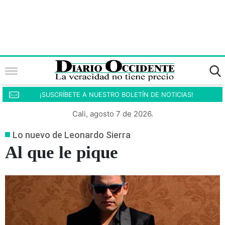
¡SUSCRÍBETE A NUESTRO BOLETÍN DE NOTICIAS!
Cali, agosto 7 de 2026.
Lo nuevo de Leonardo Sierra
Al que le pique