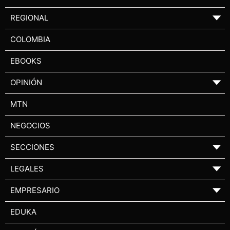
REGIONAL
▼
COLOMBIA
EBOOKS
OPINIÓN
▼
MTN
NEGOCIOS
SECCIONES
▼
LEGALES
▼
EMPRESARIO
▼
EDUKA