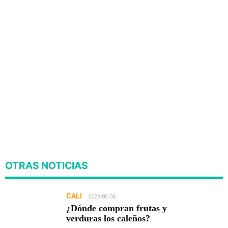
OTRAS NOTICIAS
CALI
2026-08-06
¿Dónde compran frutas y
verduras los caleños?