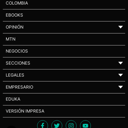
COLOMBIA
EBOOKS
OPINIÓN
▼
MTN
NEGOCIOS
SECCIONES
▼
LEGALES
▼
EMPRESARIO
▼
EDUKA
VERSIÓN IMPRESA