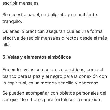
escribir mensajes.
Se necesita papel, un bolígrafo y un ambiente
tranquilo.
Quienes lo practican aseguran que es una forma
efectiva de recibir mensajes directos desde el más
allá.
5. Velas y elementos simbólicos
Encender velas con colores específicos, como el
blanco para la paz y el negro para la conexión con
lo espiritual, es un método sencillo y poderoso.
Se pueden acompañar con objetos personales del
ser querido o flores para fortalecer la conexión.