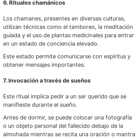
6. Rituales chamánicos
Los chamanes, presentes en diversas culturas,
utilizan técnicas como el tamboreo, la meditación
guiada y el uso de plantas medicinales para entrar
en un estado de conciencia elevado.
Este estado permite comunicarse con espíritus y
obtener mensajes importantes.
7. Invocación a través de sueños
Este ritual implica pedir a un ser querido que se
manifieste durante el sueño.
Antes de dormir, se puede colocar una fotografía
o un objeto personal del fallecido debajo de la
almohada mientras se recita una oración o mantra