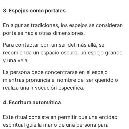
3. Espejos como portales
En algunas tradiciones, los espejos se consideran
portales hacia otras dimensiones.
Para contactar con un ser del más allá, se
recomienda un espacio oscuro, un espejo grande
y una vela.
La persona debe concentrarse en el espejo
mientras pronuncia el nombre del ser querido o
realiza una invocación específica.
4. Escritura automática
Este ritual consiste en permitir que una entidad
espiritual guíe la mano de una persona para