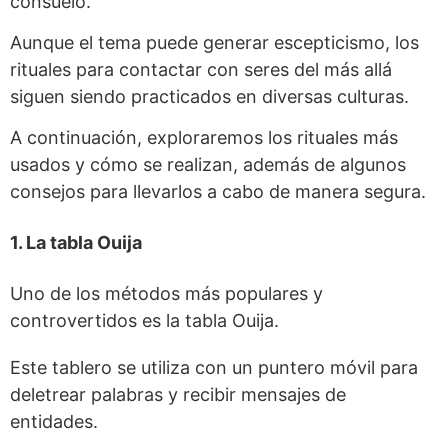
consuelo.
Aunque el tema puede generar escepticismo, los
rituales para contactar con seres del más allá
siguen siendo practicados en diversas culturas.
A continuación, exploraremos los rituales más
usados y cómo se realizan, además de algunos
consejos para llevarlos a cabo de manera segura.
1. La tabla Ouija
Uno de los métodos más populares y
controvertidos es la tabla Ouija.
Este tablero se utiliza con un puntero móvil para
deletrear palabras y recibir mensajes de
entidades.