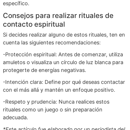
específico.
Consejos para realizar rituales de
contacto espiritual
Si decides realizar alguno de estos rituales, ten en
cuenta las siguientes recomendaciones:
-Protección espiritual: Antes de comenzar, utiliza
amuletos o visualiza un círculo de luz blanca para
protegerte de energías negativas.
-Intención clara: Define por qué deseas contactar
con el más allá y mantén un enfoque positivo.
-Respeto y prudencia: Nunca realices estos
rituales como un juego o sin preparación
adecuada.
*Este artículo fue elaborado por un periodista del