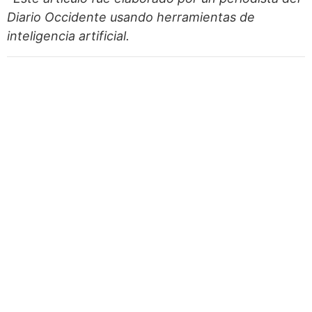
Diario Occidente
usando herramientas de
inteligencia artificial.