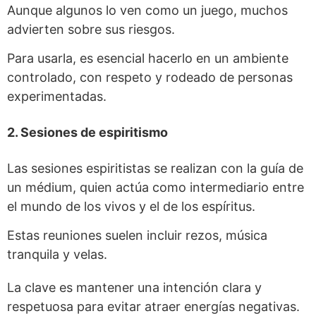
Aunque algunos lo ven como un juego, muchos
advierten sobre sus riesgos.
Para usarla, es esencial hacerlo en un ambiente
controlado, con respeto y rodeado de personas
experimentadas.
2. Sesiones de espiritismo
Las sesiones espiritistas se realizan con la guía de
un médium, quien actúa como intermediario entre
el mundo de los vivos y el de los espíritus.
Estas reuniones suelen incluir rezos, música
tranquila y velas.
La clave es mantener una intención clara y
respetuosa para evitar atraer energías negativas.