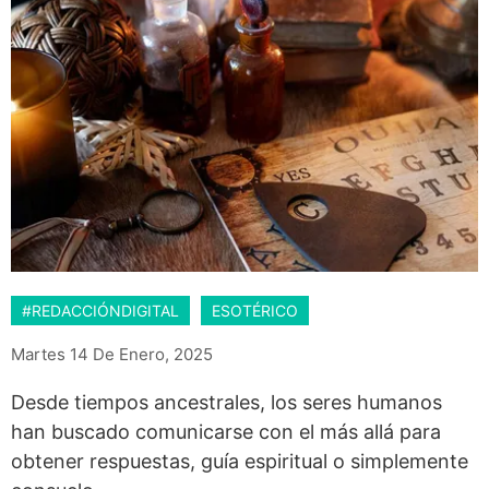
#REDACCIÓNDIGITAL
ESOTÉRICO
Martes 14 De Enero, 2025
Desde tiempos ancestrales, los seres humanos
han buscado comunicarse con el más allá para
obtener respuestas, guía espiritual o simplemente