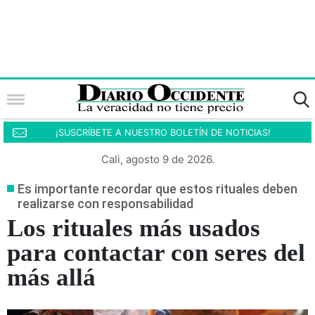
¡SUSCRÍBETE A NUESTRO BOLETÍN DE NOTICIAS!
Cali, agosto 9 de 2026.
Es importante recordar que estos rituales deben
realizarse con responsabilidad
Los rituales más usados
para contactar con seres del
más allá