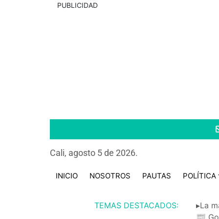
PUBLICIDAD
Cali, agosto 5 de 2026.
INICIO
NOSOTROS
PAUTAS
POLÍTICA
TEMAS DESTACADOS:
▸La m
📰 Go