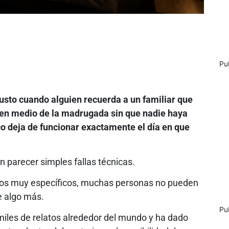
Pu
justo cuando alguien recuerda a un familiar que
lo en medio de la madrugada sin que nadie haya
ico deja de funcionar exactamente el día en que
n parecer simples fallas técnicas.
os muy específicos, muchas personas no pueden
te algo más.
Pu
miles de relatos alrededor del mundo y ha dado