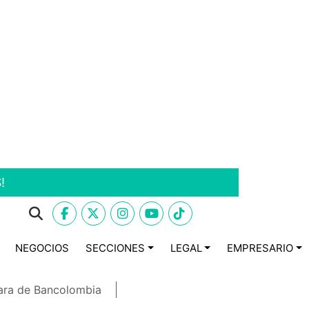
!
NEGOCIOS
SECCIONES
LEGAL
EMPRESARIO
ara de Bancolombia