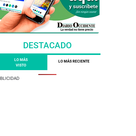
DESTACADO
LO MÁS
LO MÁS RECIENTE
VISTO
BLICIDAD