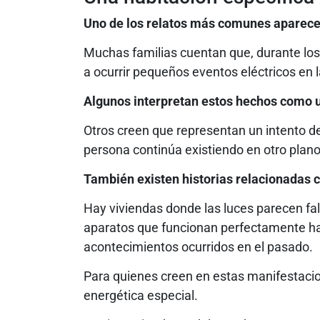
Uno de los relatos más comunes aparece 
Muchas familias cuentan que, durante lo
a ocurrir pequeños eventos eléctricos en l
Algunos interpretan estos hechos como 
Otros creen que representan un intento de
persona continúa existiendo en otro plano
También existen historias relacionadas c
Hay viviendas donde las luces parecen fa
aparatos que funcionan perfectamente ha
acontecimientos ocurridos en el pasado.
Para quienes creen en estas manifestaci
energética especial.