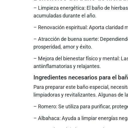
– Limpieza energética: El baño de hierbas
acumuladas durante el año.
– Renovación espiritual: Aporta claridad me
– Atracción de buena suerte: Dependiendo 
prosperidad, amor y éxito.
– Mejora del bienestar físico y mental: 
antiinflamatorias y relajantes.
Ingredientes necesarios para el ba
Para preparar este baño especial, necesi
limpiadoras y revitalizantes. Algunas de
– Romero: Se utiliza para purificar, proteg
– Albahaca: Ayuda a limpiar energías nega