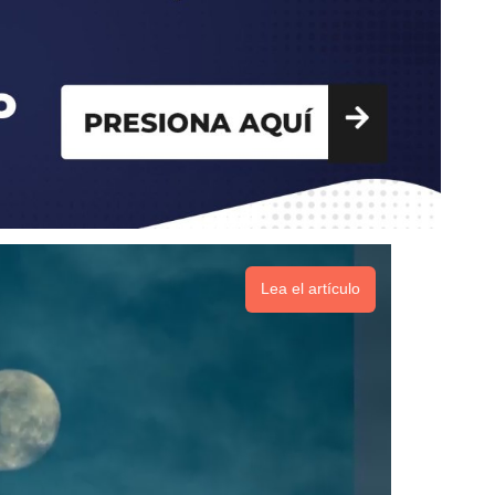
Lea el artículo