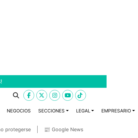
!
NEGOCIOS
SECCIONES
LEGAL
EMPRESARIO
o protegerse
📰 Google News