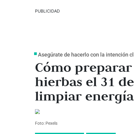
PUBLICIDAD
Asegúrate de hacerlo con la intención cla
Cómo preparar
hierbas el 31 d
limpiar energía
Foto: Pexels