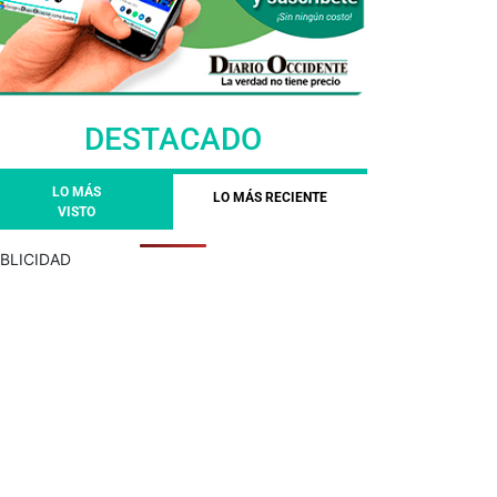
DESTACADO
LO MÁS
LO MÁS RECIENTE
VISTO
BLICIDAD