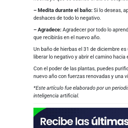
– Medita durante el baño:
Si lo deseas, a
deshaces de todo lo negativo.
– Agradece:
Agradecer por todo lo aprendi
que recibirás en el nuevo año.
Un baño de hierbas el 31 de diciembre es 
liberar lo negativo y abrir el camino hacia 
Con el poder de las plantas, puedes purif
nuevo año con fuerzas renovadas y una vi
*Este artículo fue elaborado por un periodi
inteligencia artificial.