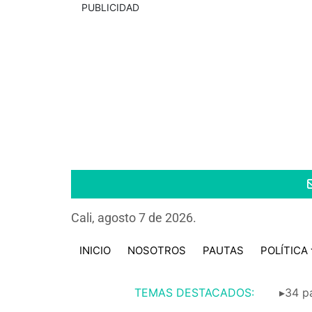
PUBLICIDAD
Cali, agosto 7 de 2026.
INICIO
NOSOTROS
PAUTAS
POLÍTICA
TEMAS DESTACADOS:
▸34 pa