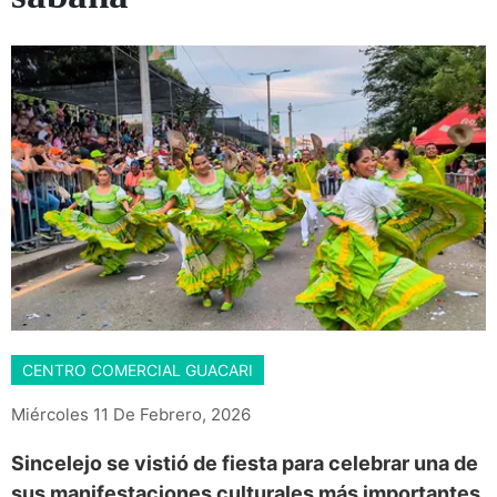
CENTRO COMERCIAL GUACARI
Miércoles 11 De Febrero, 2026
Sincelejo se vistió de fiesta para celebrar una de
sus manifestaciones culturales más importantes,