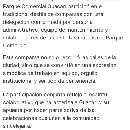
Parque Comercial Guacarí participó en el
tradicional desfile de comparsas con una
delegación conformada por personal
administrativo, equipo de mantenimiento y
colaboradores de las distintas marcas del Parque
Comercial.
Esta comparsa no solo recorrió las calles de la
ciudad, sino que se convirtió en una expresión
simbólica de trabajo en equipo, orgullo
institucional y sentido de pertenencia.
La participación conjunta reflejó el espíritu
colaborativo que caracteriza a Guacarí y su
apuesta por hacer parte activa de las
celebraciones que unen a la comunidad
sincelejana.