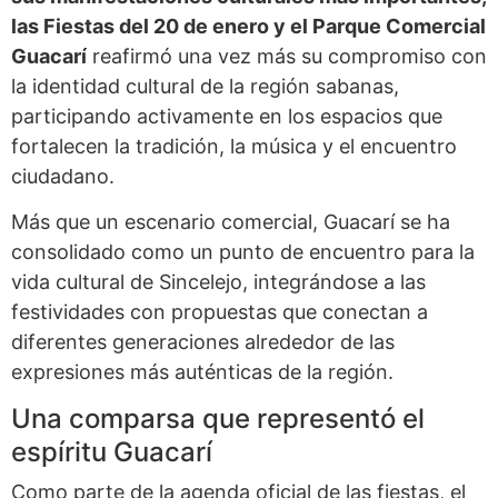
las Fiestas del 20 de enero y el Parque Comercial
Guacarí
reafirmó una vez más su compromiso con
la identidad cultural de la región sabanas,
participando activamente en los espacios que
fortalecen la tradición, la música y el encuentro
ciudadano.
Más que un escenario comercial, Guacarí se ha
consolidado como un punto de encuentro para la
vida cultural de Sincelejo, integrándose a las
festividades con propuestas que conectan a
diferentes generaciones alrededor de las
expresiones más auténticas de la región.
Una comparsa que representó el
espíritu Guacarí
Como parte de la agenda oficial de las fiestas, el