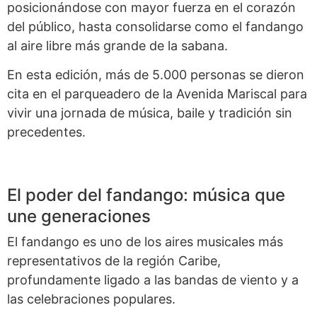
posicionándose con mayor fuerza en el corazón
del público, hasta consolidarse como el fandango
al aire libre más grande de la sabana.
En esta edición, más de 5.000 personas se dieron
cita en el parqueadero de la Avenida Mariscal para
vivir una jornada de música, baile y tradición sin
precedentes.
El poder del fandango: música que
une generaciones
El fandango es uno de los aires musicales más
representativos de la región Caribe,
profundamente ligado a las bandas de viento y a
las celebraciones populares.