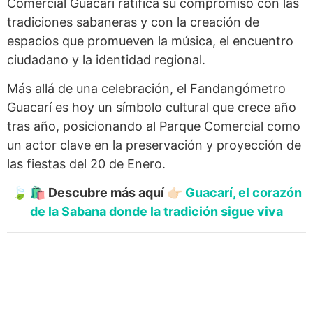
Comercial Guacarí ratifica su compromiso con las
tradiciones sabaneras y con la creación de
espacios que promueven la música, el encuentro
ciudadano y la identidad regional.
Más allá de una celebración, el Fandangómetro
Guacarí es hoy un símbolo cultural que crece año
tras año, posicionando al Parque Comercial como
un actor clave en la preservación y proyección de
las fiestas del 20 de Enero.
🍃 🛍️ Descubre más aquí 👉🏻
Guacarí, el corazón
de la Sabana donde la tradición sigue viva