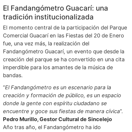
El Fandangómetro Guacarí: una
tradición institucionalizada
El momento central de la participación del Parque
Comercial Guacarí en las Fiestas del 20 de Enero
fue, una vez más, la realización del
Fandangómetro Guacarí, un evento que desde la
creación del parque se ha convertido en una cita
imperdible para los amantes de la música de
bandas.
“
El Fandangómetro es un escenario para la
creación y formación de público, es un espacio
donde la gente con espíritu ciudadano se
encuentre y goce sus fiestas de manera cívica
”.
Pedro Murillo, Gestor Cultural de Sincelejo
Año tras año, el Fandangómetro ha ido