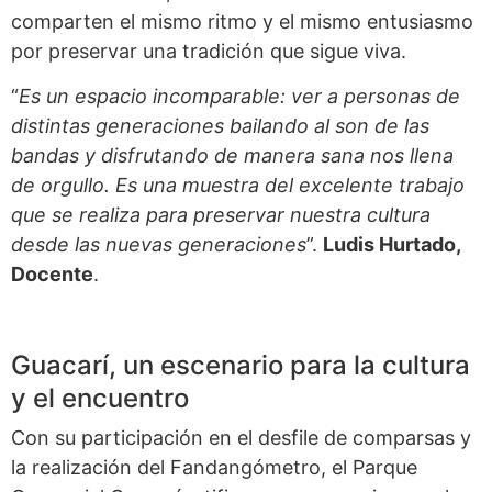
comparten el mismo ritmo y el mismo entusiasmo
por preservar una tradición que sigue viva.
“
Es un espacio incomparable: ver a personas de
distintas generaciones bailando al son de las
bandas y disfrutando de manera sana nos llena
de orgullo. Es una muestra del excelente trabajo
que se realiza para preservar nuestra cultura
desde las nuevas generaciones
”.
Ludis Hurtado,
Docente
.
Guacarí, un escenario para la cultura
y el encuentro
Con su participación en el desfile de comparsas y
la realización del Fandangómetro, el Parque