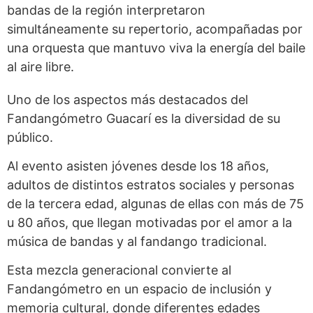
bandas de la región interpretaron
simultáneamente su repertorio, acompañadas por
una orquesta que mantuvo viva la energía del baile
al aire libre.
Uno de los aspectos más destacados del
Fandangómetro Guacarí es la diversidad de su
público.
Al evento asisten jóvenes desde los 18 años,
adultos de distintos estratos sociales y personas
de la tercera edad, algunas de ellas con más de 75
u 80 años, que llegan motivadas por el amor a la
música de bandas y al fandango tradicional.
Esta mezcla generacional convierte al
Fandangómetro en un espacio de inclusión y
memoria cultural, donde diferentes edades