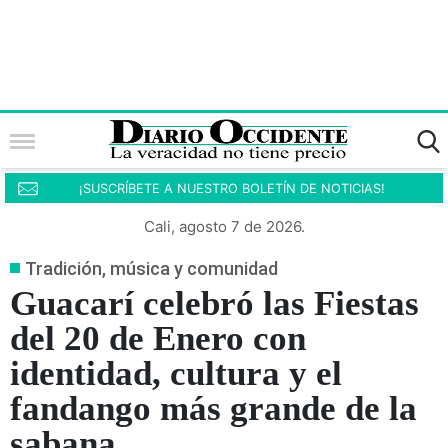
¡SUSCRÍBETE A NUESTRO BOLETÍN DE NOTICIAS!
Cali, agosto 7 de 2026.
Tradición, música y comunidad
Guacarí celebró las Fiestas
del 20 de Enero con
identidad, cultura y el
fandango más grande de la
sabana