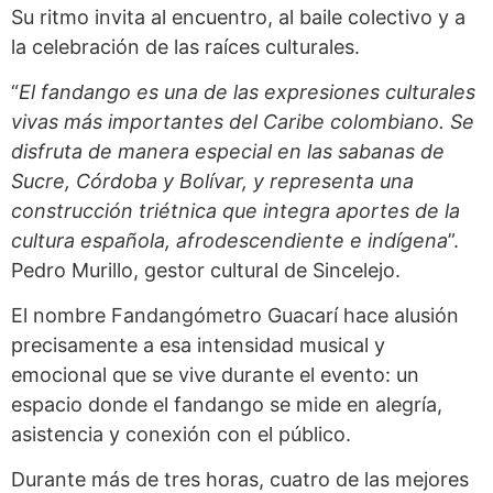
Su ritmo invita al encuentro, al baile colectivo y a
la celebración de las raíces culturales.
“
El fandango es una de las expresiones culturales
vivas más importantes del Caribe colombiano. Se
disfruta de manera especial en las sabanas de
Sucre, Córdoba y Bolívar, y representa una
construcción triétnica que integra aportes de la
cultura española, afrodescendiente e indígena
”.
Pedro Murillo, gestor cultural de Sincelejo.
El nombre Fandangómetro Guacarí hace alusión
precisamente a esa intensidad musical y
emocional que se vive durante el evento: un
espacio donde el fandango se mide en alegría,
asistencia y conexión con el público.
Durante más de tres horas, cuatro de las mejores