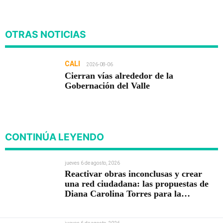
OTRAS NOTICIAS
CALI
2026-08-06
Cierran vías alrededor de la
Gobernación del Valle
CONTINÚA LEYENDO
jueves 6 de agosto, 2026
Reactivar obras inconclusas y crear
una red ciudadana: las propuestas de
Diana Carolina Torres para la
Contraloría