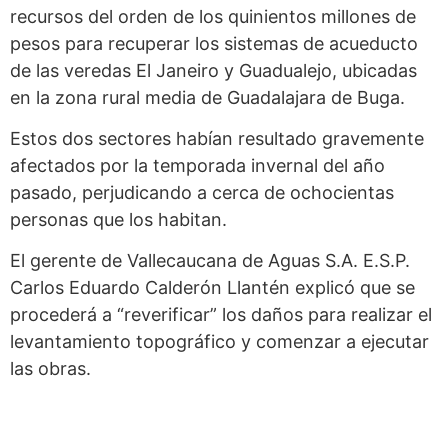
recursos del orden de los quinientos millones de
pesos para recuperar los sistemas de acueducto
de las veredas El Janeiro y Guadualejo, ubicadas
en la zona rural media de Guadalajara de Buga.
Estos dos sectores habían resultado gravemente
afectados por la temporada invernal del año
pasado, perjudicando a cerca de ochocientas
personas que los habitan.
El gerente de Vallecaucana de Aguas S.A. E.S.P.
Carlos Eduardo Calderón Llantén explicó que se
procederá a “reverificar” los daños para realizar el
levantamiento topográfico y comenzar a ejecutar
las obras.