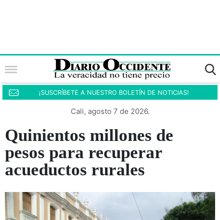
¡SUSCRÍBETE A NUESTRO BOLETÍN DE NOTICIAS!
Cali, agosto 7 de 2026.
Quinientos millones de
pesos para recuperar
acueductos rurales