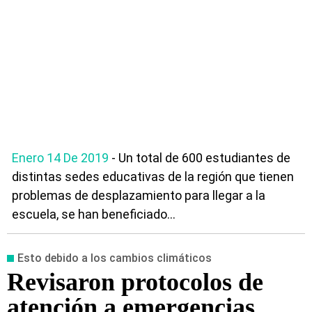
Enero 14 De 2019
- Un total de 600 estudiantes de
distintas sedes educativas de la región que tienen
problemas de desplazamiento para llegar a la
escuela, se han beneficiado...
Esto debido a los cambios climáticos
Revisaron protocolos de
atención a emergencias