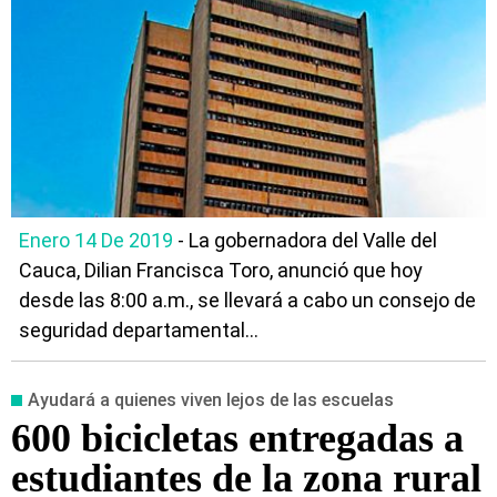
Enero 14 De 2019
- La gobernadora del Valle del
Cauca, Dilian Francisca Toro, anunció que hoy
desde las 8:00 a.m., se llevará a cabo un consejo de
seguridad departamental...
Ayudará a quienes viven lejos de las escuelas
600 bicicletas entregadas a
estudiantes de la zona rural