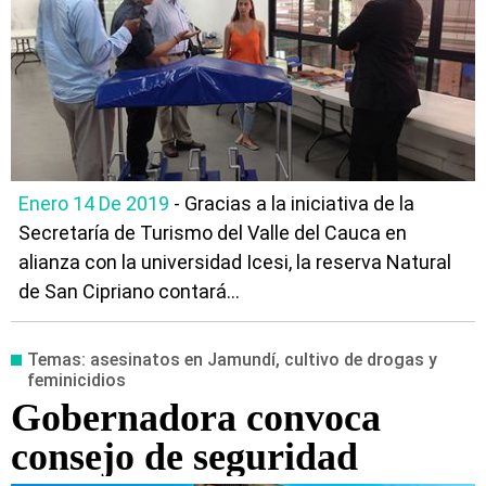
Enero 14 De 2019
- Gracias a la iniciativa de la
Secretaría de Turismo del Valle del Cauca en
alianza con la universidad Icesi, la reserva Natural
de San Cipriano contará...
Temas: asesinatos en Jamundí, cultivo de drogas y
feminicidios
Gobernadora convoca
consejo de seguridad