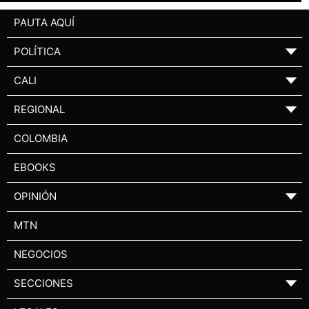
PAUTA AQUÍ
POLÍTICA
▼
CALI
▼
REGIONAL
▼
COLOMBIA
EBOOKS
OPINIÓN
▼
MTN
NEGOCIOS
SECCIONES
▼