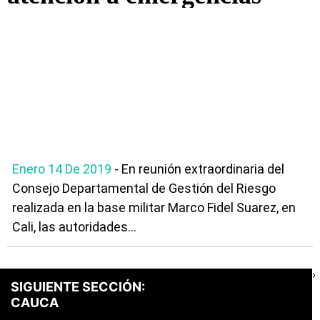
Enero 14 De 2019
- En reunión extraordinaria del
Consejo Departamental de Gestión del Riesgo
realizada en la base militar Marco Fidel Suarez, en
Cali, las autoridades...
›
SIGUIENTE SECCIÓN:
CAUCA