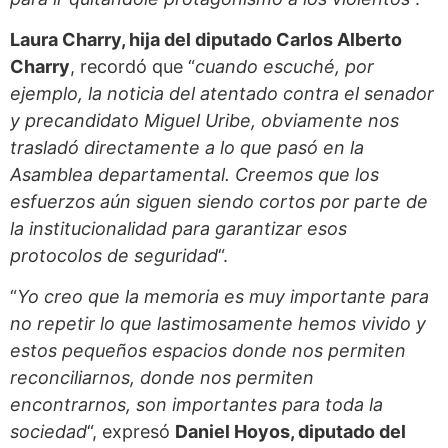
Laura Charry, hija del diputado Carlos Alberto
Charry
, recordó que “
cuando escuché, por
ejemplo, la noticia del atentado contra el senador
y precandidato Miguel Uribe, obviamente nos
trasladó directamente a lo que pasó en la
Asamblea departamental. Creemos que los
esfuerzos aún siguen siendo cortos por parte de
la institucionalidad para garantizar esos
protocolos de seguridad
“.
“
Yo creo que la memoria es muy importante para
no repetir lo que lastimosamente hemos vivido y
estos pequeños espacios donde nos permiten
reconciliarnos, donde nos permiten
encontrarnos, son importantes para toda la
sociedad
“, expresó
Daniel Hoyos, diputado del