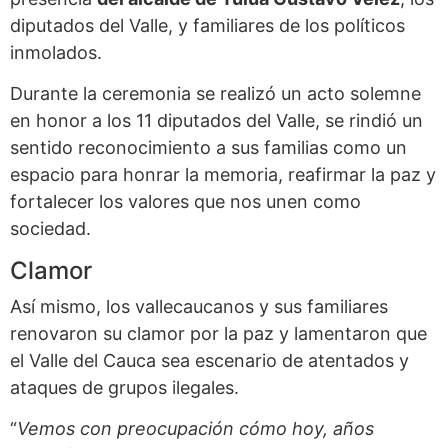
diputados del Valle, y familiares de los políticos
inmolados.
Durante la ceremonia se realizó un acto solemne
en honor a los 11 diputados del Valle, se rindió un
sentido reconocimiento a sus familias como un
espacio para honrar la memoria, reafirmar la paz y
fortalecer los valores que nos unen como
sociedad.
Clamor
Así mismo, los vallecaucanos y sus familiares
renovaron su clamor por la paz y lamentaron que
el Valle del Cauca sea escenario de atentados y
ataques de grupos ilegales.
“
Vemos con preocupación cómo hoy, años