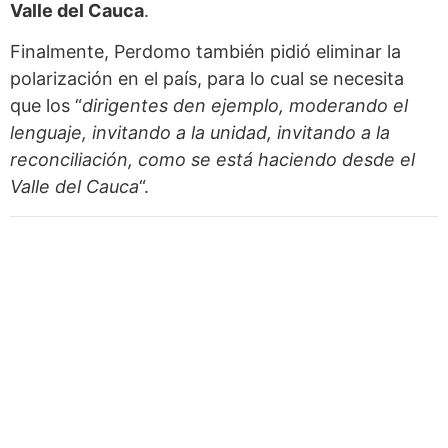
Valle del Cauca
.
Finalmente, Perdomo también pidió eliminar la
polarización en el país, para lo cual se necesita
que los “
dirigentes den ejemplo, moderando el
lenguaje, invitando a la unidad, invitando a la
reconciliación, como se está haciendo desde el
Valle del Cauca
“.