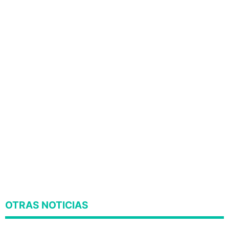
OTRAS NOTICIAS