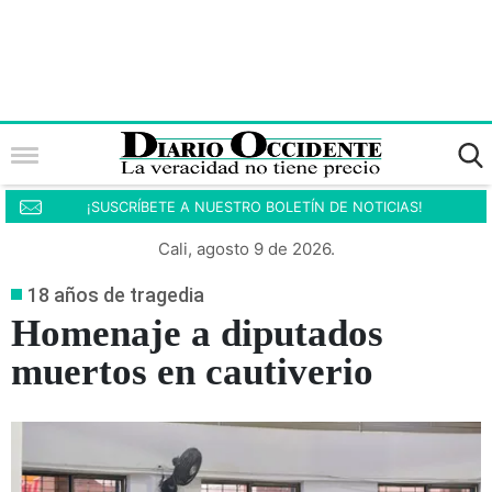
¡SUSCRÍBETE A NUESTRO BOLETÍN DE NOTICIAS!
Cali, agosto 9 de 2026.
18 años de tragedia
Homenaje a diputados
muertos en cautiverio