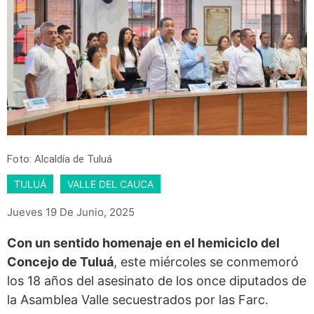
Foto: Alcaldía de Tuluá
TULUÁ
VALLE DEL CAUCA
Jueves 19 De Junio, 2025
Con un sentido homenaje en el hemiciclo del
Concejo de Tuluá
, este miércoles se conmemoró
los 18 años del asesinato de los once diputados de
la Asamblea Valle secuestrados por las Farc.