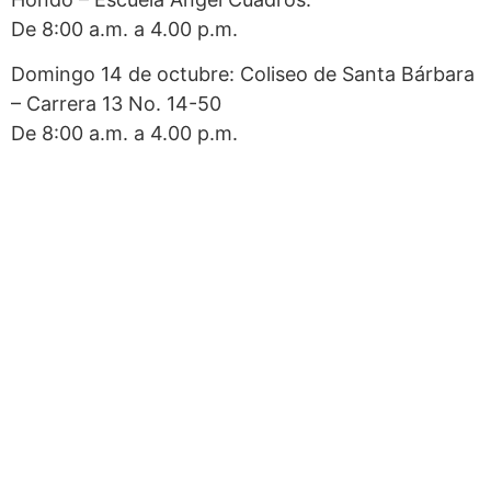
De 8:00 a.m. a 4.00 p.m.
Domingo 14 de octubre: Coliseo de Santa Bárbara
– Carrera 13 No. 14-50
De 8:00 a.m. a 4.00 p.m.