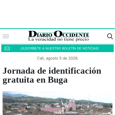
¡SUSCRÍBETE A NUESTRO BOLETÍN DE NOTICIAS!
Cali, agosto 5 de 2026.
Jornada de identificación
gratuita en Buga