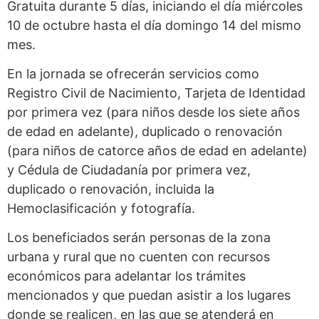
Gratuita durante 5 días, iniciando el día miércoles
10 de octubre hasta el día domingo 14 del mismo
mes.
En la jornada se ofrecerán servicios como
Registro Civil de Nacimiento, Tarjeta de Identidad
por primera vez (para niños desde los siete años
de edad en adelante), duplicado o renovación
(para niños de catorce años de edad en adelante)
y Cédula de Ciudadanía por primera vez,
duplicado o renovación, incluida la
Hemoclasificación y fotografía.
Los beneficiados serán personas de la zona
urbana y rural que no cuenten con recursos
económicos para adelantar los trámites
mencionados y que puedan asistir a los lugares
donde se realicen, en las que se atenderá en