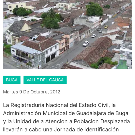
BUGA
VALLE DEL CAUCA
Martes 9 De Octubre, 2012
La Registraduría Nacional del Estado Civil, la
Administración Municipal de Guadalajara de Buga
y la Unidad de a Atención a Población Desplazada
llevarán a cabo una Jornada de Identificación