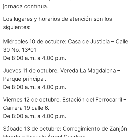
jornada contínua.
Los lugares y horarios de atención son los
siguientes:
Miércoles 10 de octubre: Casa de Justicia – Calle
30 No. 13ª01
De 8:00 a.m. a 4.00 p.m.
Jueves 11 de octubre: Vereda La Magdalena –
Parque principal.
De 8:00 a.m. a 4.00 p.m.
Viernes 12 de octubre: Estación del Ferrocarril –
Carrera 19 calle 6.
De 8:00 a.m. a 4.00 p.m.
Sábado 13 de octubre: Corregimiento de Zanjón
Hondo – Escuela Ángel Cuadros.