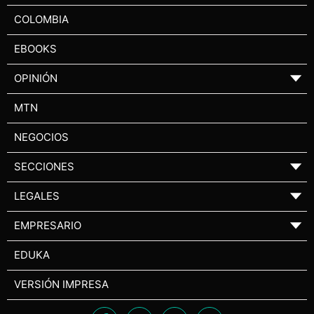
COLOMBIA
EBOOKS
OPINIÓN
▼
MTN
NEGOCIOS
SECCIONES
▼
LEGALES
▼
EMPRESARIO
▼
EDUKA
VERSIÓN IMPRESA