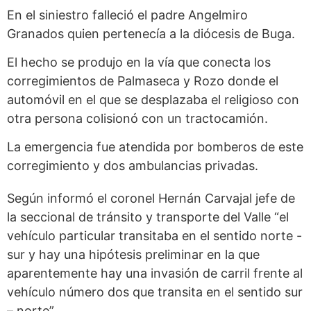
En el siniestro falleció el padre Angelmiro
Granados quien pertenecía a la diócesis de Buga.
El hecho se produjo en la vía que conecta los
corregimientos de Palmaseca y Rozo donde el
automóvil en el que se desplazaba el religioso con
otra persona colisionó con un tractocamión.
La emergencia fue atendida por bomberos de este
corregimiento y dos ambulancias privadas.
Según informó el coronel Hernán Carvajal jefe de
la seccional de tránsito y transporte del Valle “el
vehículo particular transitaba en el sentido norte -
sur y hay una hipótesis preliminar en la que
aparentemente hay una invasión de carril frente al
vehículo número dos que transita en el sentido sur
– norte”.