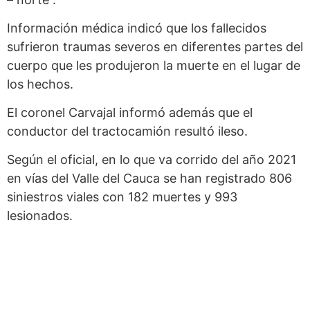
Información médica indicó que los fallecidos
sufrieron traumas severos en diferentes partes del
cuerpo que les produjeron la muerte en el lugar de
los hechos.
El coronel Carvajal informó además que el
conductor del tractocamión resultó ileso.
Según el oficial, en lo que va corrido del año 2021
en vías del Valle del Cauca se han registrado 806
siniestros viales con 182 muertes y 993
lesionados.