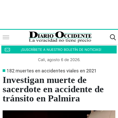
¡SUSCRÍBETE A NUESTRO BOLETÍN DE NOTICIAS!
Cali, agosto 6 de 2026.
182 muertes en accidentes viales en 2021
Investigan muerte de
sacerdote en accidente de
tránsito en Palmira