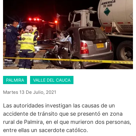
PALMIRA
VALLE DEL CAUCA
Martes 13 De Julio, 2021
Las autoridades investigan las causas de un
accidente de tránsito que se presentó en zona
rural de Palmira, en el que murieron dos personas,
entre ellas un sacerdote católico.