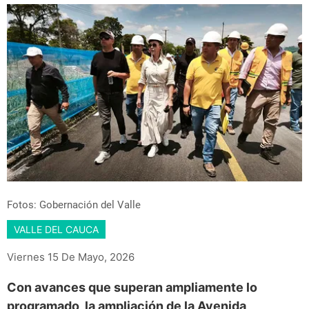
Fotos: Gobernación del Valle
VALLE DEL CAUCA
Viernes 15 De Mayo, 2026
Con avances que superan ampliamente lo
programado, la ampliación de la Avenida