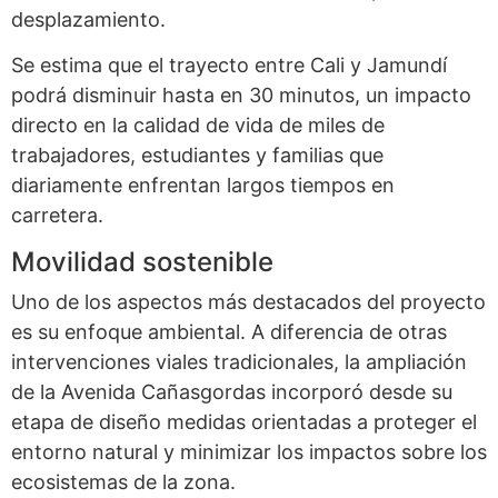
desplazamiento.
Se estima que el trayecto entre Cali y Jamundí
podrá disminuir hasta en 30 minutos, un impacto
directo en la calidad de vida de miles de
trabajadores, estudiantes y familias que
diariamente enfrentan largos tiempos en
carretera.
Movilidad sostenible
Uno de los aspectos más destacados del proyecto
es su enfoque ambiental. A diferencia de otras
intervenciones viales tradicionales, la ampliación
de la Avenida Cañasgordas incorporó desde su
etapa de diseño medidas orientadas a proteger el
entorno natural y minimizar los impactos sobre los
ecosistemas de la zona.