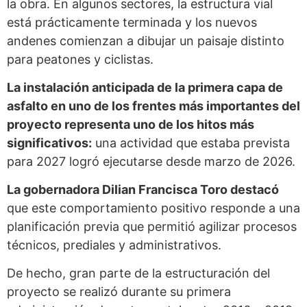
la obra. En algunos sectores, la estructura vial
está prácticamente terminada y los nuevos
andenes comienzan a dibujar un paisaje distinto
para peatones y ciclistas.
La instalación anticipada de la primera capa de
asfalto en uno de los frentes más importantes del
proyecto representa uno de los hitos más
significativos:
una actividad que estaba prevista
para 2027 logró ejecutarse desde marzo de 2026.
La gobernadora Dilian Francisca Toro destacó
que este comportamiento positivo responde a una
planificación previa que permitió agilizar procesos
técnicos, prediales y administrativos.
De hecho, gran parte de la estructuración del
proyecto se realizó durante su primera