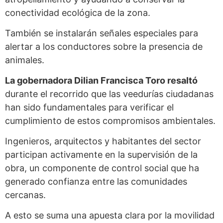
conectividad ecológica de la zona.
También se instalarán señales especiales para
alertar a los conductores sobre la presencia de
animales.
La gobernadora Dilian Francisca Toro resaltó
durante el recorrido que las veedurías ciudadanas
han sido fundamentales para verificar el
cumplimiento de estos compromisos ambientales.
Ingenieros, arquitectos y habitantes del sector
participan activamente en la supervisión de la
obra, un componente de control social que ha
generado confianza entre las comunidades
cercanas.
A esto se suma una apuesta clara por la movilidad