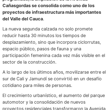
Cañasgordas se consolida como uno de los
proyectos de infraestructura más importantes
del Valle del Cauca
.
La nueva segunda calzada no solo promete
reducir hasta 30 minutos los tiempos de
desplazamiento, sino que incorpora ciclorrutas,
espacio público, pasos de fauna y una
participación femenina cada vez más visible en el
sector de la construcción.
A lo largo de los últimos años, movilizarse entre el
sur de Cali y Jamundí se convirtió en un desafío
cotidiano para miles de personas.
El crecimiento urbanístico, el aumento del parque
automotor y la consolidación de nuevos
proyectos residenciales transformaron la Avenida