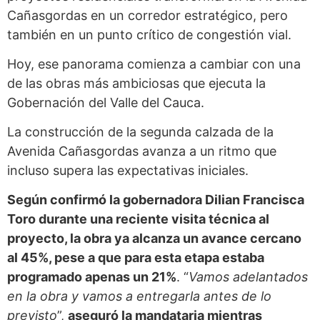
Cañasgordas en un corredor estratégico, pero
también en un punto crítico de congestión vial.
Hoy, ese panorama comienza a cambiar con una
de las obras más ambiciosas que ejecuta la
Gobernación del Valle del Cauca.
La construcción de la segunda calzada de la
Avenida Cañasgordas avanza a un ritmo que
incluso supera las expectativas iniciales.
Según confirmó la gobernadora Dilian Francisca
Toro durante una reciente visita técnica al
proyecto, la obra ya alcanza un avance cercano
al 45%, pese a que para esta etapa estaba
programado apenas un 21%
. “
Vamos adelantados
en la obra y vamos a entregarla antes de lo
previsto
”,
aseguró la mandataria mientras