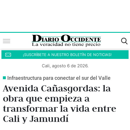
¡SUSCRÍBETE A NUESTRO BOLETÍN DE NOTICIAS!
Cali, agosto 6 de 2026.
Infraestructura para conectar el sur del Valle
Avenida Cañasgordas: la
obra que empieza a
transformar la vida entre
Cali y Jamundí