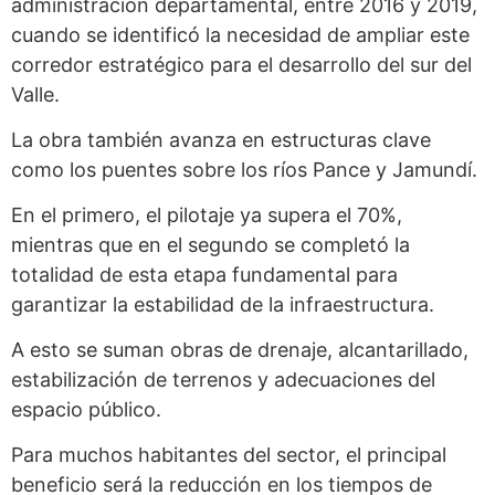
administración departamental, entre 2016 y 2019,
cuando se identificó la necesidad de ampliar este
corredor estratégico para el desarrollo del sur del
Valle.
La obra también avanza en estructuras clave
como los puentes sobre los ríos Pance y Jamundí.
En el primero, el pilotaje ya supera el 70%,
mientras que en el segundo se completó la
totalidad de esta etapa fundamental para
garantizar la estabilidad de la infraestructura.
A esto se suman obras de drenaje, alcantarillado,
estabilización de terrenos y adecuaciones del
espacio público.
Para muchos habitantes del sector, el principal
beneficio será la reducción en los tiempos de