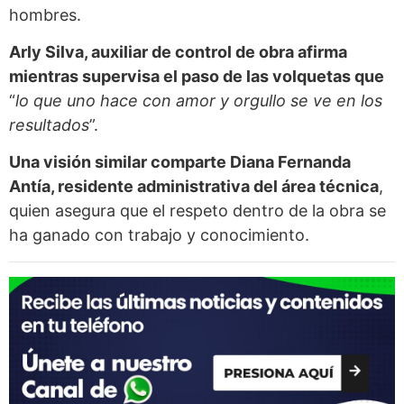
hombres.
Arly Silva, auxiliar de control de obra afirma
mientras supervisa el paso de las volquetas que
“
lo que uno hace con amor y orgullo se ve en los
resultados
”.
Una visión similar comparte Diana Fernanda
Antía, residente administrativa del área técnica
,
quien asegura que el respeto dentro de la obra se
ha ganado con trabajo y conocimiento.