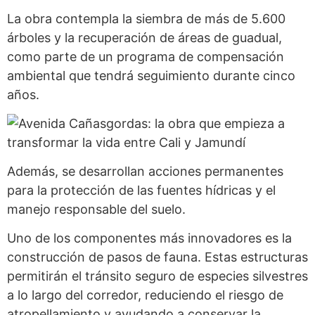
La obra contempla la siembra de más de 5.600
árboles y la recuperación de áreas de guadual,
como parte de un programa de compensación
ambiental que tendrá seguimiento durante cinco
años.
Además, se desarrollan acciones permanentes
para la protección de las fuentes hídricas y el
manejo responsable del suelo.
Uno de los componentes más innovadores es la
construcción de pasos de fauna. Estas estructuras
permitirán el tránsito seguro de especies silvestres
a lo largo del corredor, reduciendo el riesgo de
atropellamiento y ayudando a conservar la