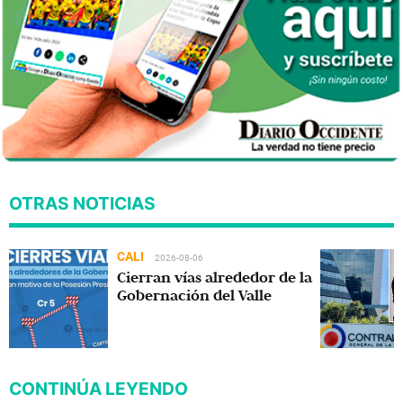
OTRAS NOTICIAS
CALI
2026-08-06
Cierran vías alrededor de la
Gobernación del Valle
CONTINÚA LEYENDO