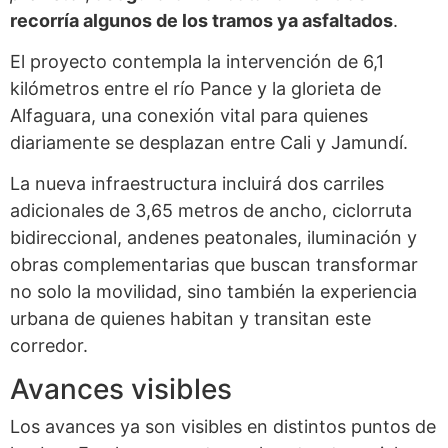
recorría algunos de los tramos ya asfaltados
.
El proyecto contempla la intervención de 6,1
kilómetros entre el río Pance y la glorieta de
Alfaguara, una conexión vital para quienes
diariamente se desplazan entre Cali y Jamundí.
La nueva infraestructura incluirá dos carriles
adicionales de 3,65 metros de ancho, ciclorruta
bidireccional, andenes peatonales, iluminación y
obras complementarias que buscan transformar
no solo la movilidad, sino también la experiencia
urbana de quienes habitan y transitan este
corredor.
Avances visibles
Los avances ya son visibles en distintos puntos de