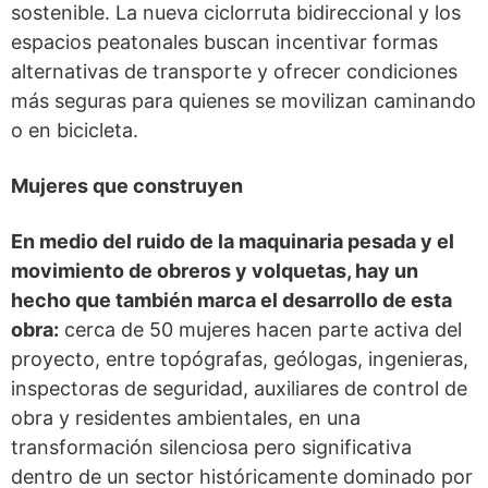
sostenible. La nueva ciclorruta bidireccional y los
espacios peatonales buscan incentivar formas
alternativas de transporte y ofrecer condiciones
más seguras para quienes se movilizan caminando
o en bicicleta.
Mujeres que construyen
En medio del ruido de la maquinaria pesada y el
movimiento de obreros y volquetas, hay un
hecho que también marca el desarrollo de esta
obra:
cerca de 50 mujeres hacen parte activa del
proyecto, entre topógrafas, geólogas, ingenieras,
inspectoras de seguridad, auxiliares de control de
obra y residentes ambientales, en una
transformación silenciosa pero significativa
dentro de un sector históricamente dominado por