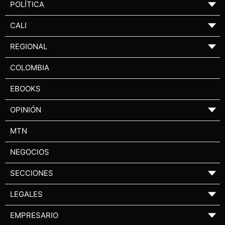
POLÍTICA
▼
CALI
▼
REGIONAL
▼
COLOMBIA
EBOOKS
OPINIÓN
▼
MTN
NEGOCIOS
SECCIONES
▼
LEGALES
▼
EMPRESARIO
▼