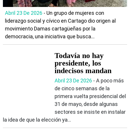
Abril 23 De 2026
- Un grupo de mujeres con
liderazgo social y cívico en Cartago dio origen al
movimiento Damas cartagüeñas por la
democracia, una iniciativa que busca...
Todavía no hay
presidente, los
indecisos mandan
Abril 23 De 2026
- A poco más
de cinco semanas de la
primera vuelta presidencial del
31 de mayo, desde algunas
sectores se insiste en instalar
la idea de que la elección ya...