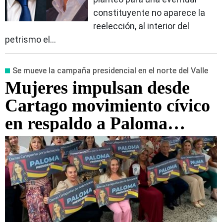
constituyente no aparece la
reelección, al interior del
petrismo el...
Se mueve la campaña presidencial en el norte del Valle
Mujeres impulsan desde
Cartago movimiento cívico
en respaldo a Paloma
Valencia