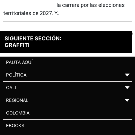
la carrera por las elecciones
territoriales de 2027. Y...
›
SIGUIENTE SECCIÓN:
GRAFFITI
PAUTA AQUÍ
POLÍTICA
▼
CALI
▼
REGIONAL
▼
COLOMBIA
EBOOKS