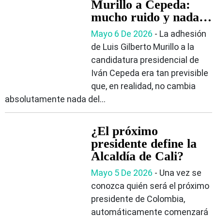
Murillo a Cepeda:
mucho ruido y nada
de votos
Mayo 6 De 2026
- La adhesión
de Luis Gilberto Murillo a la
candidatura presidencial de
Iván Cepeda era tan previsible
que, en realidad, no cambia
absolutamente nada del...
¿El próximo
presidente define la
Alcaldía de Cali?
Mayo 5 De 2026
- Una vez se
conozca quién será el próximo
presidente de Colombia,
automáticamente comenzará