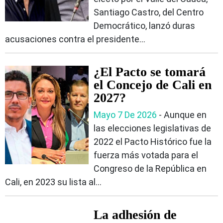
Santiago Castro, del Centro
Democrático, lanzó duras
acusaciones contra el presidente...
¿El Pacto se tomará
el Concejo de Cali en
2027?
Mayo 7 De 2026
- Aunque en
las elecciones legislativas de
2022 el Pacto Histórico fue la
fuerza más votada para el
Congreso de la República en
Cali, en 2023 su lista al...
La adhesión de