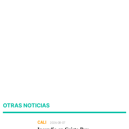
OTRAS NOTICIAS
CALI
2026-08-07