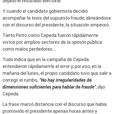
dejado el resultado electoral.
Y cuando el candidato gobiernista decidió
acompañar la tesis del supuesto fraude, alineándose
con el discurso del presidente, la situación empeoró.
Tanto Petro como Cepeda fueron rápidamente
vistos por amplios sectores de la opinión pública
como malos perdedores…
Todo indica que en la campaña de Cepeda
entendieron rápidamente el error y, por eso, en la
mañana del lunes, el propio candidato tuvo que salir a
corregir el rumbo.
“No hay irregularidades de
dimensiones suficientes para hablar de fraude”
, dijo
Cepeda.
La frase marcó distancia con el discurso que había
promovido el presidente apenas horas antes y