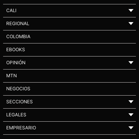
CALI
▼
REGIONAL
▼
COLOMBIA
EBOOKS
OPINIÓN
▼
MTN
NEGOCIOS
SECCIONES
▼
LEGALES
▼
EMPRESARIO
▼