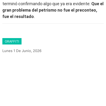
terminó confirmando algo que ya era evidente:
Que el
gran problema del petrismo no fue el preconteo,
fue el resultado
.
GRAFFITI
Lunes 1 De Junio, 2026