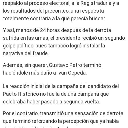
respaldo al proceso electoral, a la Registraduría y a
los resultados del preconteo, una respuesta
totalmente contraria a la que parecía buscar.
Y así, menos de 24 horas después de la derrota
sufrida en las urnas, el presidente recibió un segundo
golpe político, pues tampoco logró instalar la
narrativa del fraude.
Además, sin querer, Gustavo Petro terminó
haciéndole más daño a Iván Cepeda:
La reacción inicial de la campaña del candidato del
Pacto Histórico no fue la de una campaña que
celebraba haber pasado a segunda vuelta.
Por el contrario, transmitió una sensación de derrota
que terminó reforzando la percepción que ya había