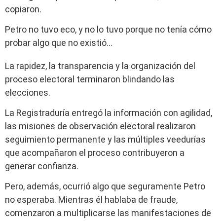
copiaron.
Petro no tuvo eco, y no lo tuvo porque no tenía cómo
probar algo que no existió…
La rapidez, la transparencia y la organización del
proceso electoral terminaron blindando las
elecciones.
La Registraduría entregó la información con agilidad,
las misiones de observación electoral realizaron
seguimiento permanente y las múltiples veedurías
que acompañaron el proceso contribuyeron a
generar confianza.
Pero, además, ocurrió algo que seguramente Petro
no esperaba. Mientras él hablaba de fraude,
comenzaron a multiplicarse las manifestaciones de