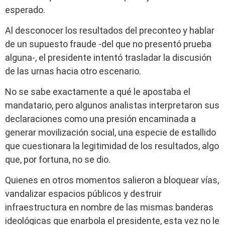
esperado.
Al desconocer los resultados del preconteo y hablar
de un supuesto fraude -del que no presentó prueba
alguna-, el presidente intentó trasladar la discusión
de las urnas hacia otro escenario.
No se sabe exactamente a qué le apostaba el
mandatario, pero algunos analistas interpretaron sus
declaraciones como una presión encaminada a
generar movilización social, una especie de estallido
que cuestionara la legitimidad de los resultados, algo
que, por fortuna, no se dio.
Quienes en otros momentos salieron a bloquear vías,
vandalizar espacios públicos y destruir
infraestructura en nombre de las mismas banderas
ideológicas que enarbola el presidente, esta vez no le