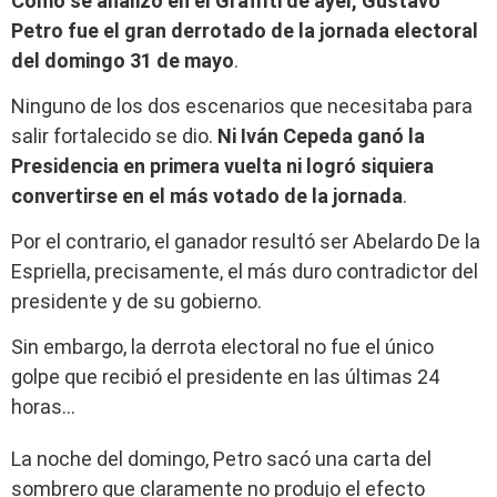
Como se analizó en el Graffiti de ayer, Gustavo
Petro fue el gran derrotado de la jornada electoral
del domingo 31 de mayo
.
Ninguno de los dos escenarios que necesitaba para
salir fortalecido se dio.
Ni Iván Cepeda ganó la
Presidencia en primera vuelta ni logró siquiera
convertirse en el más votado de la jornada
.
Por el contrario, el ganador resultó ser Abelardo De la
Espriella, precisamente, el más duro contradictor del
presidente y de su gobierno.
Sin embargo, la derrota electoral no fue el único
golpe que recibió el presidente en las últimas 24
horas…
La noche del domingo, Petro sacó una carta del
sombrero que claramente no produjo el efecto