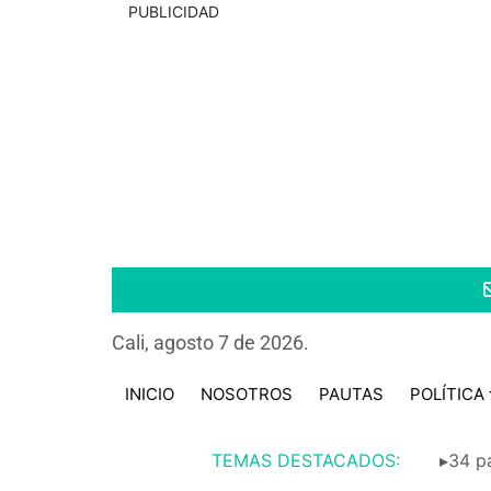
PUBLICIDAD
Cali, agosto 7 de 2026.
INICIO
NOSOTROS
PAUTAS
POLÍTICA
TEMAS DESTACADOS:
▸34 pa