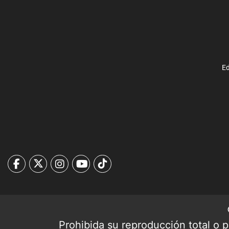
Ed
Prohibida su reproducción total o pa