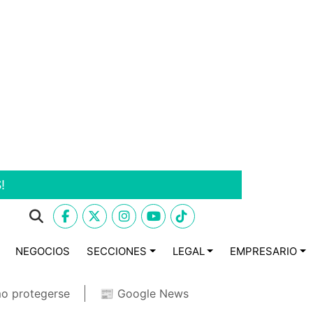
!
NEGOCIOS
SECCIONES
LEGAL
EMPRESARIO
o protegerse
📰 Google News