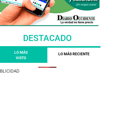
DESTACADO
LO MÁS
LO MÁS RECIENTE
VISTO
BLICIDAD