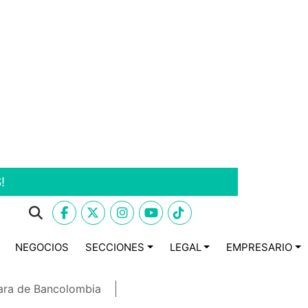
!
NEGOCIOS
SECCIONES
LEGAL
EMPRESARIO
ara de Bancolombia