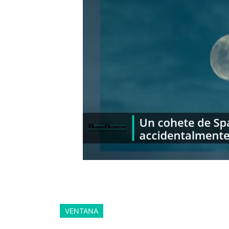
VENTANA