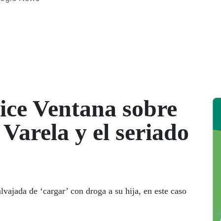
ice Ventana sobre
 Varela y el seriado
vajada de ‘cargar’ con droga a su hija, en este caso