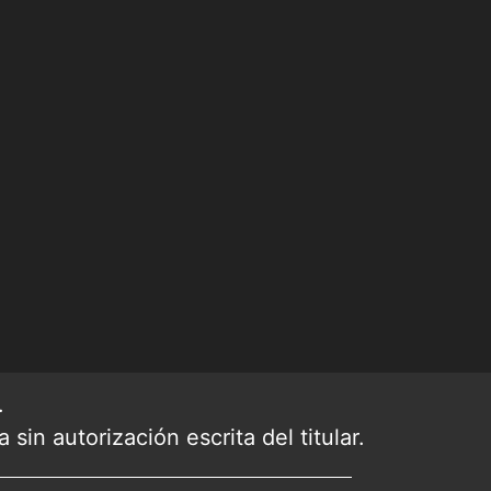
.
sin autorización escrita del titular.