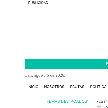
PUBLICIDAD
Cali, agosto 6 de 2026.
INICIO
NOSOTROS
PAUTAS
POLÍTICA
TEMAS DESTACADOS:
▸La m
📰 Go