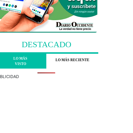
DESTACADO
LO MÁS
LO MÁS RECIENTE
VISTO
BLICIDAD