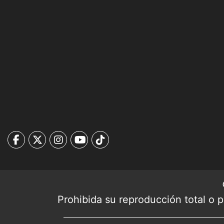
Prohibida su reproducción total o pa