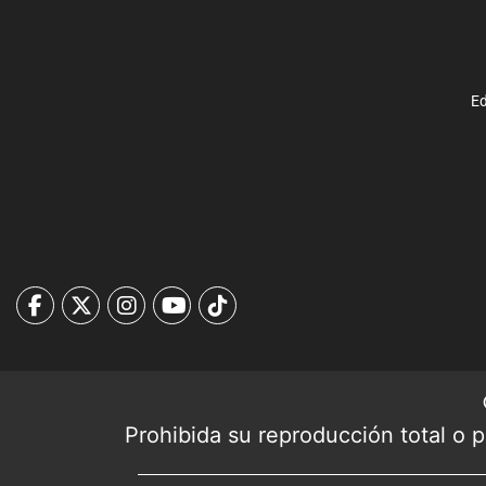
Ed
Prohibida su reproducción total o pa