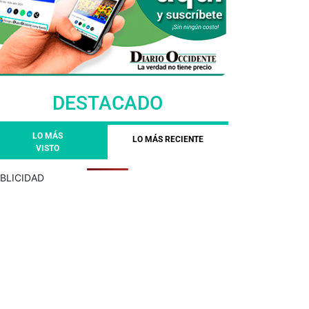
DESTACADO
LO MÁS
LO MÁS RECIENTE
VISTO
BLICIDAD