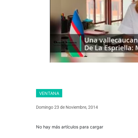
VENTANA
Domingo 23
de
Noviembre, 2014
No hay más artículos para cargar