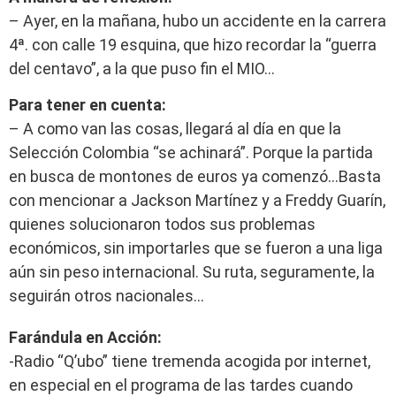
– Ayer, en la mañana, hubo un accidente en la carrera
4ª. con calle 19 esquina, que hizo recordar la “guerra
del centavo”, a la que puso fin el MIO…
Para tener en cuenta:
– A como van las cosas, llegará al día en que la
Selección Colombia “se achinará”. Porque la partida
en busca de montones de euros ya comenzó…Basta
con mencionar a Jackson Martínez y a Freddy Guarín,
quienes solucionaron todos sus problemas
económicos, sin importarles que se fueron a una liga
aún sin peso internacional. Su ruta, seguramente, la
seguirán otros nacionales…
Farándula en Acción:
-Radio “Q’ubo” tiene tremenda acogida por internet,
en especial en el programa de las tardes cuando