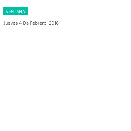
VENTANA
Jueves 4 De Febrero, 2016