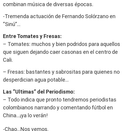
combinan música de diversas épocas.
-Tremenda actuación de Fernando Solórzano en
“Sinú”…
Entre Tomates y Fresas:
– Tomates: muchos y bien podridos para aquellos
que siguen dejando caer casonas en el centro de
Cali.
– Fresas: bastantes y sabrositas para quienes no
desperdician agua potable…
Las “Ultimas” del Periodismo:
– Todo indica que pronto tendremos periodistas
colombianos narrando y comentando fútbol en
China…¡ya lo verán!
-Chao…Nos vemos.