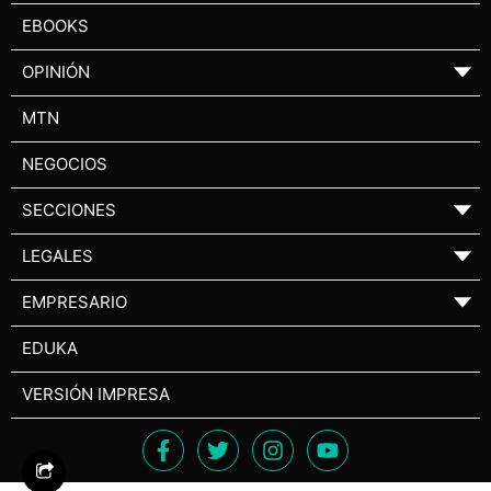
EBOOKS
OPINIÓN
▼
MTN
NEGOCIOS
SECCIONES
▼
LEGALES
▼
EMPRESARIO
▼
EDUKA
VERSIÓN IMPRESA