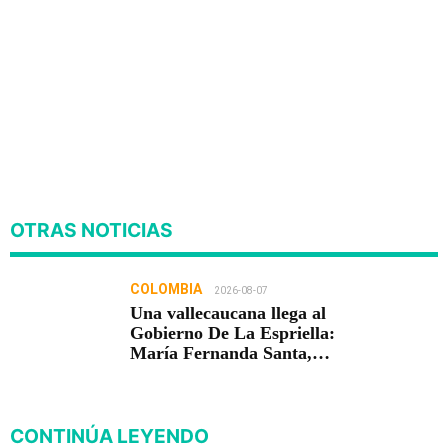
OTRAS NOTICIAS
COLOMBIA
2026-08-07
Una vallecaucana llega al
Gobierno De La Espriella:
María Fernanda Santa,
nueva viceministra de
Infraestructura
CONTINÚA LEYENDO