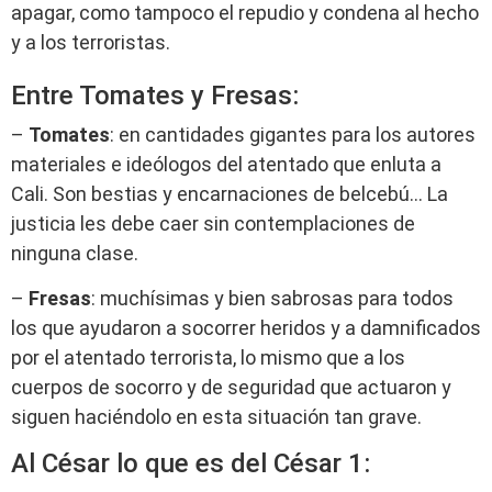
apagar, como tampoco el repudio y condena al hecho
y a los terroristas.
Entre Tomates y Fresas:
–
Tomates
: en cantidades gigantes para los autores
materiales e ideólogos del atentado que enluta a
Cali. Son bestias y encarnaciones de belcebú… La
justicia les debe caer sin contemplaciones de
ninguna clase.
–
Fresas
: muchísimas y bien sabrosas para todos
los que ayudaron a socorrer heridos y a damnificados
por el atentado terrorista, lo mismo que a los
cuerpos de socorro y de seguridad que actuaron y
siguen haciéndolo en esta situación tan grave.
Al César lo que es del César 1: