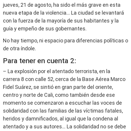
jueves, 21 de agosto, ha sido el más grave en esta
nueva etapa de la violencia… La ciudad se levantará
con la fuerza de la mayoría de sus habitantes y la
guía y empeño de sus gobernantes.
No hay tiempo, ni espacio para diferencias políticas o
de otra índole.
Para tener en cuenta 2:
– La explosión por el atentado terrorista, en la
carrera 8 con calle 52, cerca de la Base Aérea Marco
Fidel Suárez, se sintió en gran parte del oriente,
centro y norte de Cali, como también desde ese
momento se comenzaron a escuchar las voces de
solidaridad con las familias de las víctimas fatales,
heridos y damnificados, al igual que la condena al
atentado y a sus autores… La solidaridad no se debe