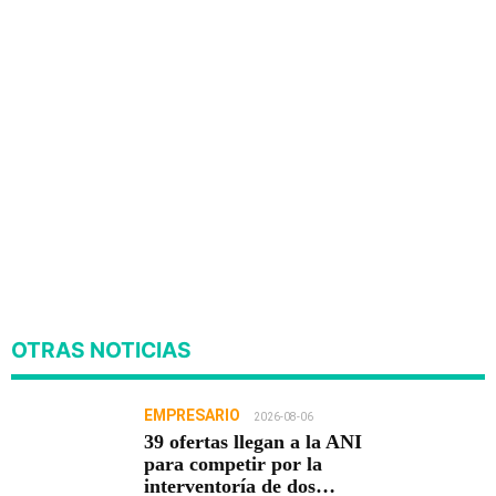
OTRAS NOTICIAS
EMPRESARIO
2026-08-06
39 ofertas llegan a la ANI
para competir por la
interventoría de dos