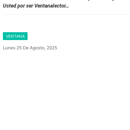
Usted por ser Ventanalector…
VENTANA
Lunes 25 De Agosto, 2025