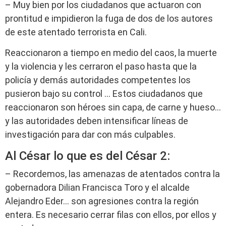
– Muy bien por los ciudadanos que actuaron con
prontitud e impidieron la fuga de dos de los autores
de este atentado terrorista en Cali.
Reaccionaron a tiempo en medio del caos, la muerte
y la violencia y les cerraron el paso hasta que la
policía y demás autoridades competentes los
pusieron bajo su control … Estos ciudadanos que
reaccionaron son héroes sin capa, de carne y hueso…
y las autoridades deben intensificar líneas de
investigación para dar con más culpables.
Al César lo que es del César 2:
– Recordemos, las amenazas de atentados contra la
gobernadora Dilian Francisca Toro y el alcalde
Alejandro Eder… son agresiones contra la región
entera. Es necesario cerrar filas con ellos, por ellos y