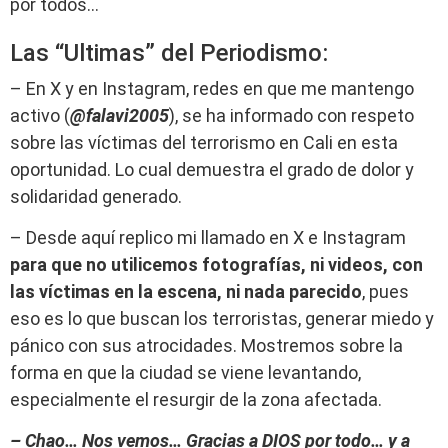
por todos…
Las “Ultimas” del Periodismo:
– En X y en Instagram, redes en que me mantengo
activo (
@falavi2005
), se ha informado con respeto
sobre las víctimas del terrorismo en Cali en esta
oportunidad. Lo cual demuestra el grado de dolor y
solidaridad generado.
– Desde aquí replico mi llamado en X e Instagram
para que no utilicemos fotografías, ni videos, con
las víctimas en la escena, ni nada parecido
, pues
eso es lo que buscan los terroristas, generar miedo y
pánico con sus atrocidades. Mostremos sobre la
forma en que la ciudad se viene levantando,
especialmente el resurgir de la zona afectada.
– Chao… Nos vemos… Gracias a DIOS por todo… y a