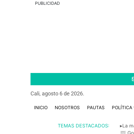
PUBLICIDAD
Cali, agosto 6 de 2026.
INICIO
NOSOTROS
PAUTAS
POLÍTICA
TEMAS DESTACADOS:
▸La m
📰 Go