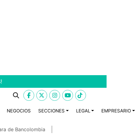
!
NEGOCIOS
SECCIONES
LEGAL
EMPRESARIO
ara de Bancolombia