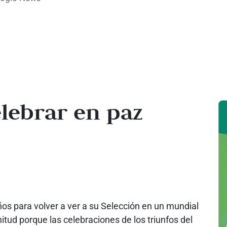
lebrar en paz
os para volver a ver a su Selección en un mundial
nitud porque las celebraciones de los triunfos del