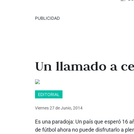
PUBLICIDAD
Un llamado a ce
EDITORIAL
Viernes 27
de
Junio, 2014
Es una paradoja: Un país que esperó 16 añ
de fútbol ahora no puede disfrutarlo a ple