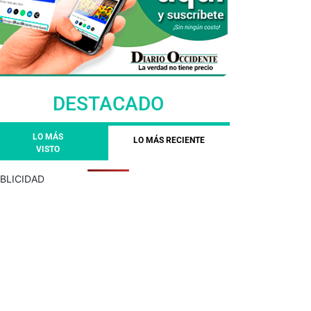
DESTACADO
LO MÁS
LO MÁS RECIENTE
VISTO
BLICIDAD