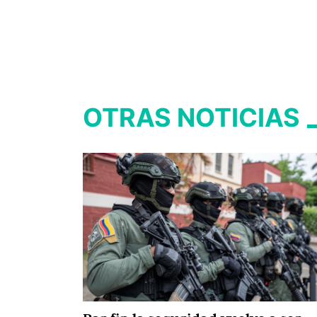
OTRAS NOTICIAS