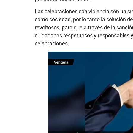
Las celebraciones con violencia son un 
como sociedad, por lo tanto la solución de
revoltosos, para que a través de la sanció
ciudadanos respetuosos y responsables y 
celebraciones.