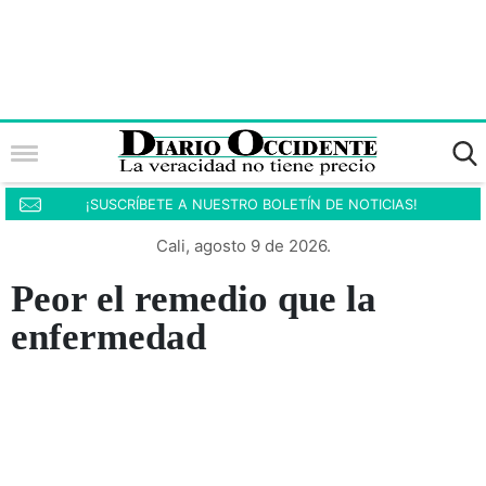
¡SUSCRÍBETE A NUESTRO BOLETÍN DE NOTICIAS!
Cali, agosto 9 de 2026.
Peor el remedio que la
enfermedad