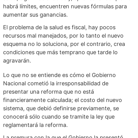
habrá límites, encuentren nuevas fórmulas para
aumentar sus ganancias.
El problema de la salud es fiscal, hay pocos
recursos mal manejados, por lo tanto el nuevo
esquema no lo soluciona, por el contrario, crea
condiciones que más temprano que tarde lo
agravarán.
Lo que no se entiende es cómo el Gobierno
Nacional cometió la irresponsabilidad de
presentar una reforma que no está
financieramente calculada; el costo del nuevo
sistema, que debió definirse previamente, se
conocerá sólo cuando se tramite la ley que
reglamentará la reforma.
La premura con la que el Gobierno la presentó,