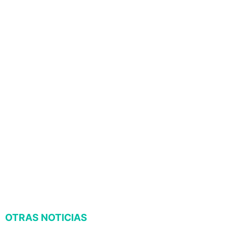
OTRAS NOTICIAS