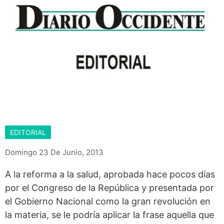
EDITORIAL
Domingo 23 De Junio, 2013
A la reforma a la salud, aprobada hace pocos días
por el Congreso de la República y presentada por
el Gobierno Nacional como la gran revolución en
la materia, se le podría aplicar la frase aquella que