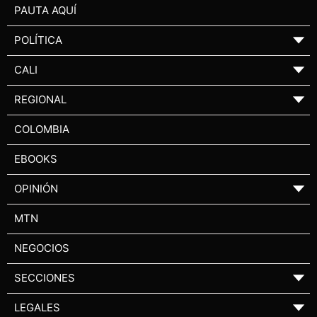
PAUTA AQUÍ
POLÍTICA
▼
CALI
▼
REGIONAL
▼
COLOMBIA
EBOOKS
OPINIÓN
▼
MTN
NEGOCIOS
SECCIONES
▼
LEGALES
▼