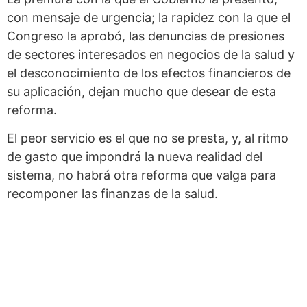
con mensaje de urgencia; la rapidez con la que el
Congreso la aprobó, las denuncias de presiones
de sectores interesados en negocios de la salud y
el desconocimiento de los efectos financieros de
su aplicación, dejan mucho que desear de esta
reforma.
El peor servicio es el que no se presta, y, al ritmo
de gasto que impondrá la nueva realidad del
sistema, no habrá otra reforma que valga para
recomponer las finanzas de la salud.