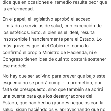
dice que en ocasiones el remedio resulta peor que
la enfermedad.
En el papel, el legislativo aprobó el acceso
ilimitado a servicios de salud, con excepción de
los estéticos. Esto, si bien es el ideal, resulta
insostenible financieramente para el Estado. Lo
más grave es que ni el Gobierno, como lo
confirmó el propio Ministro de Hacienda, ni el
Congreso tienen idea de cuánto costará sostener
ese modelo.
No hay que ser adivino para prever que bajo este
esquema no se podrá cumplir lo prometido, por
falta de presupuesto, sino que también se abrirá
una puerta para que los desangradores del
Estado, que han hecho grandes negocios con la
salud, sigan haciéndolos y, aprovechando que no